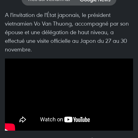
A l'invitation de l'État japonais, le président
vietnamien Vo Van Thuong, accompagné par son
épouse et une délégation de haut niveau, a
effectué une visite officielle au Japon du 27 au 30
novembre.