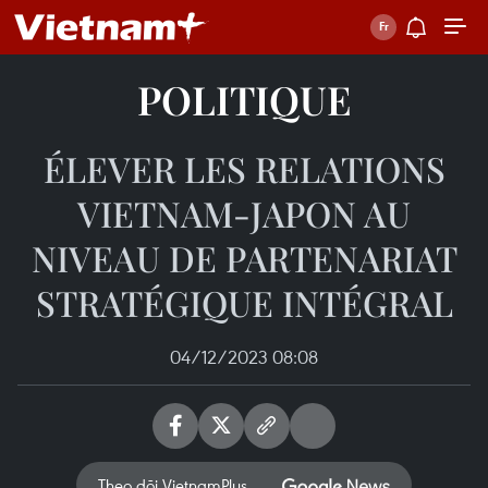
POLITIQUE
ÉLEVER LES RELATIONS
VIETNAM-JAPON AU
NIVEAU DE PARTENARIAT
STRATÉGIQUE INTÉGRAL
04/12/2023 08:08
Theo dõi VietnamPlus