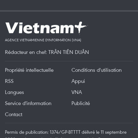
AGENCE VIETNAMIENNE D'INFORMATION (VNA)
Rédacteur en chef: TRÂN TIÊN DUÂN
Propriété intellectuelle
Conditions d'utilisation
RSS
Appui
Langues
VNA
Service d'information
Publicité
Contact
Permis de publication: 1374/GP-BTTTT délivré le 11 septembre