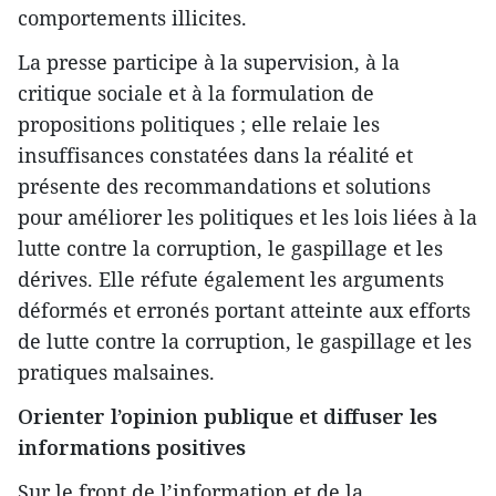
comportements illicites.
La presse participe à la supervision, à la
critique sociale et à la formulation de
propositions politiques ; elle relaie les
insuffisances constatées dans la réalité et
présente des recommandations et solutions
pour améliorer les politiques et les lois liées à la
lutte contre la corruption, le gaspillage et les
dérives. Elle réfute également les arguments
déformés et erronés portant atteinte aux efforts
de lutte contre la corruption, le gaspillage et les
pratiques malsaines.
Orienter l’opinion publique et diffuser les
informations positives
Sur le front de l’information et de la