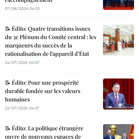
07/08/2026 04:03
📝 Édito: Quatre transitions issues
du 3e Plénum du Comité central : les
marqueurs du succès de la
rationalisation de l’appareil d’État
24/07/2026 03:07
📝 Édito: Pour une prospérité
durable fondée sur les valeurs
humaines
22/07/2026 04:37
📝 Édito: La politique étrangère
ouvre de nouveaux espaces de