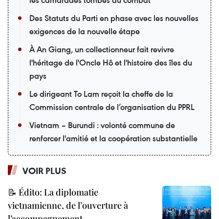
Des Statuts du Parti en phase avec les nouvelles
exigences de la nouvelle étape
À An Giang, un collectionneur fait revivre
l'héritage de l'Oncle Hô et l'histoire des îles du
pays
Le dirigeant To Lam reçoit la cheffe de la
Commission centrale de l’organisation du PPRL
Vietnam – Burundi : volonté commune de
renforcer l'amitié et la coopération substantielle
VOIR PLUS
📝 Édito: La diplomatie
vietnamienne, de l’ouverture à
l’accompagnement