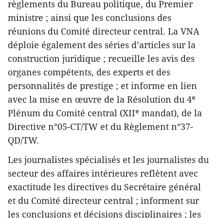
règlements du Bureau politique, du Premier
ministre ; ainsi que les conclusions des
réunions du Comité directeur central. La VNA
déploie également des séries d’articles sur la
construction juridique ; recueille les avis des
organes compétents, des experts et des
personnalités de prestige ; et informe en lien
avec la mise en œuvre de la Résolution du 4ᵉ
Plénum du Comité central (XIIᵉ mandat), de la
Directive n°05-CT/TW et du Règlement n°37-
QD/TW.
Les journalistes spécialisés et les journalistes du
secteur des affaires intérieures reflètent avec
exactitude les directives du Secrétaire général
et du Comité directeur central ; informent sur
les conclusions et décisions disciplinaires ; les