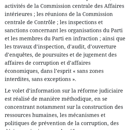
activités de la Commission centrale des Affaires
intérieures ; les réunions de la Commission
centrale de Contrôle ; les inspections et
sanctions concernant les organisations du Parti
et les membres du Parti en infraction ; ainsi que
les travaux d’inspection, d’audit, d’ouverture
d’enquêtes, de poursuites et de jugement des
affaires de corruption et d’affaires
économiques, dans l’esprit « sans zones
interdites, sans exceptions ».
Le volet d’information sur la réforme judiciaire
est réalisé de manière méthodique, en se
concentrant notamment sur la construction des
ressources humaines, les mécanismes et
politiques de prévention de la corruption, des