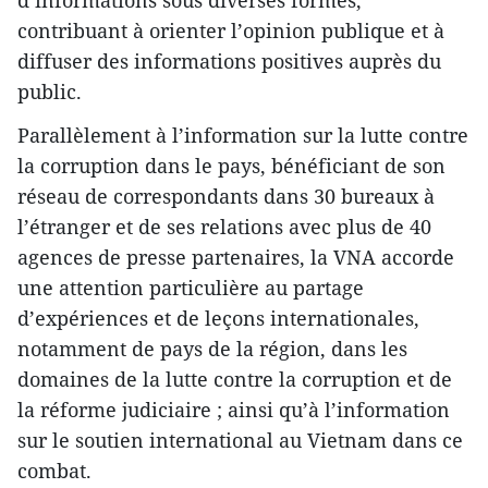
contribuant à orienter l’opinion publique et à
diffuser des informations positives auprès du
public.
Parallèlement à l’information sur la lutte contre
la corruption dans le pays, bénéficiant de son
réseau de correspondants dans 30 bureaux à
l’étranger et de ses relations avec plus de 40
agences de presse partenaires, la VNA accorde
une attention particulière au partage
d’expériences et de leçons internationales,
notamment de pays de la région, dans les
domaines de la lutte contre la corruption et de
la réforme judiciaire ; ainsi qu’à l’information
sur le soutien international au Vietnam dans ce
combat.