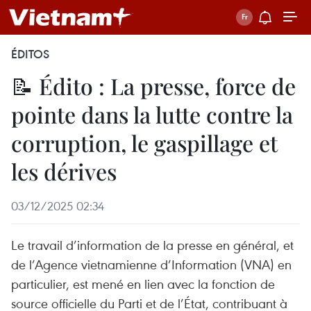
ÉDITOS
📝 Édito : La presse, force de
pointe dans la lutte contre la
corruption, le gaspillage et
les dérives
03/12/2025 02:34
Le travail d’information de la presse en général, et
de l’Agence vietnamienne d’Information (VNA) en
particulier, est mené en lien avec la fonction de
source officielle du Parti et de l’État, contribuant à