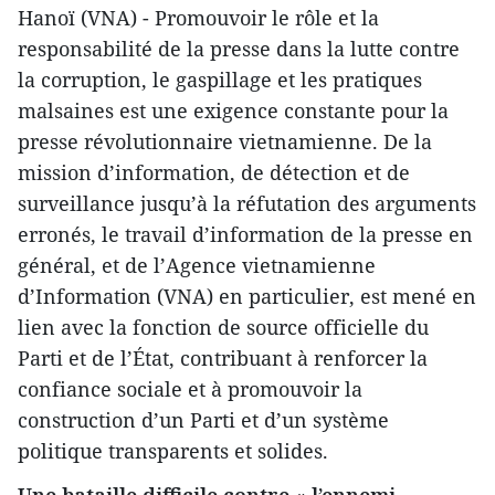
Hanoï (VNA) - Promouvoir le rôle et la
responsabilité de la presse dans la lutte contre
la corruption, le gaspillage et les pratiques
malsaines est une exigence constante pour la
presse révolutionnaire vietnamienne. De la
mission d’information, de détection et de
surveillance jusqu’à la réfutation des arguments
erronés, le travail d’information de la presse en
général, et de l’Agence vietnamienne
d’Information (VNA) en particulier, est mené en
lien avec la fonction de source officielle du
Parti et de l’État, contribuant à renforcer la
confiance sociale et à promouvoir la
construction d’un Parti et d’un système
politique transparents et solides.
Une bataille difficile contre « l’ennemi