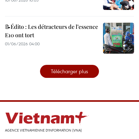
📝Édito : Les détracteurs de l’essence
E10 ont tort
01/06/2026 04:00
Télécharger plus
AGENCE VIETNAMIENNE D'INFORMATION (VNA)