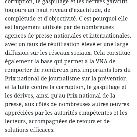
corruption, le gaspillage et les dérives garantit
toujours un haut niveau d’exactitude, de
complétude et d’objectivité. C’est pourquoi elle
est largement utilisée par de nombreuses
agences de presse nationales et internationales,
avec un taux de réutilisation élevé et une large
diffusion sur les réseaux sociaux. Cela constitue
également la base qui permet à la VNA de
remporter de nombreux prix importants lors du
Prix national de journalisme sur la prévention
et la lutte contre la corruption, le gaspillage et
les dérives, ainsi qu’au Prix national de la
presse, aux côtés de nombreuses autres œuvres
appréciées par les autorités compétentes et les
lecteurs, accompagnées de retours et de
solutions efficaces.