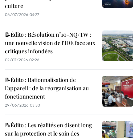
culture
06/07/2026 04:27
📝Édito : Résolution n°10-NQ/TW :
une nouvelle vision de l'IDE face aux
critiques infondées
02/07/2026 02:26
📝Édito : Rationnalisation de
l’appareil : de la réorganisation au
fonctionnement
29/06/2026 03:30
📝Édito : Les réalités en disent long
sur la protection et le soin des