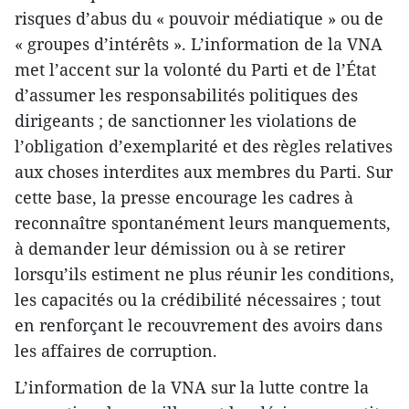
risques d’abus du « pouvoir médiatique » ou de
« groupes d’intérêts ». L’information de la VNA
met l’accent sur la volonté du Parti et de l’État
d’assumer les responsabilités politiques des
dirigeants ; de sanctionner les violations de
l’obligation d’exemplarité et des règles relatives
aux choses interdites aux membres du Parti. Sur
cette base, la presse encourage les cadres à
reconnaître spontanément leurs manquements,
à demander leur démission ou à se retirer
lorsqu’ils estiment ne plus réunir les conditions,
les capacités ou la crédibilité nécessaires ; tout
en renforçant le recouvrement des avoirs dans
les affaires de corruption.
L’information de la VNA sur la lutte contre la