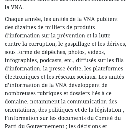
la VNA.
Chaque année, les unités de la VNA publient
des dizaines de milliers de produits
d’information sur la prévention et la lutte
contre la corruption, le gaspillage et les dérives,
sous forme de dépêches, photos, vidéos,
infographies, podcasts, etc., diffusés sur les fils
d’information, la presse écrite, les plateformes
électroniques et les réseaux sociaux. Les unités
d’information de la VNA développent de
nombreuses rubriques et dossiers liés à ce
domaine, notamment la communication des
orientations, des politiques et de la législation ;
l’information sur les documents du Comité du
Parti du Gouvernement ; les décisions et