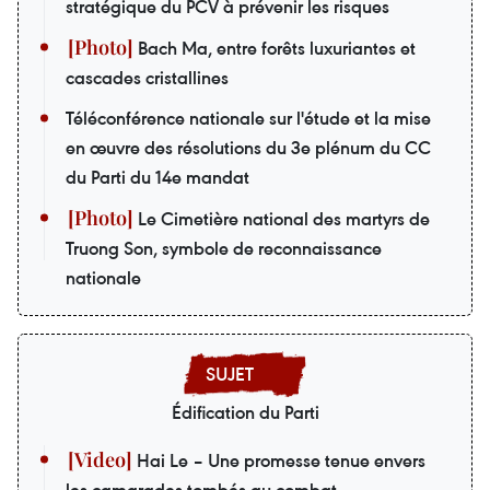
stratégique du PCV à prévenir les risques
Bach Ma, entre forêts luxuriantes et
cascades cristallines
Téléconférence nationale sur l'étude et la mise
en œuvre des résolutions du 3e plénum du CC
du Parti du 14e mandat
Le Cimetière national des martyrs de
Truong Son, symbole de reconnaissance
nationale
Édification du Parti
Hai Le – Une promesse tenue envers
les camarades tombés au combat