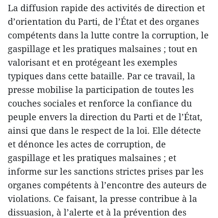
La diffusion rapide des activités de direction et
d’orientation du Parti, de l’État et des organes
compétents dans la lutte contre la corruption, le
gaspillage et les pratiques malsaines ; tout en
valorisant et en protégeant les exemples
typiques dans cette bataille. Par ce travail, la
presse mobilise la participation de toutes les
couches sociales et renforce la confiance du
peuple envers la direction du Parti et de l’État,
ainsi que dans le respect de la loi. Elle détecte
et dénonce les actes de corruption, de
gaspillage et les pratiques malsaines ; et
informe sur les sanctions strictes prises par les
organes compétents à l’encontre des auteurs de
violations. Ce faisant, la presse contribue à la
dissuasion, à l’alerte et à la prévention des