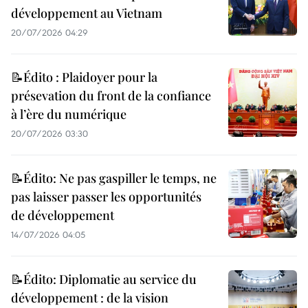
développement au Vietnam
20/07/2026 04:29
📝Édito : Plaidoyer pour la
présevation du front de la confiance
à l’ère du numérique
20/07/2026 03:30
📝Édito: Ne pas gaspiller le temps, ne
pas laisser passer les opportunités
de développement
14/07/2026 04:05
📝Édito: Diplomatie au service du
développement : de la vision