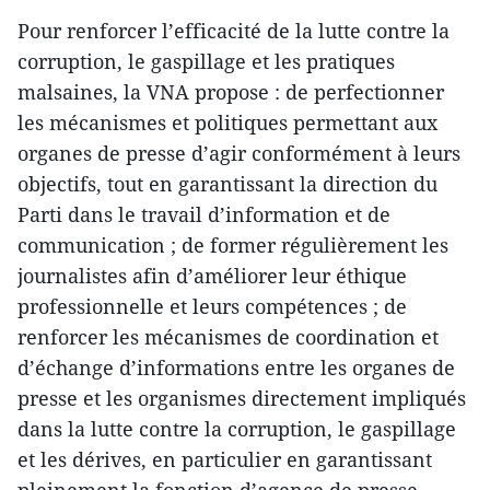
Pour renforcer l’efficacité de la lutte contre la
corruption, le gaspillage et les pratiques
malsaines, la VNA propose : de perfectionner
les mécanismes et politiques permettant aux
organes de presse d’agir conformément à leurs
objectifs, tout en garantissant la direction du
Parti dans le travail d’information et de
communication ; de former régulièrement les
journalistes afin d’améliorer leur éthique
professionnelle et leurs compétences ; de
renforcer les mécanismes de coordination et
d’échange d’informations entre les organes de
presse et les organismes directement impliqués
dans la lutte contre la corruption, le gaspillage
et les dérives, en particulier en garantissant
pleinement la fonction d’agence de presse