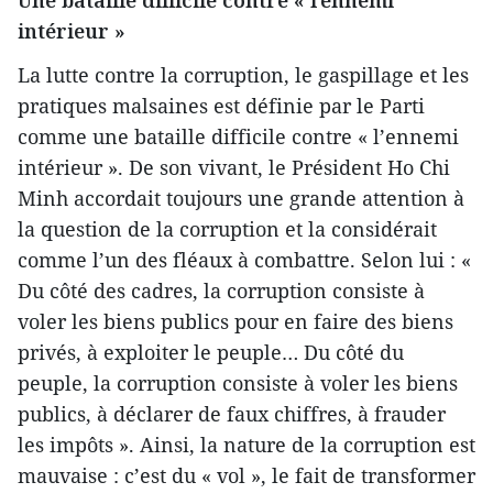
intérieur »
La lutte contre la corruption, le gaspillage et les
pratiques malsaines est définie par le Parti
comme une bataille difficile contre « l’ennemi
intérieur ». De son vivant, le Président Ho Chi
Minh accordait toujours une grande attention à
la question de la corruption et la considérait
comme l’un des fléaux à combattre. Selon lui : «
Du côté des cadres, la corruption consiste à
voler les biens publics pour en faire des biens
privés, à exploiter le peuple… Du côté du
peuple, la corruption consiste à voler les biens
publics, à déclarer de faux chiffres, à frauder
les impôts ». Ainsi, la nature de la corruption est
mauvaise : c’est du « vol », le fait de transformer