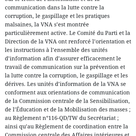
communication dans la lutte contre la
corruption, le gaspillage et les pratiques
malsaines, la VNA s’est montrée
particulièrement active. Le Comité du Parti et la
Direction de la VNA ont renforcé l’orientation et
les instructions à l’ensemble des unités
d’information afin d’assurer efficacement le
travail de communication sur la prévention et
la lutte contre la corruption, le gaspillage et les
dérives. Les unités d’information de la VNA se
conforment aux orientations de communication
de la Commission centrale de la Sensibilisation,
de l’Éducation et de la Mobilisation des masses ;
au Règlement n°116-QD/TW du Secrétariat ;
ainsi qu’au Règlement de coordination entre la
Commission centrale des Affaires intérieures et