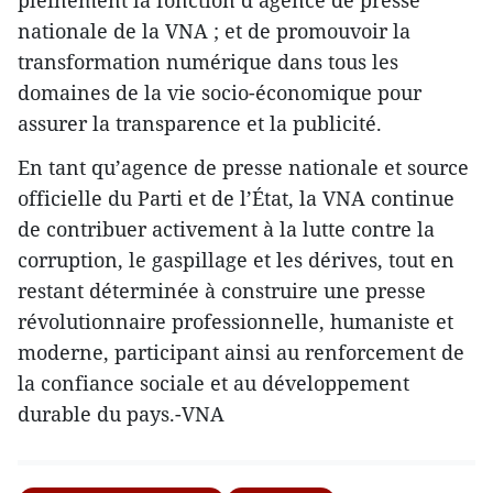
nationale de la VNA ; et de promouvoir la
transformation numérique dans tous les
domaines de la vie socio-économique pour
assurer la transparence et la publicité.
En tant qu’agence de presse nationale et source
officielle du Parti et de l’État, la VNA continue
de contribuer activement à la lutte contre la
corruption, le gaspillage et les dérives, tout en
restant déterminée à construire une presse
révolutionnaire professionnelle, humaniste et
moderne, participant ainsi au renforcement de
la confiance sociale et au développement
durable du pays.-VNA