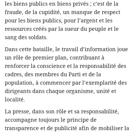
les biens publics en biens privés ; c’est de la
fraude, de la cupidité, un manque de respect
pour les biens publics, pour l’argent et les
ressources créés par la sueur du peuple et le
sang des soldats.
Dans cette bataille, le travail d’information joue
un rôle de premier plan, contribuant à
renforcer la conscience et la responsabilité des
cadres, des membres du Parti et de la
population, à commencer par l’exemplarité des
dirigeants dans chaque organisme, unité et
localité.
La presse, dans son rôle et sa responsabilité,
accompagne toujours le principe de
transparence et de publicité afin de mobiliser la