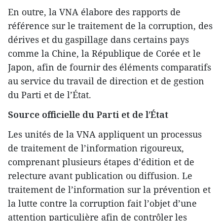
En outre, la VNA élabore des rapports de
référence sur le traitement de la corruption, des
dérives et du gaspillage dans certains pays
comme la Chine, la République de Corée et le
Japon, afin de fournir des éléments comparatifs
au service du travail de direction et de gestion
du Parti et de l’État.
Source officielle du Parti et de l’État
Les unités de la VNA appliquent un processus
de traitement de l’information rigoureux,
comprenant plusieurs étapes d’édition et de
relecture avant publication ou diffusion. Le
traitement de l’information sur la prévention et
la lutte contre la corruption fait l’objet d’une
attention particulière afin de contrôler les