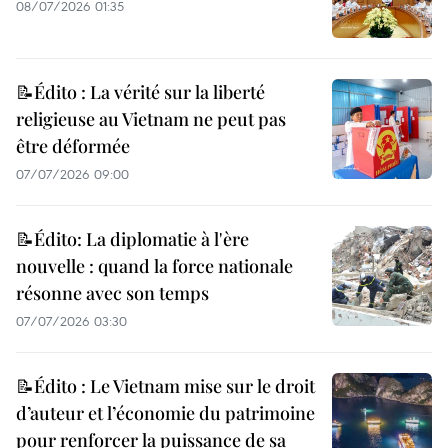
08/07/2026 01:35
📝Édito : La vérité sur la liberté
religieuse au Vietnam ne peut pas
être déformée
07/07/2026 09:00
📝Édito: La diplomatie à l'ère
nouvelle : quand la force nationale
résonne avec son temps
07/07/2026 03:30
📝Édito : Le Vietnam mise sur le droit
d’auteur et l’économie du patrimoine
pour renforcer la puissance de sa