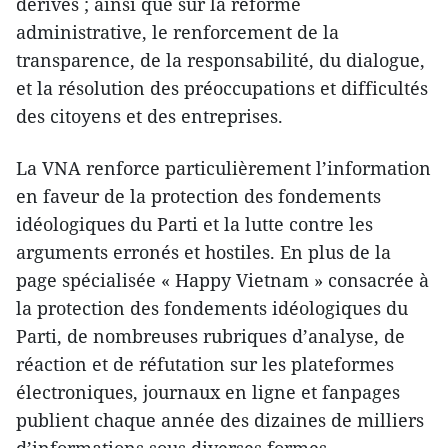
dérives ; ainsi que sur la réforme
administrative, le renforcement de la
transparence, de la responsabilité, du dialogue,
et la résolution des préoccupations et difficultés
des citoyens et des entreprises.
La VNA renforce particulièrement l’information
en faveur de la protection des fondements
idéologiques du Parti et la lutte contre les
arguments erronés et hostiles. En plus de la
page spécialisée « Happy Vietnam » consacrée à
la protection des fondements idéologiques du
Parti, de nombreuses rubriques d’analyse, de
réaction et de réfutation sur les plateformes
électroniques, journaux en ligne et fanpages
publient chaque année des dizaines de milliers
d’informations sous diverses formes,