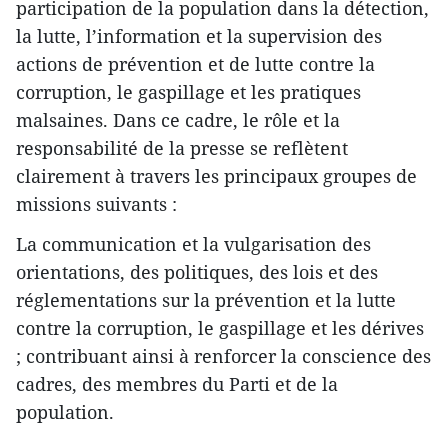
participation de la population dans la détection,
la lutte, l’information et la supervision des
actions de prévention et de lutte contre la
corruption, le gaspillage et les pratiques
malsaines. Dans ce cadre, le rôle et la
responsabilité de la presse se reflètent
clairement à travers les principaux groupes de
missions suivants :
La communication et la vulgarisation des
orientations, des politiques, des lois et des
réglementations sur la prévention et la lutte
contre la corruption, le gaspillage et les dérives
; contribuant ainsi à renforcer la conscience des
cadres, des membres du Parti et de la
population.