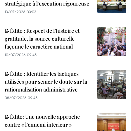
stratégique à l'exécution rigoureuse
13/07/2026 03:03
📝Édito : Respect de l’histoire et
gratitude, la source culturelle
façonne le caractère national
10/07/2026 09:45
📝Édito : Identifier les tactiques
utilisées pour semer le doute sur la
rationnalisation administrative
08/07/2026 09:45
📝Édito: Une nouvelle approche
contre « l’ennemi intérieur »