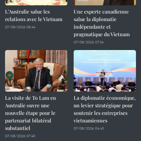
L’Australie salue les
Une experte canadienne
relations avec le Vietnam
salue la diplomatie
indépendante et
07/08/2026 08:44
pragmatique du Vietnam
07/08/2026 07:54
La visite de To Lam en
La diplomatie économique,
Australie ouvre une
un levier stratégique pour
nouvelle étape pour le
soutenir les entreprises
partenariat bilatéral
vietnamiennes
substantiel
07/08/2026 04:43
07/08/2026 07:40