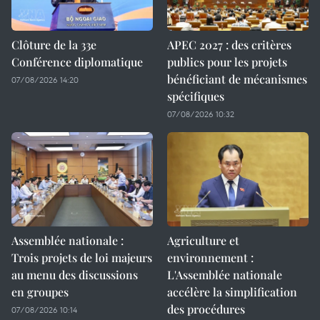
Clôture de la 33e
APEC 2027 : des critères
Conférence diplomatique
publics pour les projets
bénéficiant de mécanismes
07/08/2026 14:20
spécifiques
07/08/2026 10:32
Assemblée nationale :
Agriculture et
Trois projets de loi majeurs
environnement :
au menu des discussions
L'Assemblée nationale
en groupes
accélère la simplification
des procédures
07/08/2026 10:14