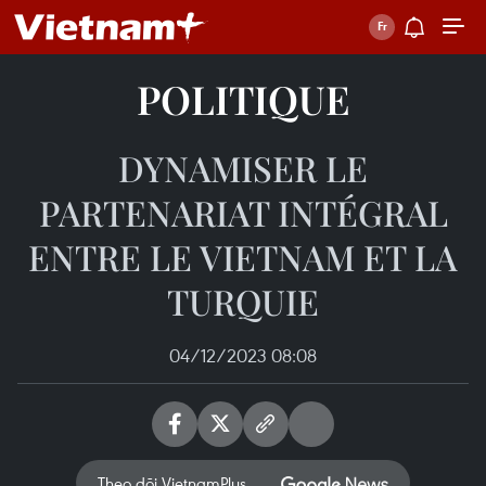
POLITIQUE
DYNAMISER LE
PARTENARIAT INTÉGRAL
ENTRE LE VIETNAM ET LA
TURQUIE
04/12/2023 08:08
Theo dõi VietnamPlus