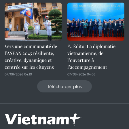
Vers une communauté de
📝 Édito: La diplomatie
l’ASEAN 2045 résiliente,
vietnamienne, de
créative, dynamique et
l’ouverture à
centrée sur les citoyens
l’accompagnement
07/08/2026 04:10
07/08/2026 04:03
Télécharger plus