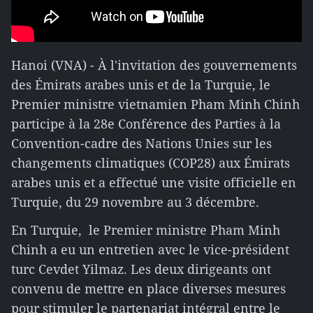
Hanoi (VNA) - À l'invitation des gouvernements
des Émirats arabes unis et de la Turquie, le
Premier ministre vietnamien Pham Minh Chinh
participe à la 28e Conférence des Parties à la
Convention-cadre des Nations Unies sur les
changements climatiques (COP28) aux Émirats
arabes unis et a effectué une visite officielle en
Turquie, du 29 novembre au 3 décembre.
En Turquie, le Premier ministre Pham Minh
Chinh a eu un entretien avec le vice-président
turc Cevdet Yilmaz. Les deux dirigeants ont
convenu de mettre en place diverses mesures
pour stimuler le partenariat intégral entre le