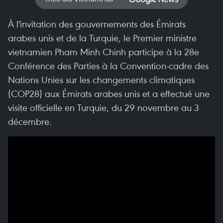
À l'invitation des gouvernements des Émirats
arabes unis et de la Turquie, le Premier ministre
vietnamien Pham Minh Chinh participe à la 28e
Conférence des Parties à la Convention-cadre des
Nations Unies sur les changements climatiques
(COP28) aux Émirats arabes unis et a effectué une
visite officielle en Turquie, du 29 novembre au 3
décembre.