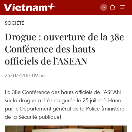
SOCIÉTÉ
Drogue : ouverture de la 38e
Conférence des hauts
officiels de l’ASEAN
25/07/2017 09:56
La 38e Conférence des hauts officiels de l’ASEAN
sur la drogue a été inaugurée le 25 juillet à Hanoi
par le Département général de la Police (ministère
de la Sécurité publique).