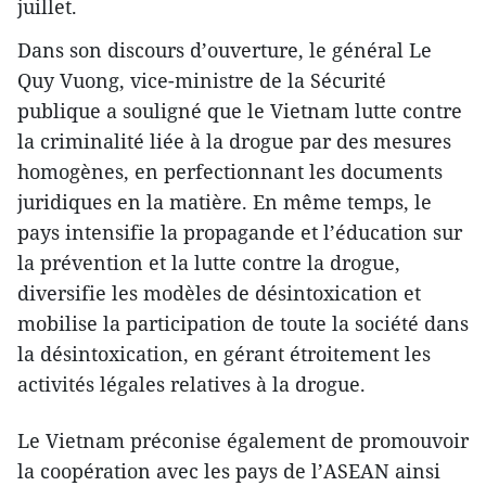
juillet.
Dans son discours d’ouverture, le général Le
Quy Vuong, vice-ministre de la Sécurité
publique a souligné que le Vietnam lutte contre
la criminalité liée à la drogue par des mesures
homogènes, en perfectionnant les documents
juridiques en la matière. En même temps, le
pays intensifie la propagande et l’éducation sur
la prévention et la lutte contre la drogue,
diversifie les modèles de désintoxication et
mobilise la participation de toute la société dans
la désintoxication, en gérant étroitement les
activités légales relatives à la drogue.
Le Vietnam préconise également de promouvoir
la coopération avec les pays de l’ASEAN ainsi