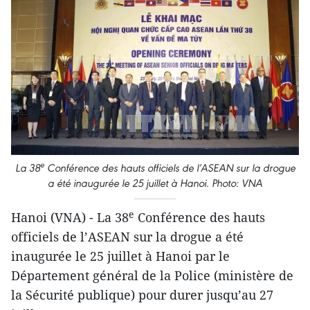
e
La 38
Conférence des hauts officiels de l’ASEAN sur la drogue
a été inaugurée le 25 juillet à Hanoi. Photo: VNA
e
Hanoi (VNA) - La 38
Conférence des hauts
officiels de l’ASEAN sur la drogue a été
inaugurée le 25 juillet à Hanoi par le
Département général de la Police (ministère de
la Sécurité publique) pour durer jusqu’au 27