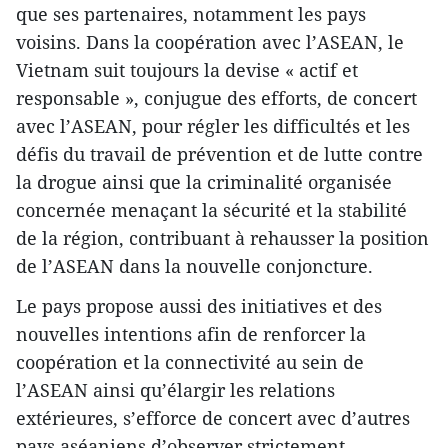
que ses partenaires, notamment les pays
voisins. Dans la coopération avec l’ASEAN, le
Vietnam suit toujours la devise « actif et
responsable », conjugue des efforts, de concert
avec l’ASEAN, pour régler les difficultés et les
défis du travail de prévention et de lutte contre
la drogue ainsi que la criminalité organisée
concernée menaçant la sécurité et la stabilité
de la région, contribuant à rehausser la position
de l’ASEAN dans la nouvelle conjoncture.
Le pays propose aussi des initiatives et des
nouvelles intentions afin de renforcer la
coopération et la connectivité au sein de
l’ASEAN ainsi qu’élargir les relations
extérieures, s’efforce de concert avec d’autres
pays aséaniens d’observer strictement,