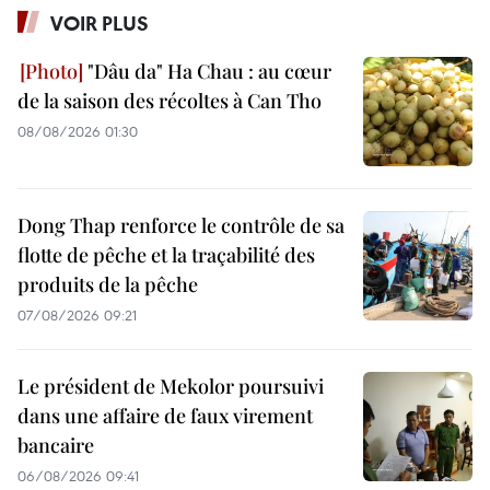
VOIR PLUS
"Dâu da" Ha Chau : au cœur
de la saison des récoltes à Can Tho
08/08/2026 01:30
Dong Thap renforce le contrôle de sa
flotte de pêche et la traçabilité des
produits de la pêche
07/08/2026 09:21
Le président de Mekolor poursuivi
dans une affaire de faux virement
bancaire
06/08/2026 09:41