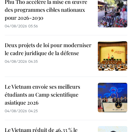
Phu Tho accélère la mise en œuvre
des programmes cibles nationaux
pour 2026-2030
04/08/2026 05:56
Deux projets de loi pour moderniser
le cadre juridique de la défense
04/08/2026 04:35
Le Vietnam envoie ses meilleurs
étudiants au Camp scientifique
asiatique 2026
04/08/2026 04:25
Le Vietnam réduit de 46,33 % le