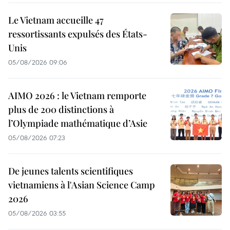
Le Vietnam accueille 47
ressortissants expulsés des États-
Unis
05/08/2026 09:06
AIMO 2026 : le Vietnam remporte
plus de 200 distinctions à
l’Olympiade mathématique d’Asie
05/08/2026 07:23
De jeunes talents scientifiques
vietnamiens à l'Asian Science Camp
2026
05/08/2026 03:55