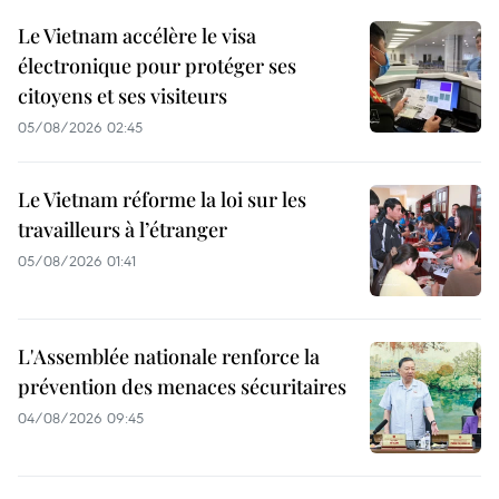
Le Vietnam accélère le visa
électronique pour protéger ses
citoyens et ses visiteurs
05/08/2026 02:45
Le Vietnam réforme la loi sur les
travailleurs à l’étranger
05/08/2026 01:41
L'Assemblée nationale renforce la
prévention des menaces sécuritaires
04/08/2026 09:45