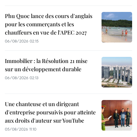
Phu Quoc lance des cours d'anglais
pour les commerçants et les
chauffeurs en vue de l'APEC 2027
06/08/2026 02:15
Immobilier : la Résolution 21 mise
sur un développement durable
06/08/2026 02:13
Une chanteuse et un dirigeant
d'entreprise poursuivis pour atteinte
aux droits d'auteur sur YouTube
05/08/2026 11:10