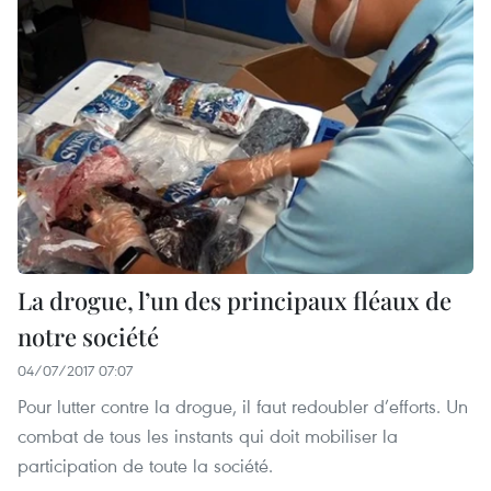
La drogue, l’un des principaux fléaux de
notre société
04/07/2017 07:07
Pour lutter contre la drogue, il faut redoubler d’efforts. Un
combat de tous les instants qui doit mobiliser la
participation de toute la société.