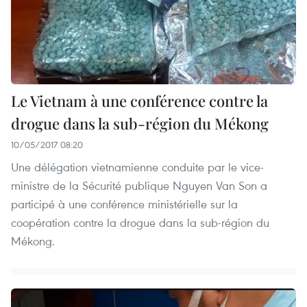
Le Vietnam à une conférence contre la
drogue dans la sub-région du Mékong
10/05/2017 08:20
Une délégation vietnamienne conduite par le vice-
ministre de la Sécurité publique Nguyen Van Son a
participé à une conférence ministérielle sur la
coopération contre la drogue dans la sub-région du
Mékong.