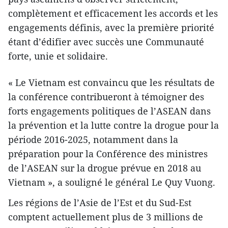
complètement et efficacement les accords et les
engagements définis, avec la première priorité
étant d’édifier avec succès une Communauté
forte, unie et solidaire.
« Le Vietnam est convaincu que les résultats de
la conférence contribueront à témoigner des
forts engagements politiques de l’ASEAN dans
la prévention et la lutte contre la drogue pour la
période 2016-2025, notamment dans la
préparation pour la Conférence des ministres
de l’ASEAN sur la drogue prévue en 2018 au
Vietnam », a souligné le général Le Quy Vuong.
Les régions de l’Asie de l’Est et du Sud-Est
comptent actuellement plus de 3 millions de