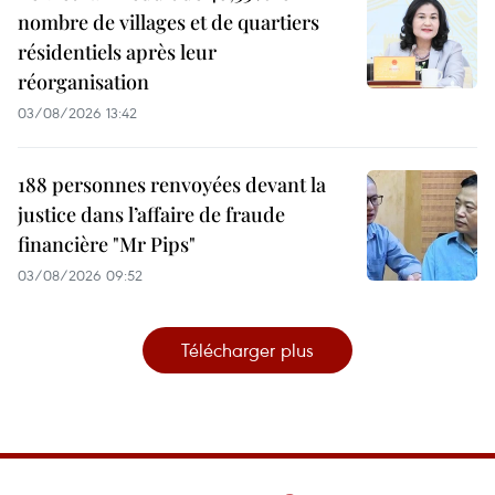
nombre de villages et de quartiers
résidentiels après leur
réorganisation
03/08/2026 13:42
188 personnes renvoyées devant la
justice dans l’affaire de fraude
financière "Mr Pips"
03/08/2026 09:52
Télécharger plus