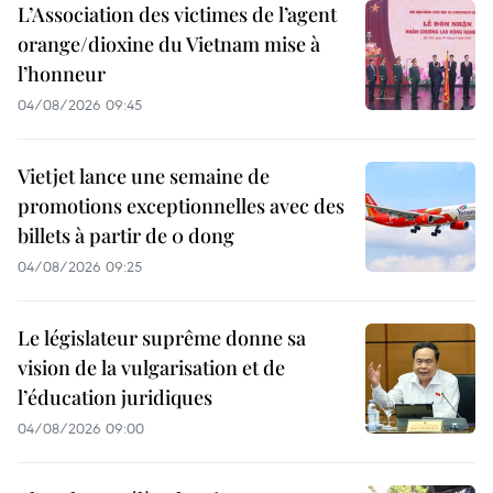
L’Association des victimes de l’agent
orange/dioxine du Vietnam mise à
l’honneur
04/08/2026 09:45
Vietjet lance une semaine de
promotions exceptionnelles avec des
billets à partir de 0 dong
04/08/2026 09:25
Le législateur suprême donne sa
vision de la vulgarisation et de
l’éducation juridiques
04/08/2026 09:00