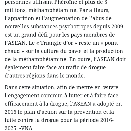
personnes utilisant l’héroïne et plus de 5
millions, méthamphétamine. Par ailleurs,
l’apparition et l’augmentation de l’abus de
nouvelles substances psychotropes depuis 2009
est un grand défi pour les pays membres de
l’ASEAN. Le « Triangle d’or » reste un « point
chaud » sur la culture du pavot et la production
de la
méthamphétamine. En outre, l’ASEAN doit
également faire face au trafic de drogue
d’autres régions dans le monde.
Dans cette situation, afin de mettre en œuvre
l’engagement commun à lutter et à faire face
efficacement à la drogue, l’ASEAN a adopté en
2016 le plan d’action sur la prévention et la
lutte contre la drogue pour la période 2016-
2025. -VNA