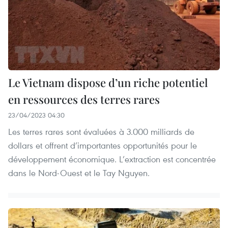
Le Vietnam dispose d’un riche potentiel
en ressources des terres rares
23/04/2023 04:30
Les terres rares sont évaluées à 3.000 milliards de
dollars et offrent d’importantes opportunités pour le
développement économique. L’extraction est concentrée
dans le Nord-Ouest et le Tay Nguyen.