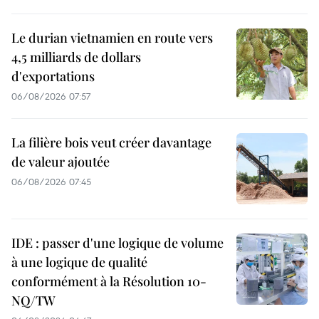
Le durian vietnamien en route vers
4,5 milliards de dollars
d'exportations
06/08/2026 07:57
La filière bois veut créer davantage
de valeur ajoutée
06/08/2026 07:45
IDE : passer d'une logique de volume
à une logique de qualité
conformément à la Résolution 10-
NQ/TW