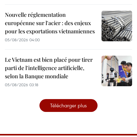
Nouvelle réglementation
européenne sur l'acier : des enjeux
pour les exportations vietnamiennes
05/08/2026 04:00
Le Vietnam est bien placé pour tirer
parti de l'intelligence artificielle,
selon la Banque mondiale
05/08/2026 03:18
Télécharger plus