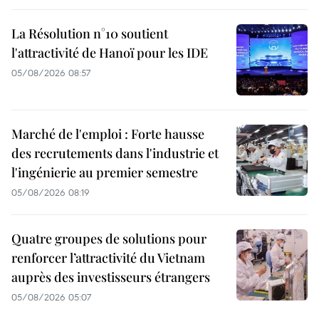
La Résolution n°10 soutient
l'attractivité de Hanoï pour les IDE
05/08/2026 08:57
Marché de l'emploi : Forte hausse
des recrutements dans l'industrie et
l'ingénierie au premier semestre
05/08/2026 08:19
Quatre groupes de solutions pour
renforcer l’attractivité du Vietnam
auprès des investisseurs étrangers
05/08/2026 05:07