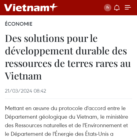
ÉCONOMIE
Des solutions pour le
développement durable des
ressources de terres rares au
Vietnam
21/03/2024 08:42
Mettant en œuvre du protocole d'accord entre le
Département géologique du Vietnam, le ministère
des Ressources naturelles et de l'Environnement et
le Département de l'Énergie des États-Unis a