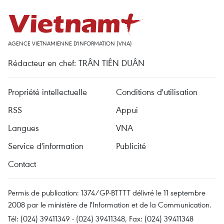
AGENCE VIETNAMIENNE D'INFORMATION (VNA)
Rédacteur en chef: TRÂN TIÊN DUÂN
Propriété intellectuelle
Conditions d'utilisation
RSS
Appui
Langues
VNA
Service d'information
Publicité
Contact
Permis de publication: 1374/GP-BTTTT délivré le 11 septembre
2008 par le ministère de l'Information et de la Communication.
Tél: (024) 39411349 - (024) 39411348, Fax: (024) 39411348