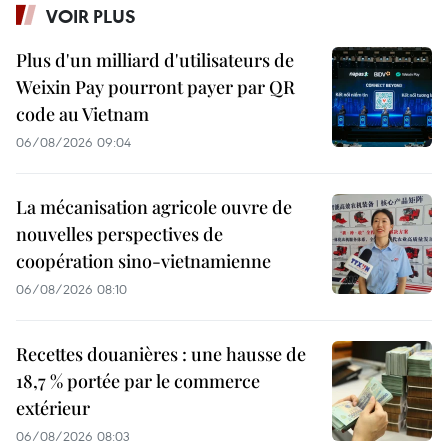
VOIR PLUS
Plus d'un milliard d'utilisateurs de
Weixin Pay pourront payer par QR
code au Vietnam
06/08/2026 09:04
La mécanisation agricole ouvre de
nouvelles perspectives de
coopération sino-vietnamienne
06/08/2026 08:10
Recettes douanières : une hausse de
18,7 % portée par le commerce
extérieur
06/08/2026 08:03