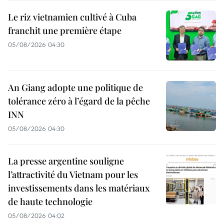
Le riz vietnamien cultivé à Cuba
franchit une première étape
05/08/2026 04:30
An Giang adopte une politique de
tolérance zéro à l’égard de la pêche
INN
05/08/2026 04:30
La presse argentine souligne
l’attractivité du Vietnam pour les
investissements dans les matériaux
de haute technologie
05/08/2026 04:02