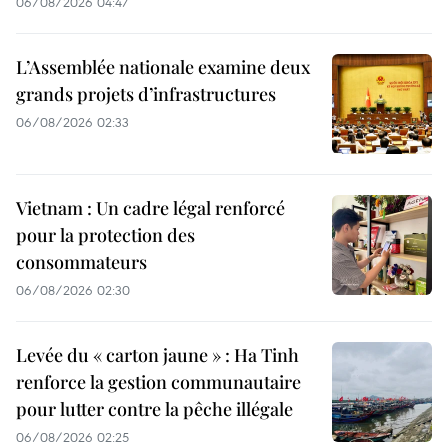
06/08/2026 04:47
L’Assemblée nationale examine deux
grands projets d’infrastructures
06/08/2026 02:33
Vietnam : Un cadre légal renforcé
pour la protection des
consommateurs
06/08/2026 02:30
Levée du « carton jaune » : Ha Tinh
renforce la gestion communautaire
pour lutter contre la pêche illégale
06/08/2026 02:25