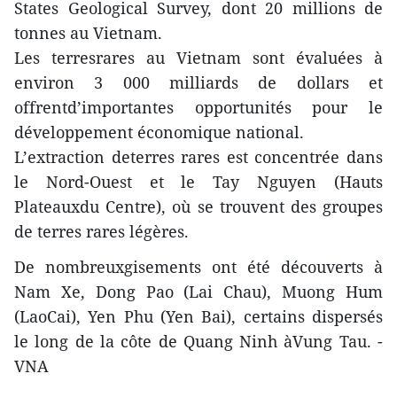
States Geological Survey, dont 20 millions de
tonnes au Vietnam.
Les terresrares au Vietnam sont évaluées à
environ 3 000 milliards de dollars et
offrentd’importantes opportunités pour le
développement économique national.
L’extraction deterres rares est concentrée dans
le Nord-Ouest et le Tay Nguyen (Hauts
Plateauxdu Centre), où se trouvent des groupes
de terres rares légères.
De nombreuxgisements ont été découverts à
Nam Xe, Dong Pao (Lai Chau), Muong Hum
(LaoCai), Yen Phu (Yen Bai), certains dispersés
le long de la côte de Quang Ninh àVung Tau. -
VNA