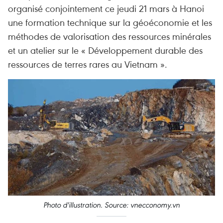
organisé conjointement ce jeudi 21 mars à Hanoi
une formation technique sur la géoéconomie et les
méthodes de valorisation des ressources minérales
et un atelier sur le « Développement durable des
ressources de terres rares au Vietnam ».
Photo d'illustration. Source: vnecconomy.vn