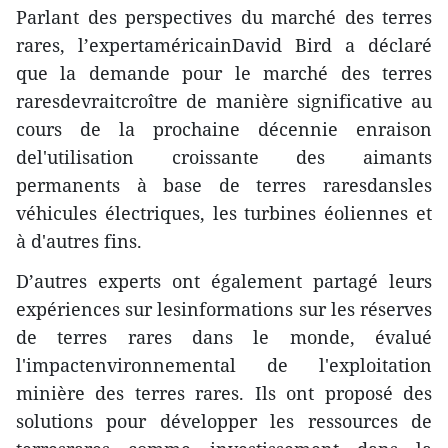
Parlant des perspectives du marché des terres
rares, l’expertaméricainDavid Bird a déclaré
que la demande pour le marché des terres
raresdevraitcroître de manière significative au
cours de la prochaine décennie enraison
del'utilisation croissante des aimants
permanents à base de terres raresdansles
véhicules électriques, les turbines éoliennes et
à d'autres fins.
D’autres experts ont également partagé leurs
expériences sur lesinformations sur les réserves
de terres rares dans le monde, évalué
l'impactenvironnemental de l'exploitation
minière des terres rares. Ils ont proposé des
solutions pour développer les ressources de