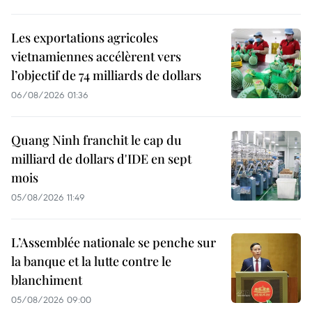
Les exportations agricoles
vietnamiennes accélèrent vers
l’objectif de 74 milliards de dollars
06/08/2026 01:36
Quang Ninh franchit le cap du
milliard de dollars d'IDE en sept
mois
05/08/2026 11:49
L’Assemblée nationale se penche sur
la banque et la lutte contre le
blanchiment
05/08/2026 09:00