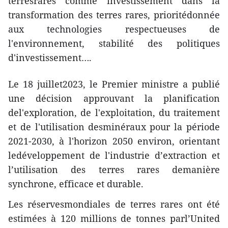
terresrares comme investissement dans la
transformation des terres rares, prioritédonnée
aux technologies respectueuses de
l'environnement, stabilité des politiques
d'investissement….
Le 18 juillet2023, le Premier ministre a publié
une décision approuvant la planification
del'exploration, de l'exploitation, du traitement
et de l'utilisation desminéraux pour la période
2021-2030, à l'horizon 2050 environ, orientant
ledéveloppement de l'industrie d’extraction et
l’utilisation des terres rares demanière
synchrone, efficace et durable.
Les réservesmondiales de terres rares ont été
estimées à 120 millions de tonnes parl’United