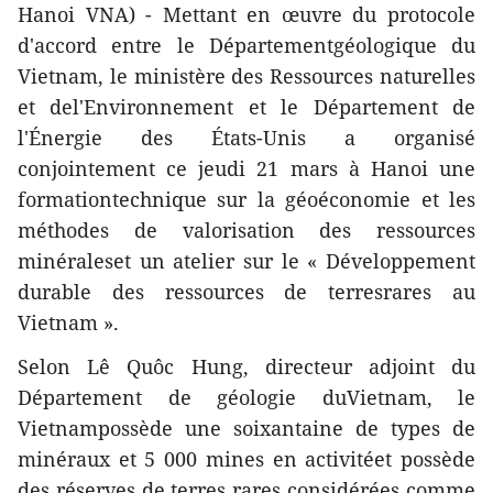
Hanoi VNA) - Mettant en œuvre du protocole
d'accord entre le Départementgéologique du
Vietnam, le ministère des Ressources naturelles
et del'Environnement et le Département de
l'Énergie des États-Unis a organisé
conjointement ce jeudi 21 mars à Hanoi une
formationtechnique sur la géoéconomie et les
méthodes de valorisation des ressources
minéraleset un atelier sur le « Développement
durable des ressources de terresrares au
Vietnam ».
Selon Lê Quôc Hung, directeur adjoint du
Département de géologie duVietnam, le
Vietnampossède une soixantaine de types de
minéraux et 5 000 mines en activitéet possède
des réserves de terres rares considérées comme