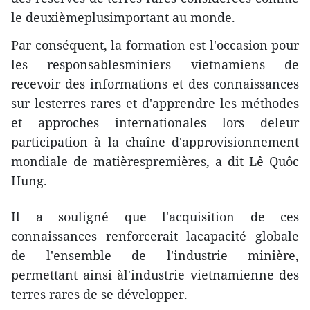
le deuxièmeplusimportant au monde.
Par conséquent, la formation est l'occasion pour
les responsablesminiers vietnamiens de
recevoir des informations et des connaissances
sur lesterres rares et d'apprendre les méthodes
et approches internationales lors deleur
participation à la chaîne d'approvisionnement
mondiale de matièrespremières, a dit Lê Quôc
Hung.
Il a souligné que l'acquisition de ces
connaissances renforcerait lacapacité globale
de l'ensemble de l'industrie minière,
permettant ainsi àl'industrie vietnamienne des
terres rares de se développer.