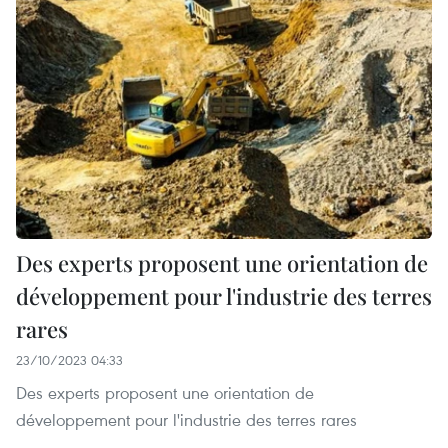
Des experts proposent une orientation de
développement pour l'industrie des terres
rares
23/10/2023 04:33
Des experts proposent une orientation de
développement pour l'industrie des terres rares