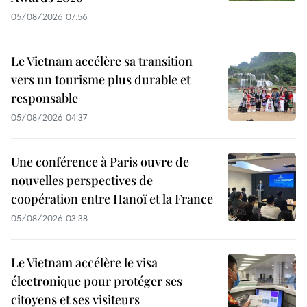
05/08/2026 07:56
Le Vietnam accélère sa transition
vers un tourisme plus durable et
responsable
05/08/2026 04:37
Une conférence à Paris ouvre de
nouvelles perspectives de
coopération entre Hanoï et la France
05/08/2026 03:38
Le Vietnam accélère le visa
électronique pour protéger ses
citoyens et ses visiteurs