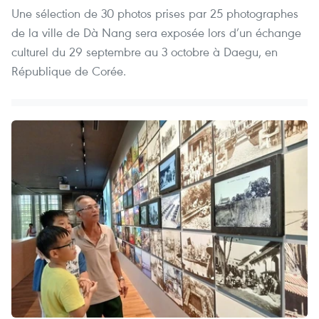
Une sélection de 30 photos prises par 25 photographes
de la ville de Dà Nang sera exposée lors d’un échange
culturel du 29 septembre au 3 octobre à Daegu, en
République de Corée.