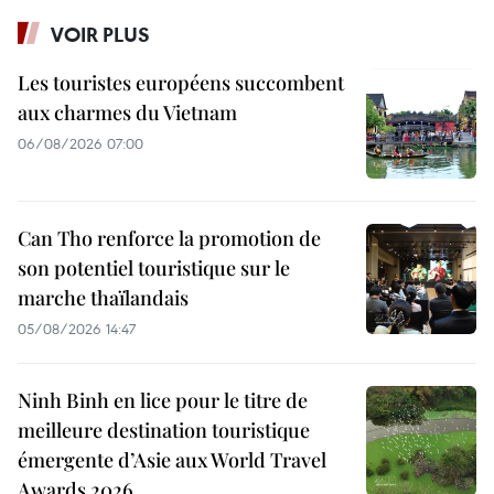
VOIR PLUS
Les touristes européens succombent
aux charmes du Vietnam
06/08/2026 07:00
Can Tho renforce la promotion de
son potentiel touristique sur le
marche thaïlandais
05/08/2026 14:47
Ninh Binh en lice pour le titre de
meilleure destination touristique
émergente d’Asie aux World Travel
Awards 2026