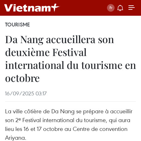
TOURISME
Da Nang accueillera son
deuxième Festival
international du tourisme en
octobre
16/09/2025 03:17
La ville côtière de Da Nang se prépare à accueillir
son 2ᵉ Festival international du tourisme, qui aura
lieu les 16 et 17 octobre au Centre de convention
Ariyana.