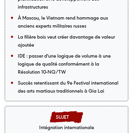
infrastructures
À Moscou, le Vietnam rend hommage aux
anciens experts militaires russes
La filière bois veut créer davantage de valeur
ajoutée
IDE : passer d'une logique de volume à une
logique de qualité conformément à la
Résolution 10-NQ/TW
Succès retentissant du 9e Festival international
des arts martiaux traditionnels à Gia Lai
Intégration internationale