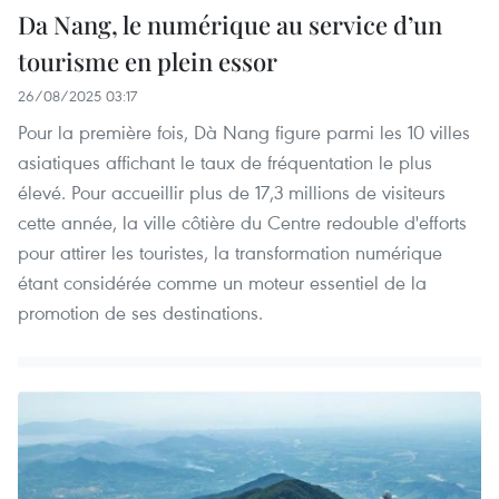
Da Nang, le numérique au service d’un
tourisme en plein essor
26/08/2025 03:17
Pour la première fois, Dà Nang figure parmi les 10 villes
asiatiques affichant le taux de fréquentation le plus
élevé. Pour accueillir plus de 17,3 millions de visiteurs
cette année, la ville côtière du Centre redouble d'efforts
pour attirer les touristes, la transformation numérique
étant considérée comme un moteur essentiel de la
promotion de ses destinations.