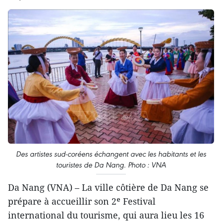
Des artistes sud-coréens échangent avec les habitants et les
touristes de Da Nang. Photo : VNA
Da Nang (VNA) – La ville côtière de Da Nang se
prépare à accueillir son 2ᵉ Festival
international du tourisme, qui aura lieu les 16