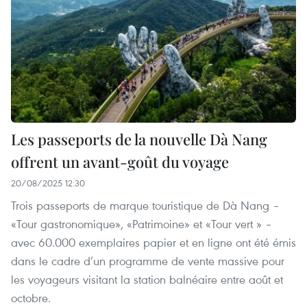
Les passeports de la nouvelle Dà Nang
offrent un avant-goût du voyage
20/08/2025 12:30
Trois passeports de marque touristique de Dà Nang –
«Tour gastronomique», «Patrimoine» et «Tour vert » –
avec 60.000 exemplaires papier et en ligne ont été émis
dans le cadre d’un programme de vente massive pour
les voyageurs visitant la station balnéaire entre août et
octobre.