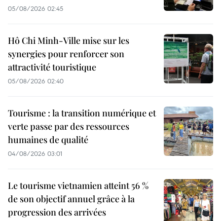
05/08/2026 02:45
Hô Chi Minh-Ville mise sur les
synergies pour renforcer son
attractivité touristique
05/08/2026 02:40
Tourisme : la transition numérique et
verte passe par des ressources
humaines de qualité
04/08/2026 03:01
Le tourisme vietnamien atteint 56 %
de son objectif annuel grâce à la
progression des arrivées