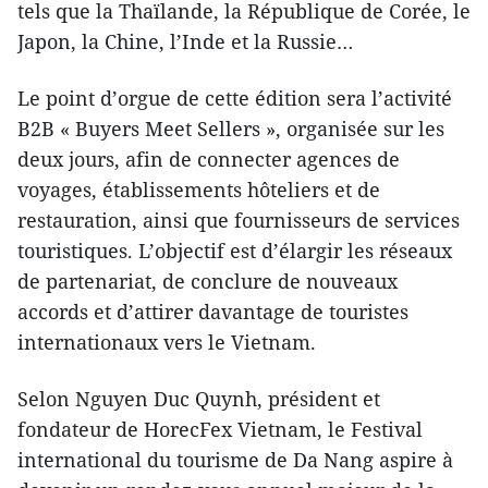
tels que la Thaïlande, la République de Corée, le
Japon, la Chine, l’Inde et la Russie…
Le point d’orgue de cette édition sera l’activité
B2B « Buyers Meet Sellers », organisée sur les
deux jours, afin de connecter agences de
voyages, établissements hôteliers et de
restauration, ainsi que fournisseurs de services
touristiques. L’objectif est d’élargir les réseaux
de partenariat, de conclure de nouveaux
accords et d’attirer davantage de touristes
internationaux vers le Vietnam.
Selon Nguyen Duc Quynh, président et
fondateur de HorecFex Vietnam, le Festival
international du tourisme de Da Nang aspire à