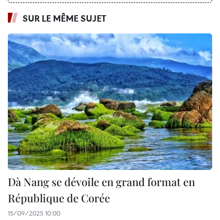
SUR LE MÊME SUJET
Dà Nang se dévoile en grand format en
République de Corée
15/09/2025 10:00