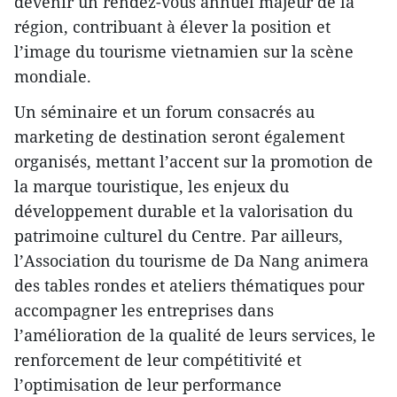
devenir un rendez-vous annuel majeur de la
région, contribuant à élever la position et
l’image du tourisme vietnamien sur la scène
mondiale.
Un séminaire et un forum consacrés au
marketing de destination seront également
organisés, mettant l’accent sur la promotion de
la marque touristique, les enjeux du
développement durable et la valorisation du
patrimoine culturel du Centre. Par ailleurs,
l’Association du tourisme de Da Nang animera
des tables rondes et ateliers thématiques pour
accompagner les entreprises dans
l’amélioration de la qualité de leurs services, le
renforcement de leur compétitivité et
l’optimisation de leur performance