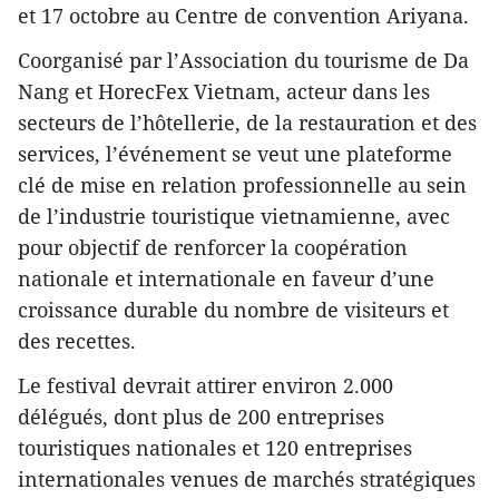
et 17 octobre au Centre de convention Ariyana.
Coorganisé par l’Association du tourisme de Da
Nang et HorecFex Vietnam, acteur dans les
secteurs de l’hôtellerie, de la restauration et des
services, l’événement se veut une plateforme
clé de mise en relation professionnelle au sein
de l’industrie touristique vietnamienne, avec
pour objectif de renforcer la coopération
nationale et internationale en faveur d’une
croissance durable du nombre de visiteurs et
des recettes.
Le festival devrait attirer environ 2.000
délégués, dont plus de 200 entreprises
touristiques nationales et 120 entreprises
internationales venues de marchés stratégiques