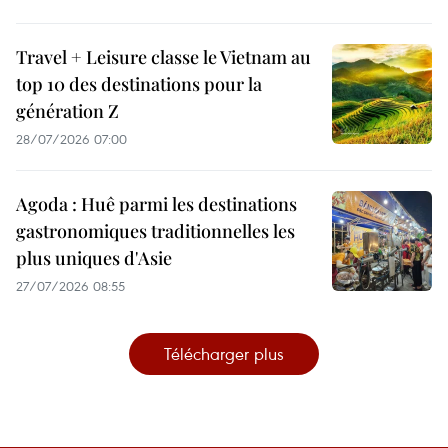
Travel + Leisure classe le Vietnam au
top 10 des destinations pour la
génération Z
28/07/2026 07:00
Agoda : Huê parmi les destinations
gastronomiques traditionnelles les
plus uniques d'Asie
27/07/2026 08:55
Télécharger plus