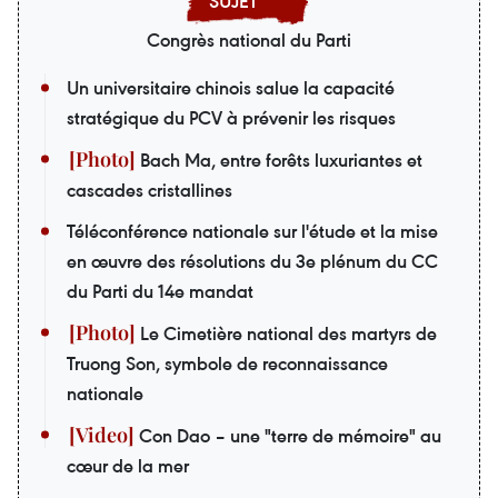
Congrès national du Parti
Un universitaire chinois salue la capacité
stratégique du PCV à prévenir les risques
Bach Ma, entre forêts luxuriantes et
cascades cristallines
Téléconférence nationale sur l'étude et la mise
en œuvre des résolutions du 3e plénum du CC
du Parti du 14e mandat
Le Cimetière national des martyrs de
Truong Son, symbole de reconnaissance
nationale
Con Dao – une "terre de mémoire" au
cœur de la mer