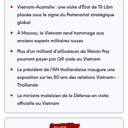
Vietnam-Australie : une visite d'État de Tô Lâm
placée sous le signe du Partenariat stratégique
global
À Moscou, le Vietnam rend hommage aux
anciens experts militaires russes
Plus d'un milliard d'utilisateurs de Weixin Pay
pourront payer par QR code au Vietnam
Le président de l’AN thaïlandaise inaugure une
exposition sur les 50 ans des relations Vietnam–
Thaïlande
Le ministre malaisien de la Défense en visite
officielle au Vietnam