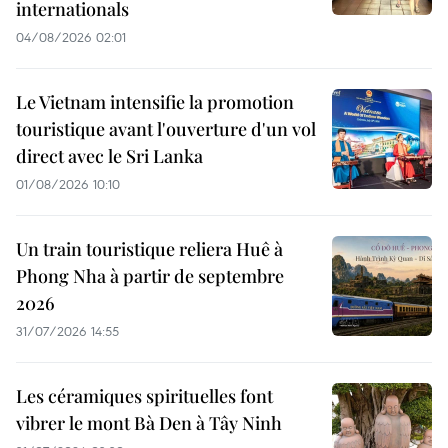
internationals
04/08/2026 02:01
Le Vietnam intensifie la promotion
touristique avant l'ouverture d'un vol
direct avec le Sri Lanka
01/08/2026 10:10
Un train touristique reliera Huê à
Phong Nha à partir de septembre
2026
31/07/2026 14:55
Les céramiques spirituelles font
vibrer le mont Bà Den à Tây Ninh