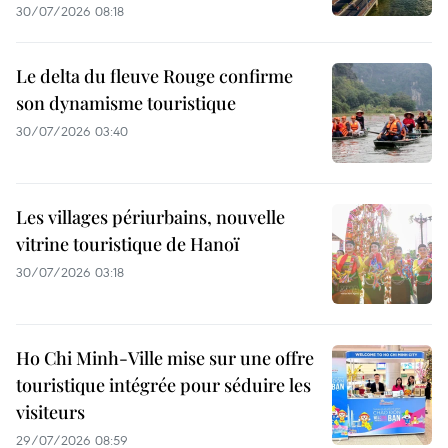
30/07/2026 08:18
Le delta du fleuve Rouge confirme
son dynamisme touristique
30/07/2026 03:40
Les villages périurbains, nouvelle
vitrine touristique de Hanoï
30/07/2026 03:18
Ho Chi Minh-Ville mise sur une offre
touristique intégrée pour séduire les
visiteurs
29/07/2026 08:59