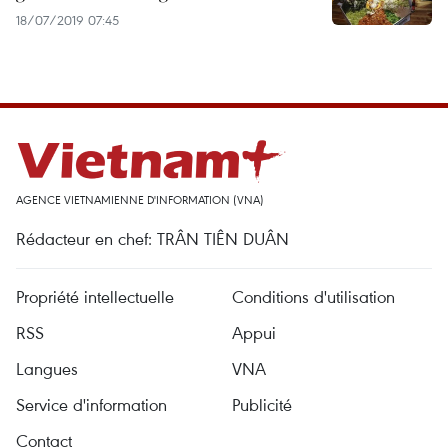
18/07/2019 07:45
AGENCE VIETNAMIENNE D'INFORMATION (VNA)
Rédacteur en chef: TRÂN TIÊN DUÂN
Propriété intellectuelle
Conditions d'utilisation
RSS
Appui
Langues
VNA
Service d'information
Publicité
Contact