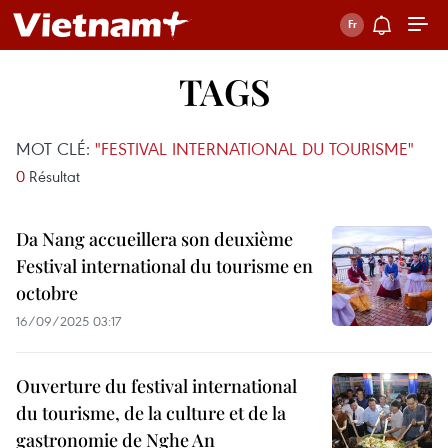
TAGS
MOT CLÉ:
"FESTIVAL INTERNATIONAL DU TOURISME"
0
Résultat
Da Nang accueillera son deuxième
Festival international du tourisme en
octobre
16/09/2025 03:17
Ouverture du festival international
du tourisme, de la culture et de la
gastronomie de Nghe An