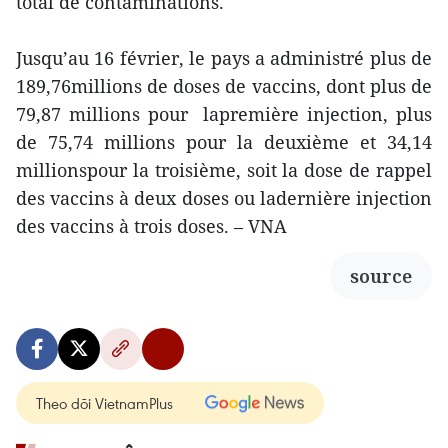
total de contaminations.
Jusqu’au 16 février, le pays a administré plus de
189,76millions de doses de vaccins, dont plus de
79,87 millions pour lapremière injection, plus
de 75,74 millions pour la deuxième et 34,14
millionspour la troisième, soit la dose de rappel
des vaccins à deux doses ou ladernière injection
des vaccins à trois doses. – VNA
source
Theo dõi VietnamPlus