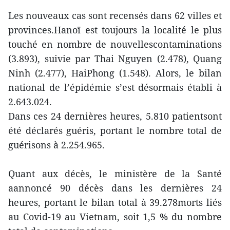
Les nouveaux cas sont recensés dans 62 villes et
provinces.Hanoï est toujours la localité le plus
touché en nombre de nouvellescontaminations
(3.893), suivie par Thai Nguyen (2.478), Quang
Ninh (2.477), HaiPhong (1.548). Alors, le bilan
national de l’épidémie s’est désormais établi à
2.643.024.
Dans ces 24 dernières heures, 5.810 patientsont
été déclarés guéris, portant le nombre total de
guérisons à 2.254.965.
Quant aux décès, le ministère de la Santé
aannoncé 90 décès dans les dernières 24
heures, portant le bilan total à 39.278morts liés
au Covid-19 au Vietnam, soit 1,5 % du nombre