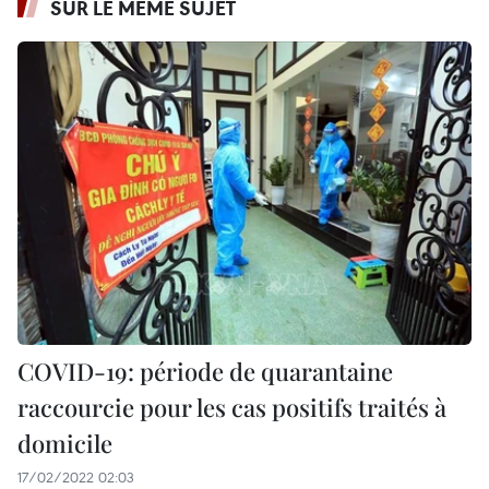
SUR LE MÊME SUJET
COVID-19: période de quarantaine
raccourcie pour les cas positifs traités à
domicile
17/02/2022 02:03