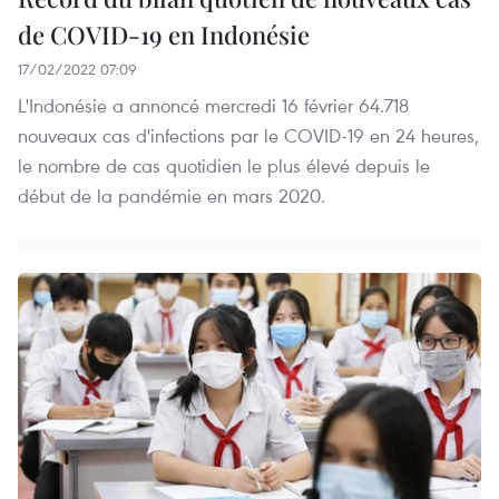
de COVID-19 en Indonésie
17/02/2022 07:09
L'Indonésie a annoncé mercredi 16 février 64.718
nouveaux cas d'infections par le COVID-19 en 24 heures,
le nombre de cas quotidien le plus élevé depuis le
début de la pandémie en mars 2020.