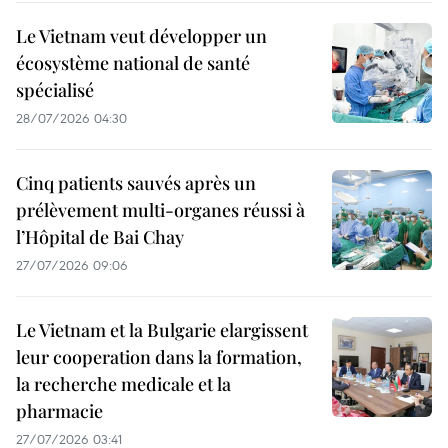
Le Vietnam veut développer un
écosystème national de santé
spécialisé
28/07/2026 04:30
Cinq patients sauvés après un
prélèvement multi-organes réussi à
l’Hôpital de Bai Chay
27/07/2026 09:06
Le Vietnam et la Bulgarie elargissent
leur cooperation dans la formation,
la recherche medicale et la
pharmacie
27/07/2026 03:41