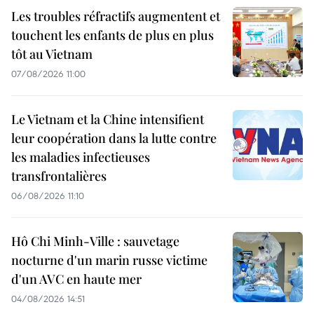
Les troubles réfractifs augmentent et
touchent les enfants de plus en plus
tôt au Vietnam
07/08/2026 11:00
Le Vietnam et la Chine intensifient
leur coopération dans la lutte contre
les maladies infectieuses
transfrontalières
06/08/2026 11:10
Hô Chi Minh-Ville : sauvetage
nocturne d'un marin russe victime
d'un AVC en haute mer
04/08/2026 14:51