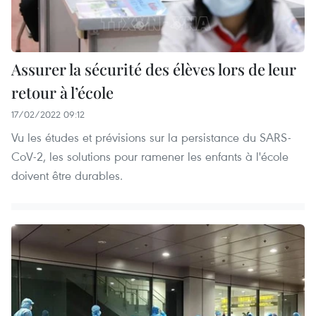
Assurer la sécurité des élèves lors de leur
retour à l’école
17/02/2022 09:12
Vu les études et prévisions sur la persistance du SARS-
CoV-2, les solutions pour ramener les enfants à l'école
doivent être durables.