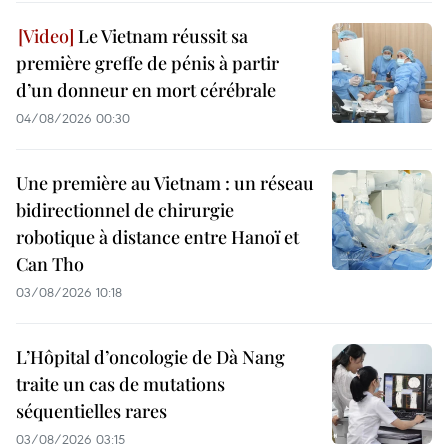
Le Vietnam réussit sa
première greffe de pénis à partir
d’un donneur en mort cérébrale
04/08/2026 00:30
Une première au Vietnam : un réseau
bidirectionnel de chirurgie
robotique à distance entre Hanoï et
Can Tho
03/08/2026 10:18
L’Hôpital d’oncologie de Dà Nang
traite un cas de mutations
séquentielles rares
03/08/2026 03:15