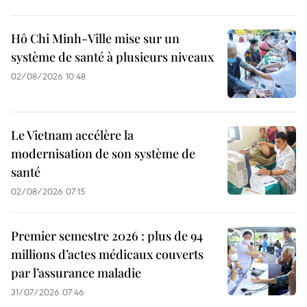
Hô Chi Minh-Ville mise sur un
système de santé à plusieurs niveaux
02/08/2026 10:48
Le Vietnam accélère la
modernisation de son système de
santé
02/08/2026 07:15
Premier semestre 2026 : plus de 94
millions d’actes médicaux couverts
par l’assurance maladie
31/07/2026 07:46