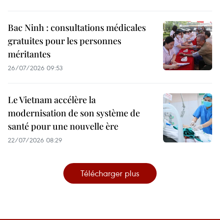
Bac Ninh : consultations médicales
gratuites pour les personnes
méritantes
26/07/2026 09:53
Le Vietnam accélère la
modernisation de son système de
santé pour une nouvelle ère
22/07/2026 08:29
Télécharger plus