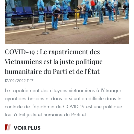
COVID-19 : Le rapatriement des
Vietnamiens est la juste politique
humanitaire du Parti et de l'État
17/02/2022 11:17
Le rapatriement des citoyens vietnamiens à l'étranger
ayant des besoins et dans la situation difficile dans le
contexte de l’épidémie de COVID-19 est une politique
tout à fait juste et humaine du Parti et
VOIR PLUS