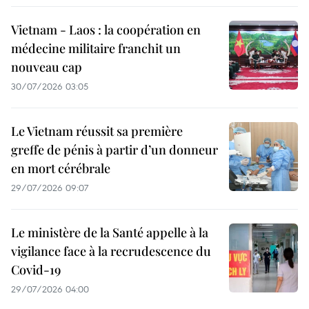
Vietnam - Laos : la coopération en
médecine militaire franchit un
nouveau cap
30/07/2026 03:05
Le Vietnam réussit sa première
greffe de pénis à partir d’un donneur
en mort cérébrale
29/07/2026 09:07
Le ministère de la Santé appelle à la
vigilance face à la recrudescence du
Covid-19
29/07/2026 04:00