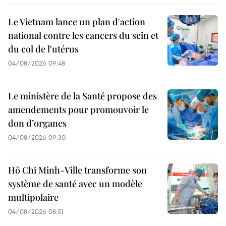
Le Vietnam lance un plan d'action
national contre les cancers du sein et
du col de l'utérus
04/08/2026 09:48
Le ministère de la Santé propose des
amendements pour promouvoir le
don d’organes
04/08/2026 09:30
Hô Chi Minh-Ville transforme son
système de santé avec un modèle
multipolaire
04/08/2026 08:51