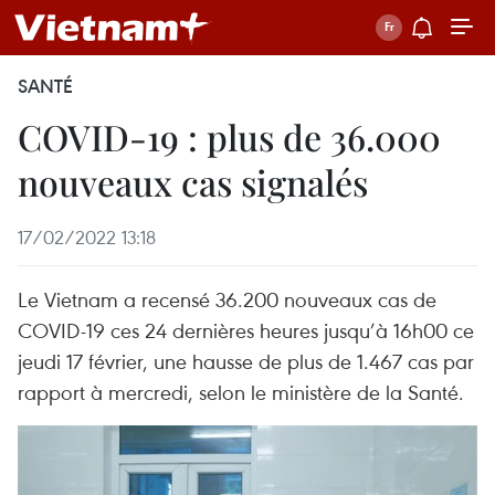
SANTÉ
COVID-19 : plus de 36.000
nouveaux cas signalés
17/02/2022 13:18
Le Vietnam a recensé 36.200 nouveaux cas de
COVID-19 ces 24 dernières heures jusqu’à 16h00 ce
jeudi 17 février, une hausse de plus de 1.467 cas par
rapport à mercredi, selon le ministère de la Santé.