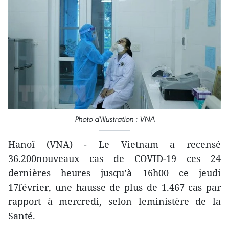
Photo d'illustration : VNA
Hanoï (VNA) - Le Vietnam a recensé
36.200nouveaux cas de COVID-19 ces 24
dernières heures jusqu’à 16h00 ce jeudi
17février, une hausse de plus de 1.467 cas par
rapport à mercredi, selon leministère de la
Santé.