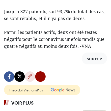
Jusqu'à 327 patients, soit 93,7% du total des cas,
se sont rétablis, et il n'ya pas de décès.
Parmi les patients actifs, deux ont été testés
négatifs pour le coronavirus unefois tandis que
quatre négatifs au moins deux fois. -VNA
source
Theo dõi VietnamPlus
VOIR PLUS