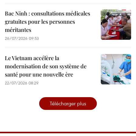
Bac Ninh : consultations médicales
gratuites pour les personnes
méritantes
26/07/2026 09:53
Le Vietnam accélère la
modernisation de son système de
santé pour une nouvelle ère
22/07/2026 08:29
Télécharger plus