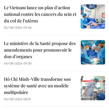
Le Vietnam lance un plan d'action
national contre les cancers du sein et
du col de l'utérus
04/08/2026 09:48
Le ministère de la Santé propose des
amendements pour promouvoir le
don d’organes
04/08/2026 09:30
Hô Chi Minh-Ville transforme son
système de santé avec un modèle
multipolaire
04/08/2026 08:51