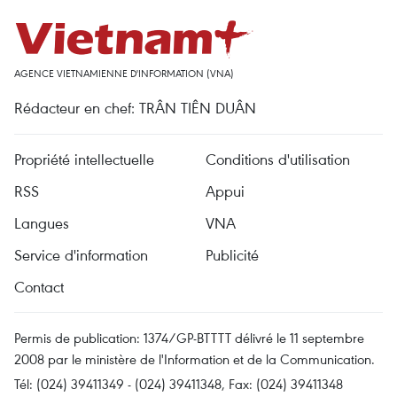
AGENCE VIETNAMIENNE D'INFORMATION (VNA)
Rédacteur en chef: TRÂN TIÊN DUÂN
Propriété intellectuelle
Conditions d'utilisation
RSS
Appui
Langues
VNA
Service d'information
Publicité
Contact
Permis de publication: 1374/GP-BTTTT délivré le 11 septembre
2008 par le ministère de l'Information et de la Communication.
Tél: (024) 39411349 - (024) 39411348, Fax: (024) 39411348