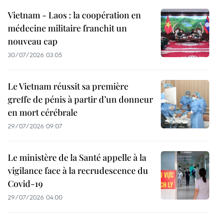
Vietnam - Laos : la coopération en
médecine militaire franchit un
nouveau cap
30/07/2026 03:05
Le Vietnam réussit sa première
greffe de pénis à partir d’un donneur
en mort cérébrale
29/07/2026 09:07
Le ministère de la Santé appelle à la
vigilance face à la recrudescence du
Covid-19
29/07/2026 04:00