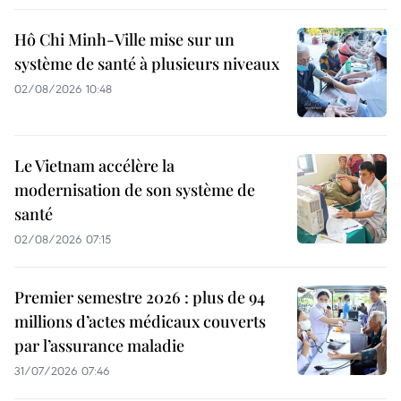
Hô Chi Minh-Ville mise sur un
système de santé à plusieurs niveaux
02/08/2026 10:48
Le Vietnam accélère la
modernisation de son système de
santé
02/08/2026 07:15
Premier semestre 2026 : plus de 94
millions d’actes médicaux couverts
par l’assurance maladie
31/07/2026 07:46