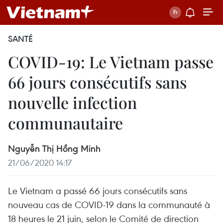
SANTÉ
COVID-19: Le Vietnam passe
66 jours consécutifs sans
nouvelle infection
communautaire
Nguyễn Thị Hồng Minh
21/06/2020 14:17
Le Vietnam a passé 66 jours consécutifs sans
nouveau cas de COVID-19 dans la communauté à
18 heures le 21 juin, selon le Comité de direction