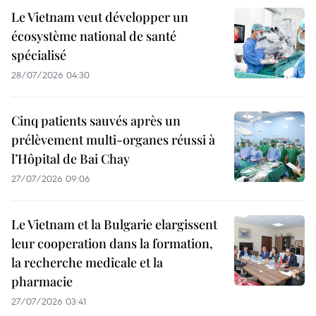
Le Vietnam veut développer un
écosystème national de santé
spécialisé
28/07/2026 04:30
Cinq patients sauvés après un
prélèvement multi-organes réussi à
l’Hôpital de Bai Chay
27/07/2026 09:06
Le Vietnam et la Bulgarie elargissent
leur cooperation dans la formation,
la recherche medicale et la
pharmacie
27/07/2026 03:41