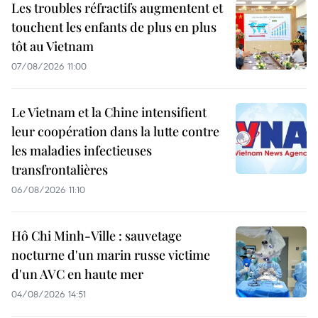
Les troubles réfractifs augmentent et
touchent les enfants de plus en plus
tôt au Vietnam
07/08/2026 11:00
Le Vietnam et la Chine intensifient
leur coopération dans la lutte contre
les maladies infectieuses
transfrontalières
06/08/2026 11:10
Hô Chi Minh-Ville : sauvetage
nocturne d'un marin russe victime
d'un AVC en haute mer
04/08/2026 14:51