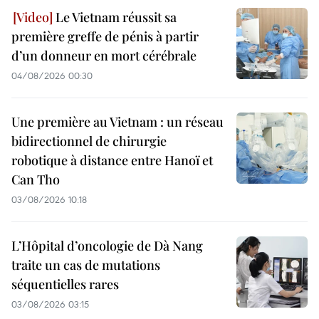
Le Vietnam réussit sa
première greffe de pénis à partir
d’un donneur en mort cérébrale
04/08/2026 00:30
Une première au Vietnam : un réseau
bidirectionnel de chirurgie
robotique à distance entre Hanoï et
Can Tho
03/08/2026 10:18
L’Hôpital d’oncologie de Dà Nang
traite un cas de mutations
séquentielles rares
03/08/2026 03:15