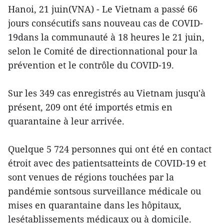
Hanoi, 21 juin(VNA) - Le Vietnam a passé 66
jours consécutifs sans nouveau cas de COVID-
19dans la communauté à 18 heures le 21 juin,
selon le Comité de directionnational pour la
prévention et le contrôle du COVID-19.
Sur les 349 cas enregistrés au Vietnam jusqu'à
présent, 209 ont été importés etmis en
quarantaine à leur arrivée.
Quelque 5 724 personnes qui ont été en contact
étroit avec des patientsatteints de COVID-19 et
sont venues de régions touchées par la
pandémie sontsous surveillance médicale ou
mises en quarantaine dans les hôpitaux,
lesétablissements médicaux ou à domicile.