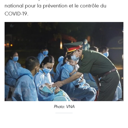
national pour la prévention et le contrôle du
COVID-19.
Photo: VNA