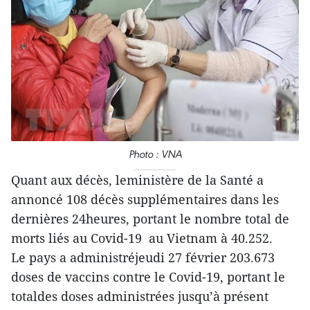
Photo : VNA
Quant aux décès, leministère de la Santé a
annoncé 108 décès supplémentaires dans les
dernières 24heures, portant le nombre total de
morts liés au Covid-19 au Vietnam à 40.252.
Le pays a administréjeudi 27 février 203.673
doses de vaccins contre le Covid-19, portant le
totaldes doses administrées jusqu’à présent