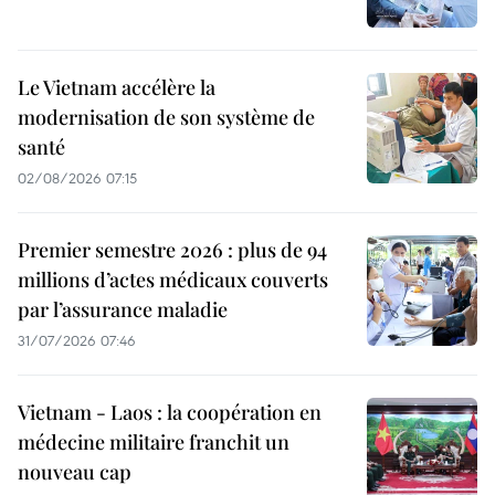
Le Vietnam accélère la
modernisation de son système de
santé
02/08/2026 07:15
Premier semestre 2026 : plus de 94
millions d’actes médicaux couverts
par l’assurance maladie
31/07/2026 07:46
Vietnam - Laos : la coopération en
médecine militaire franchit un
nouveau cap