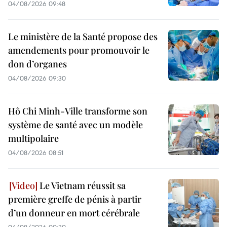
04/08/2026 09:48
Le ministère de la Santé propose des
amendements pour promouvoir le
don d’organes
04/08/2026 09:30
Hô Chi Minh-Ville transforme son
système de santé avec un modèle
multipolaire
04/08/2026 08:51
Le Vietnam réussit sa
première greffe de pénis à partir
d’un donneur en mort cérébrale