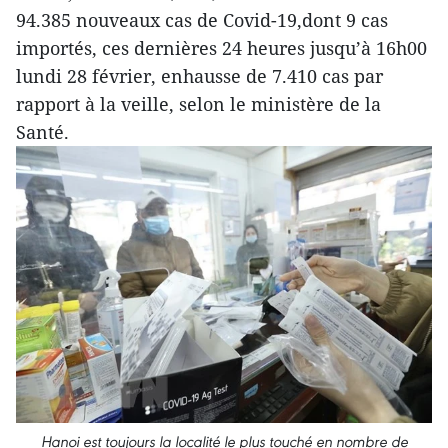
94.385 nouveaux cas de Covid-19,dont 9 cas
importés, ces dernières 24 heures jusqu’à 16h00
lundi 28 février, enhausse de 7.410 cas par
rapport à la veille, selon le ministère de la
Santé.
Hanoi est toujours la localité le plus touché en nombre de