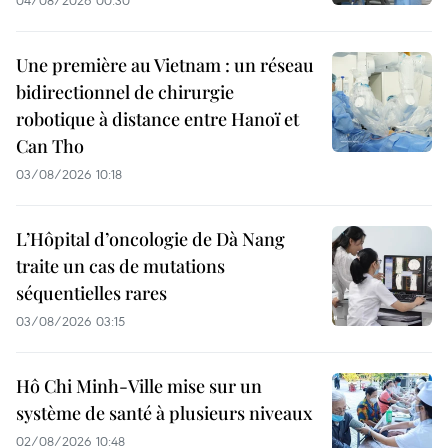
04/08/2026 00:30
Une première au Vietnam : un réseau
bidirectionnel de chirurgie
robotique à distance entre Hanoï et
Can Tho
03/08/2026 10:18
L’Hôpital d’oncologie de Dà Nang
traite un cas de mutations
séquentielles rares
03/08/2026 03:15
Hô Chi Minh-Ville mise sur un
système de santé à plusieurs niveaux
02/08/2026 10:48