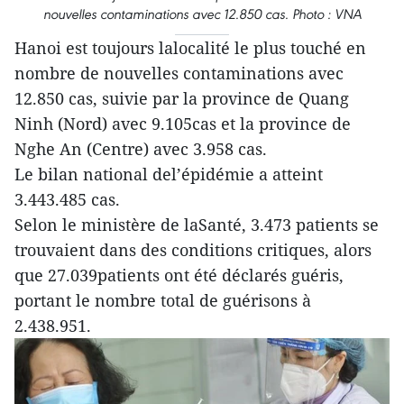
nouvelles contaminations avec 12.850 cas. Photo : VNA
Hanoi est toujours lalocalité le plus touché en
nombre de nouvelles contaminations avec
12.850 cas, suivie par la province de Quang
Ninh (Nord) avec 9.105cas et la province de
Nghe An (Centre) avec 3.958 cas.
Le bilan national del’épidémie a atteint
3.443.485 cas.
Selon le ministère de laSanté, 3.473 patients se
trouvaient dans des conditions critiques, alors
que 27.039patients ont été déclarés guéris,
portant le nombre total de guérisons à
2.438.951.