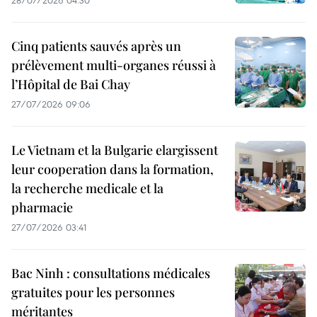
28/07/2026 04:30
Cinq patients sauvés après un
prélèvement multi-organes réussi à
l’Hôpital de Bai Chay
27/07/2026 09:06
Le Vietnam et la Bulgarie elargissent
leur cooperation dans la formation,
la recherche medicale et la
pharmacie
27/07/2026 03:41
Bac Ninh : consultations médicales
gratuites pour les personnes
méritantes