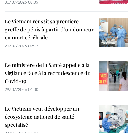
30/07/2026 03:05
Le Vietnam réussit sa première
greffe de pénis à partir d’un donneur
en mort cérébrale
29/07/2026 09:07
Le ministère de la Santé appelle à la
vigilance face à la recrudescence du
Covid-19
29/07/2026 04:00
Le Vietnam veut développer un
écosystème national de santé
spécialisé