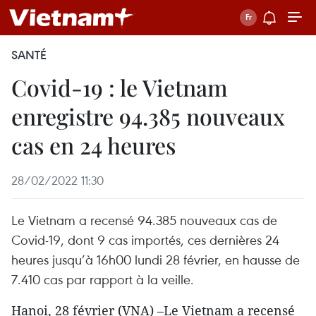
SANTÉ
Covid-19 : le Vietnam
enregistre 94.385 nouveaux
cas en 24 heures
28/02/2022 11:30
Le Vietnam a recensé 94.385 nouveaux cas de
Covid-19, dont 9 cas importés, ces dernières 24
heures jusqu’à 16h00 lundi 28 février, en hausse de
7.410 cas par rapport à la veille.
Hanoi, 28 février (VNA) –Le Vietnam a recensé