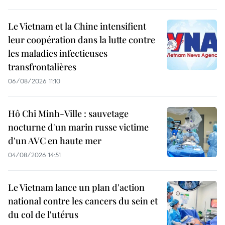
Le Vietnam et la Chine intensifient
leur coopération dans la lutte contre
les maladies infectieuses
transfrontalières
06/08/2026 11:10
Hô Chi Minh-Ville : sauvetage
nocturne d'un marin russe victime
d'un AVC en haute mer
04/08/2026 14:51
Le Vietnam lance un plan d'action
national contre les cancers du sein et
du col de l'utérus