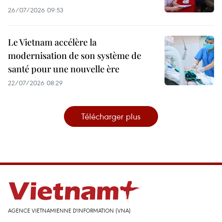
26/07/2026 09:53
Le Vietnam accélère la
modernisation de son système de
santé pour une nouvelle ère
22/07/2026 08:29
Télécharger plus
AGENCE VIETNAMIENNE D'INFORMATION (VNA)