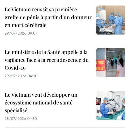
Le Vietnam réussit sa première
greffe de pénis à partir d’un donneur
en mort cérébrale
29/07/2026 09:07
Le ministère de la Santé appelle à la
vigilance face à la recrudescence du
Covid-19
29/07/2026 04:00
Le Vietnam veut développer un
écosystème national de santé
spécialisé
28/07/2026 04:30