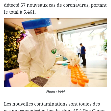
détecté 57 nouveaux cas de coronavirus, portant
le total à 5.461.
Photo : VNA
Les nouvelles contaminations sont toutes des
cas de transmission locale, dont 45 à Bac Giang,