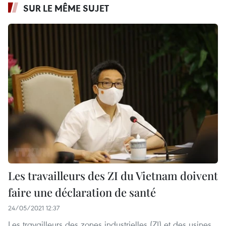
SUR LE MÊME SUJET
Les travailleurs des ZI du Vietnam doivent
faire une déclaration de santé
24/05/2021 12:37
Les travailleurs des zones industrielles (ZI) et des usines