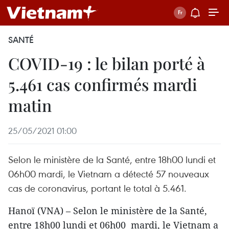
SANTÉ
COVID-19 : le bilan porté à
5.461 cas confirmés mardi
matin
25/05/2021 01:00
Selon le ministère de la Santé, entre 18h00 lundi et
06h00 mardi, le Vietnam a détecté 57 nouveaux
cas de coronavirus, portant le total à 5.461.
Hanoï (VNA) – Selon le ministère de la Santé,
entre 18h00 lundi et 06h00 mardi, le Vietnam a