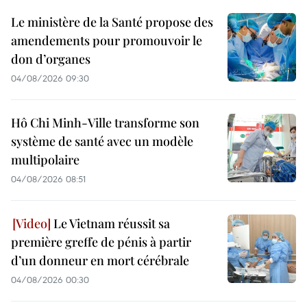
Le ministère de la Santé propose des
amendements pour promouvoir le
don d’organes
04/08/2026 09:30
Hô Chi Minh-Ville transforme son
système de santé avec un modèle
multipolaire
04/08/2026 08:51
Le Vietnam réussit sa
première greffe de pénis à partir
d’un donneur en mort cérébrale
04/08/2026 00:30