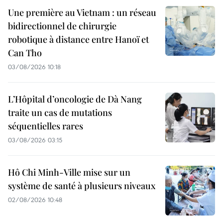
Une première au Vietnam : un réseau
bidirectionnel de chirurgie
robotique à distance entre Hanoï et
Can Tho
03/08/2026 10:18
L’Hôpital d’oncologie de Dà Nang
traite un cas de mutations
séquentielles rares
03/08/2026 03:15
Hô Chi Minh-Ville mise sur un
système de santé à plusieurs niveaux
02/08/2026 10:48