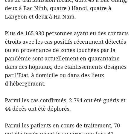
deux à Bac Ninh, quatre ) Hanoi, quatre à
LangSon et deux à Ha Nam.
Plus de 165.930 personnes ayant eu des contacts
étroits avec les cas positifs récemment détectés
ou en provenance de zones touchées par la
pandémie sont actuellement en quarantaine
dans des hôpitaux, des établissements désignés
par l’Etat, à domicile ou dans des lieux
d’hébergement.
Parmi les cas confirmés, 2.794 ont été guéris et
44 décès ont été déplorés.
Parmi les patients en cours de traitement, 70
ont été testés négatifs au virus une fois; 41