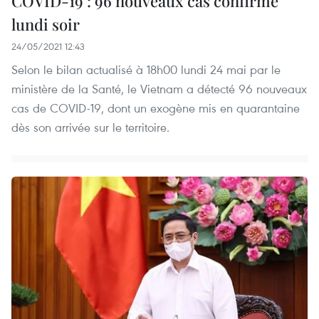
COVID-19 : 96 nouveaux cas confirmé
lundi soir
24/05/2021 12:43
Selon le bilan actualisé à 18h00 lundi 24 mai par le
ministère de la Santé, le Vietnam a détecté 96 nouveaux
cas de COVID-19, dont un exogène mis en quarantaine
dès son arrivée sur le territoire.