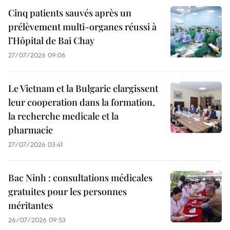
Cinq patients sauvés après un
prélèvement multi-organes réussi à
l’Hôpital de Bai Chay
27/07/2026 09:06
Le Vietnam et la Bulgarie elargissent
leur cooperation dans la formation,
la recherche medicale et la
pharmacie
27/07/2026 03:41
Bac Ninh : consultations médicales
gratuites pour les personnes
méritantes
26/07/2026 09:53