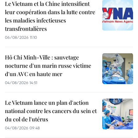
Le Vietnam et la Chine intensifient
leur coopération dans la lutte contre
les maladies infectieuses
transfrontalières
06/08/2026 11:10
Hô Chi Minh-Ville : sauvetage
nocturne d'un marin russe victime
d'un AVC en haute mer
04/08/2026 14:51
Le Vietnam lance un plan d'action
national contre les cancers du sein et
du col de l'utérus
04/08/2026 09:48