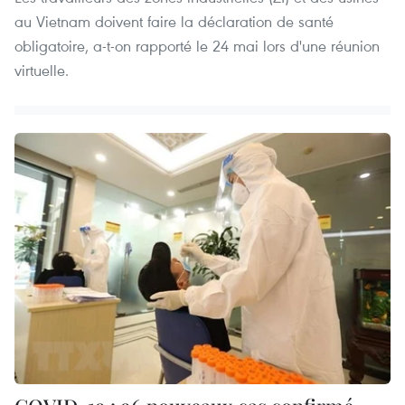
au Vietnam doivent faire la déclaration de santé
obligatoire, a-t-on rapporté le 24 mai lors d'une réunion
virtuelle.