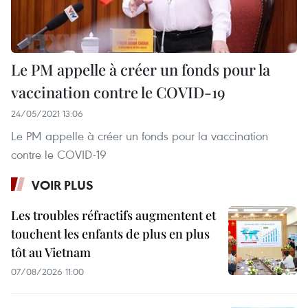
Le PM appelle à créer un fonds pour la
vaccination contre le COVID-19
24/05/2021 13:06
Le PM appelle à créer un fonds pour la vaccination
contre le COVID-19
VOIR PLUS
Les troubles réfractifs augmentent et
touchent les enfants de plus en plus
tôt au Vietnam
07/08/2026 11:00