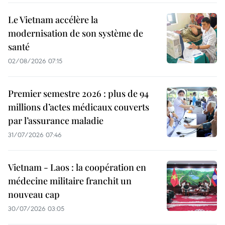
Le Vietnam accélère la
modernisation de son système de
santé
02/08/2026 07:15
Premier semestre 2026 : plus de 94
millions d’actes médicaux couverts
par l’assurance maladie
31/07/2026 07:46
Vietnam - Laos : la coopération en
médecine militaire franchit un
nouveau cap
30/07/2026 03:05