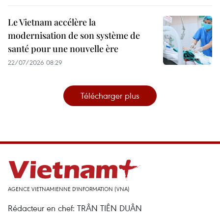
Le Vietnam accélère la
modernisation de son système de
santé pour une nouvelle ère
22/07/2026 08:29
Télécharger plus
AGENCE VIETNAMIENNE D'INFORMATION (VNA)
Rédacteur en chef: TRÂN TIÊN DUÂN