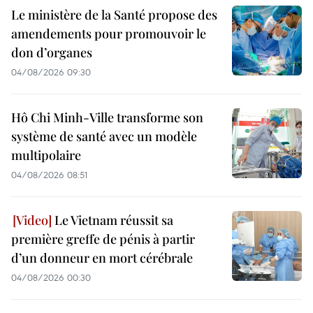
Le ministère de la Santé propose des
amendements pour promouvoir le
don d’organes
04/08/2026 09:30
Hô Chi Minh-Ville transforme son
système de santé avec un modèle
multipolaire
04/08/2026 08:51
Le Vietnam réussit sa
première greffe de pénis à partir
d’un donneur en mort cérébrale
04/08/2026 00:30