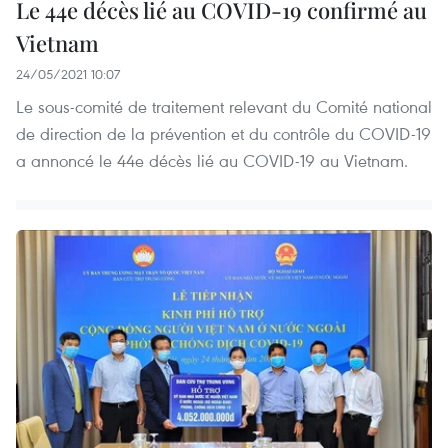
Le 44e décès lié au COVID-19 confirmé au
Vietnam
24/05/2021 10:07
Le sous-comité de traitement relevant du Comité national
de direction de la prévention et du contrôle du COVID-19
a annoncé le 44e décès lié au COVID-19 au Vietnam.