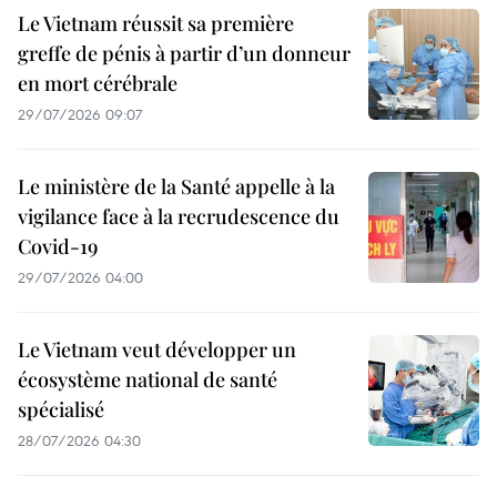
Le Vietnam réussit sa première
greffe de pénis à partir d’un donneur
en mort cérébrale
29/07/2026 09:07
Le ministère de la Santé appelle à la
vigilance face à la recrudescence du
Covid-19
29/07/2026 04:00
Le Vietnam veut développer un
écosystème national de santé
spécialisé
28/07/2026 04:30