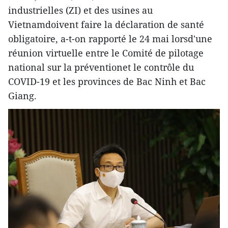
industrielles (ZI) et des usines au
Vietnamdoivent faire la déclaration de santé
obligatoire, a-t-on rapporté le 24 mai lorsd'une
réunion virtuelle entre le Comité de pilotage
national sur la préventionet le contrôle du
COVID-19 et les provinces de Bac Ninh et Bac
Giang.