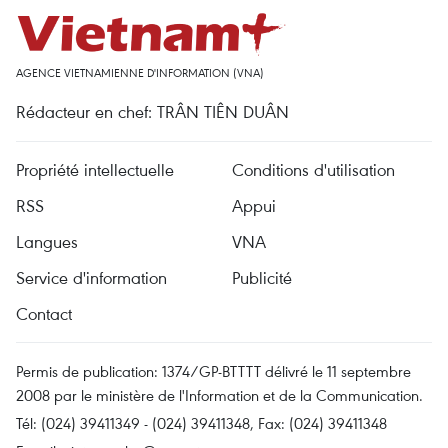
AGENCE VIETNAMIENNE D'INFORMATION (VNA)
Rédacteur en chef: TRÂN TIÊN DUÂN
Propriété intellectuelle
Conditions d'utilisation
RSS
Appui
Langues
VNA
Service d'information
Publicité
Contact
Permis de publication: 1374/GP-BTTTT délivré le 11 septembre
2008 par le ministère de l'Information et de la Communication.
Tél: (024) 39411349 - (024) 39411348, Fax: (024) 39411348