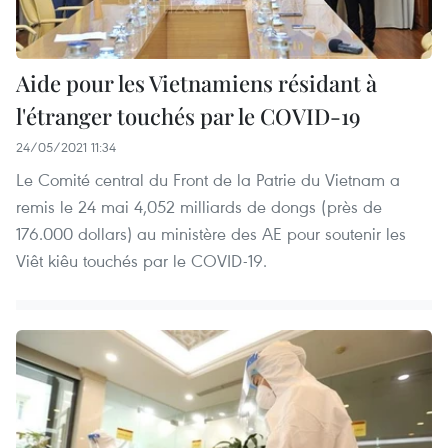
Aide pour les Vietnamiens résidant à
l'étranger touchés par le COVID-19
24/05/2021 11:34
Le Comité central du Front de la Patrie du Vietnam a
remis le 24 mai 4,052 milliards de dongs (près de
176.000 dollars) au ministère des AE pour soutenir les
Viêt kiêu touchés par le COVID-19.