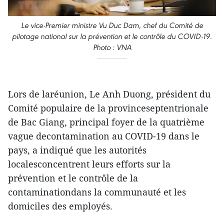
Le vice-Premier ministre Vu Duc Dam, chef du Comité de
pilotage national sur la prévention et le contrôle du COVID-19.
Photo : VNA
Lors de laréunion, Le Anh Duong, président du
Comité populaire de la provinceseptentrionale
de Bac Giang, principal foyer de la quatrième
vague decontamination au COVID-19 dans le
pays, a indiqué que les autorités
localesconcentrent leurs efforts sur la
prévention et le contrôle de la
contaminationdans la communauté et les
domiciles des employés.