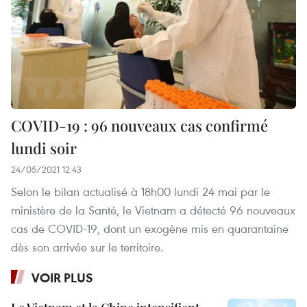
COVID-19 : 96 nouveaux cas confirmé
lundi soir
24/05/2021 12:43
Selon le bilan actualisé à 18h00 lundi 24 mai par le
ministère de la Santé, le Vietnam a détecté 96 nouveaux
cas de COVID-19, dont un exogène mis en quarantaine
dès son arrivée sur le territoire.
VOIR PLUS