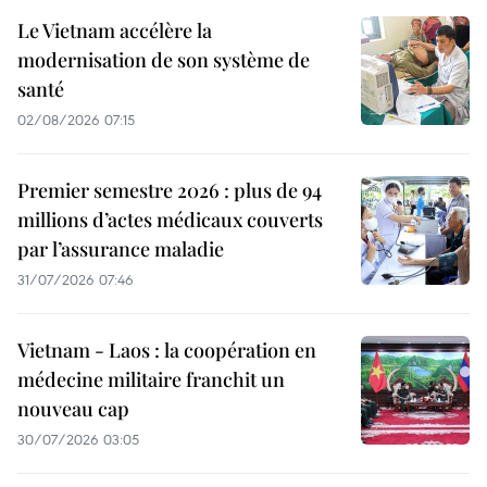
Le Vietnam accélère la
modernisation de son système de
santé
02/08/2026 07:15
Premier semestre 2026 : plus de 94
millions d’actes médicaux couverts
par l’assurance maladie
31/07/2026 07:46
Vietnam - Laos : la coopération en
médecine militaire franchit un
nouveau cap
30/07/2026 03:05