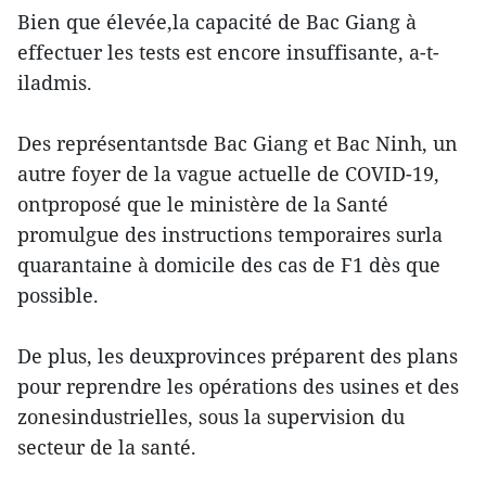
Bien que élevée,la capacité de Bac Giang à
effectuer les tests est encore insuffisante, a-t-
iladmis.
Des représentantsde Bac Giang et Bac Ninh, un
autre foyer de la vague actuelle de COVID-19,
ontproposé que le ministère de la Santé
promulgue des instructions temporaires surla
quarantaine à domicile des cas de F1 dès que
possible.
De plus, les deuxprovinces préparent des plans
pour reprendre les opérations des usines et des
zonesindustrielles, sous la supervision du
secteur de la santé.