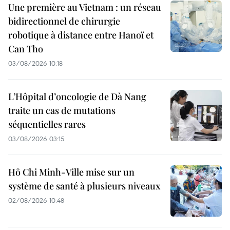
Une première au Vietnam : un réseau
bidirectionnel de chirurgie
robotique à distance entre Hanoï et
Can Tho
03/08/2026 10:18
L’Hôpital d’oncologie de Dà Nang
traite un cas de mutations
séquentielles rares
03/08/2026 03:15
Hô Chi Minh-Ville mise sur un
système de santé à plusieurs niveaux
02/08/2026 10:48