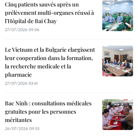
Cinq patients sauvés après un
prélèvement multi-organes réussi à
l’Hôpital de Bai Chay
27/07/2026 09:06
Le Vietnam et la Bulgarie elargissent
leur cooperation dans la formation,
la recherche medicale et la
pharmacie
27/07/2026 03:41
Bac Ninh : consultations médicales
gratuites pour les personnes
méritantes
26/07/2026 09:53