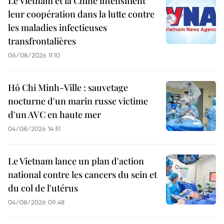
Le Vietnam et la Chine intensifient
leur coopération dans la lutte contre
les maladies infectieuses
transfrontalières
06/08/2026 11:10
Hô Chi Minh-Ville : sauvetage
nocturne d'un marin russe victime
d'un AVC en haute mer
04/08/2026 14:51
Le Vietnam lance un plan d'action
national contre les cancers du sein et
du col de l'utérus
04/08/2026 09:48