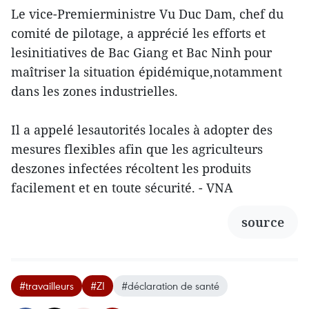
Le vice-Premierministre Vu Duc Dam, chef du
comité de pilotage, a apprécié les efforts et
lesinitiatives de Bac Giang et Bac Ninh pour
maîtriser la situation épidémique,notamment
dans les zones industrielles.
Il a appelé lesautorités locales à adopter des
mesures flexibles afin que les agriculteurs
deszones infectées récoltent les produits
facilement et en toute sécurité. - VNA
source
#travailleurs
#ZI
#déclaration de santé