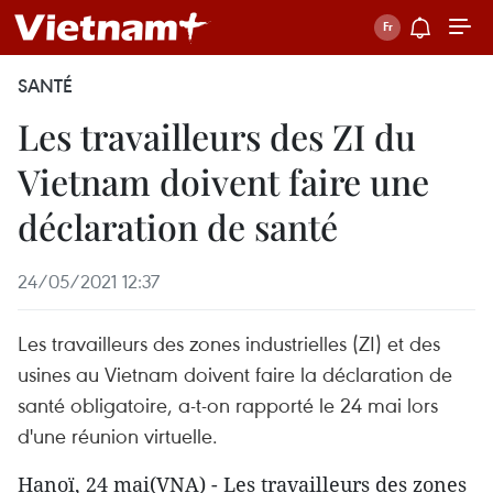
SANTÉ
Les travailleurs des ZI du
Vietnam doivent faire une
déclaration de santé
24/05/2021 12:37
Les travailleurs des zones industrielles (ZI) et des
usines au Vietnam doivent faire la déclaration de
santé obligatoire, a-t-on rapporté le 24 mai lors
d'une réunion virtuelle.
Hanoï, 24 mai(VNA) - Les travailleurs des zones