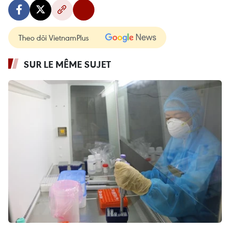
Theo dõi VietnamPlus
SUR LE MÊME SUJET