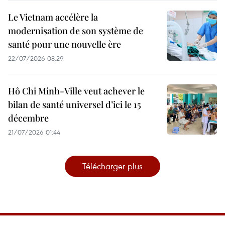
Le Vietnam accélère la
modernisation de son système de
santé pour une nouvelle ère
22/07/2026 08:29
Hô Chi Minh-Ville veut achever le
bilan de santé universel d’ici le 15
décembre
21/07/2026 01:44
Télécharger plus