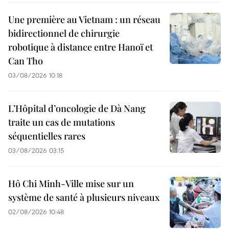
Une première au Vietnam : un réseau
bidirectionnel de chirurgie
robotique à distance entre Hanoï et
Can Tho
03/08/2026 10:18
L’Hôpital d’oncologie de Dà Nang
traite un cas de mutations
séquentielles rares
03/08/2026 03:15
Hô Chi Minh-Ville mise sur un
système de santé à plusieurs niveaux
02/08/2026 10:48