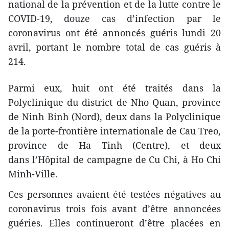
national de la prévention et de la lutte contre le
COVID-19, douze cas d’infection par le
coronavirus ont été annoncés guéris lundi 20
avril, portant le nombre total de cas guéris à
214.
Parmi eux, huit ont été traités dans la
Polyclinique du district de Nho Quan, province
de Ninh Binh (Nord), deux dans la Polyclinique
de la porte-frontière internationale de Cau Treo,
province de Ha Tinh (Centre), et deux
dans l’Hôpital de campagne de Cu Chi, à Ho Chi
Minh-Ville.
Ces personnes avaient été testées négatives au
coronavirus trois fois avant d’être annoncées
guéries. Elles continueront d’être placées en