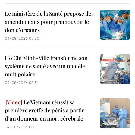
Le ministère de la Santé propose des
amendements pour promouvoir le
don d’organes
04/08/2026 09:30
Hô Chi Minh-Ville transforme son
système de santé avec un modèle
multipolaire
04/08/2026 08:51
Le Vietnam réussit sa
première greffe de pénis à partir
d’un donneur en mort cérébrale
04/08/2026 00:30