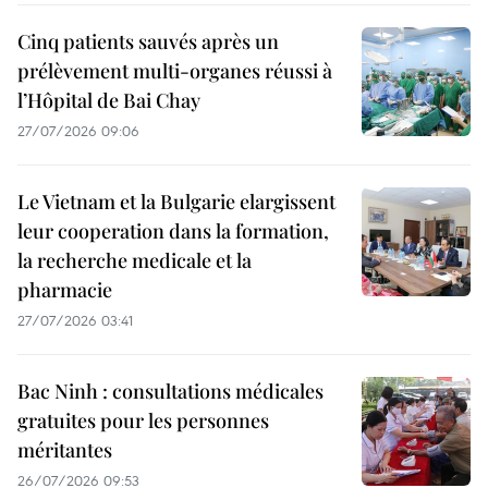
Cinq patients sauvés après un
prélèvement multi-organes réussi à
l’Hôpital de Bai Chay
27/07/2026 09:06
Le Vietnam et la Bulgarie elargissent
leur cooperation dans la formation,
la recherche medicale et la
pharmacie
27/07/2026 03:41
Bac Ninh : consultations médicales
gratuites pour les personnes
méritantes
26/07/2026 09:53