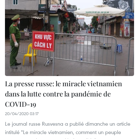
La presse russe: le miracle vietnamien
dans la lutte contre la pandémie de
COVID-19
20/04/2020 03:17
Le journal russe Rusvesna a publié dimanche un article
intitulé "Le miracle vietnamien, comment un peuple