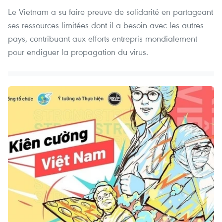
Le Vietnam a su faire preuve de solidarité en partageant
ses ressources limitées dont il a besoin avec les autres
pays, contribuant aux efforts entrepris mondialement
pour endiguer la propagation du virus.