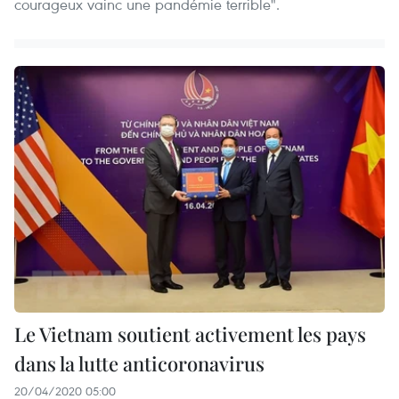
courageux vainc une pandémie terrible".
Le Vietnam soutient activement les pays
dans la lutte anticoronavirus
20/04/2020 05:00