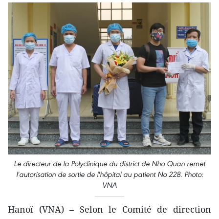
Le directeur de la Polyclinique du district de Nho Quan remet
l'autorisation de sortie de l'hôpital au patient No 228. Photo:
VNA
Hanoï (VNA) – Selon le Comité de direction