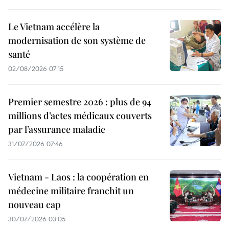
Le Vietnam accélère la
modernisation de son système de
santé
02/08/2026 07:15
Premier semestre 2026 : plus de 94
millions d’actes médicaux couverts
par l’assurance maladie
31/07/2026 07:46
Vietnam - Laos : la coopération en
médecine militaire franchit un
nouveau cap
30/07/2026 03:05