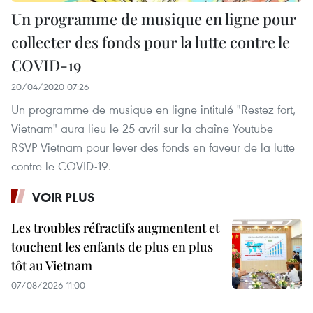
Un programme de musique en ligne pour
collecter des fonds pour la lutte contre le
COVID-19
20/04/2020 07:26
Un programme de musique en ligne intitulé "Restez fort,
Vietnam" aura lieu le 25 avril sur la chaîne Youtube
RSVP Vietnam pour lever des fonds en faveur de la lutte
contre le COVID-19.
VOIR PLUS
Les troubles réfractifs augmentent et
touchent les enfants de plus en plus
tôt au Vietnam
07/08/2026 11:00