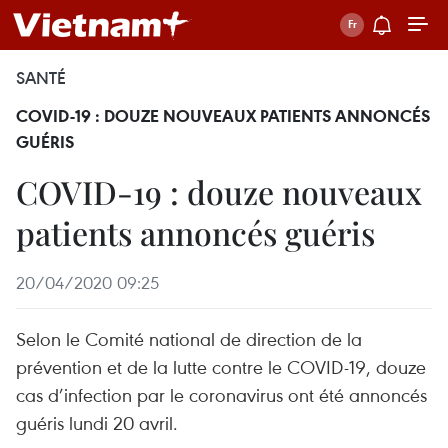
SANTÉ
COVID-19 : DOUZE NOUVEAUX PATIENTS ANNONCÉS
GUÉRIS
COVID-19 : douze nouveaux
patients annoncés guéris
20/04/2020 09:25
Selon le Comité national de direction de la
prévention et de la lutte contre le COVID-19, douze
cas d’infection par le coronavirus ont été annoncés
guéris lundi 20 avril.