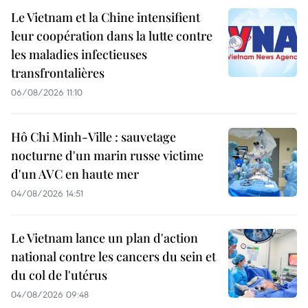
Le Vietnam et la Chine intensifient
leur coopération dans la lutte contre
les maladies infectieuses
transfrontalières
06/08/2026 11:10
Hô Chi Minh-Ville : sauvetage
nocturne d'un marin russe victime
d'un AVC en haute mer
04/08/2026 14:51
Le Vietnam lance un plan d'action
national contre les cancers du sein et
du col de l'utérus
04/08/2026 09:48