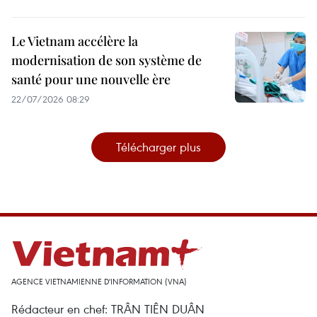
Le Vietnam accélère la
modernisation de son système de
santé pour une nouvelle ère
22/07/2026 08:29
Télécharger plus
AGENCE VIETNAMIENNE D'INFORMATION (VNA)
Rédacteur en chef: TRÂN TIÊN DUÂN