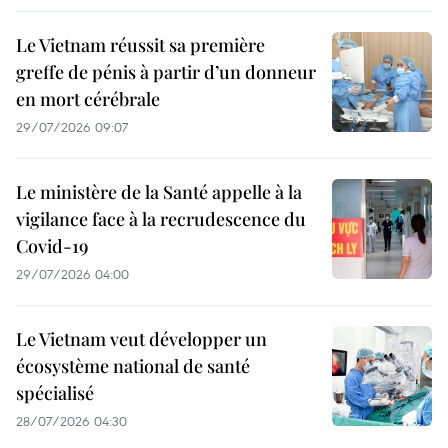
Le Vietnam réussit sa première
greffe de pénis à partir d’un donneur
en mort cérébrale
29/07/2026 09:07
Le ministère de la Santé appelle à la
vigilance face à la recrudescence du
Covid-19
29/07/2026 04:00
Le Vietnam veut développer un
écosystème national de santé
spécialisé
28/07/2026 04:30