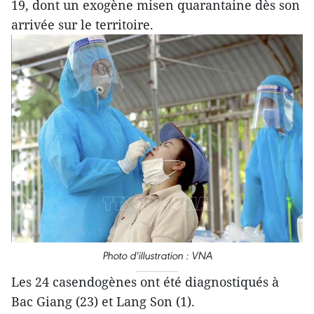
19, dont un exogène misen quarantaine dès son
arrivée sur le territoire.
Photo d'illustration : VNA
Les 24 casendogènes ont été diagnostiqués à
Bac Giang (23) et Lang Son (1).