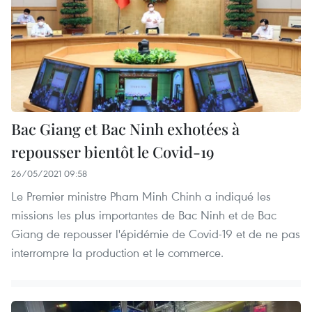
Bac Giang et Bac Ninh exhotées à
repousser bientôt le Covid-19
26/05/2021 09:58
Le Premier ministre Pham Minh Chinh a indiqué les
missions les plus importantes de Bac Ninh et de Bac
Giang de repousser l'épidémie de Covid-19 et de ne pas
interrompre la production et le commerce.