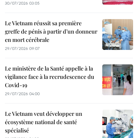
30/07/2026 03:05
Le Vietnam réussit sa première
greffe de pénis à partir d’un donneur
en mort cérébrale
29/07/2026 09:07
Le ministère de la Santé appelle à la
vigilance face à la recrudescence du
Covid-19
29/07/2026 04:00
Le Vietnam veut développer un
écosystème national de santé
spécialisé