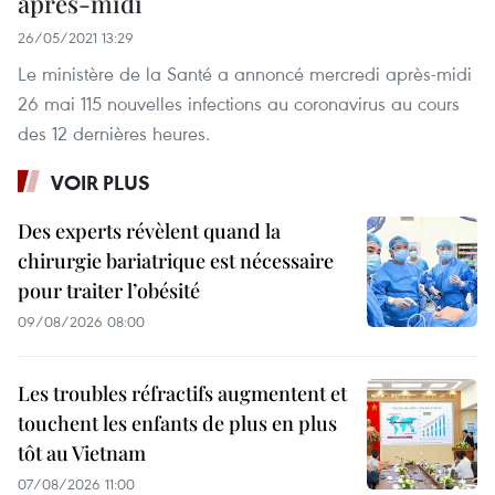
après-midi
26/05/2021 13:29
Le ministère de la Santé a annoncé mercredi après-midi
26 mai 115 nouvelles infections au coronavirus au cours
des 12 dernières heures.
VOIR PLUS
Des experts révèlent quand la
chirurgie bariatrique est nécessaire
pour traiter l’obésité
09/08/2026 08:00
Les troubles réfractifs augmentent et
touchent les enfants de plus en plus
tôt au Vietnam
07/08/2026 11:00