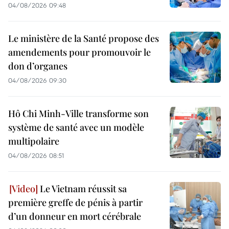
04/08/2026 09:48
Le ministère de la Santé propose des
amendements pour promouvoir le
don d’organes
04/08/2026 09:30
Hô Chi Minh-Ville transforme son
système de santé avec un modèle
multipolaire
04/08/2026 08:51
Le Vietnam réussit sa
première greffe de pénis à partir
d’un donneur en mort cérébrale