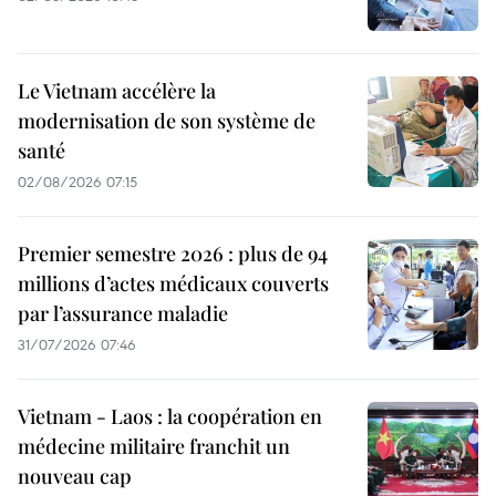
Le Vietnam accélère la
modernisation de son système de
santé
02/08/2026 07:15
Premier semestre 2026 : plus de 94
millions d’actes médicaux couverts
par l’assurance maladie
31/07/2026 07:46
Vietnam - Laos : la coopération en
médecine militaire franchit un
nouveau cap