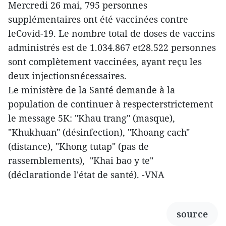
Mercredi 26 mai, 795 personnes
supplémentaires ont été vaccinées contre
leCovid-19. Le nombre total de doses de vaccins
administrés est de 1.034.867 et28.522 personnes
sont complètement vaccinées, ayant reçu les
deux injectionsnécessaires.
Le ministère de la Santé demande à la
population de continuer à respecterstrictement
le message 5K: "Khau trang" (masque),
"Khukhuan" (désinfection), "Khoang cach"
(distance), "Khong tutap" (pas de
rassemblements), "Khai bao y te"
(déclarationde l'état de santé). -VNA
source