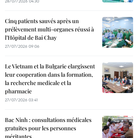
28/07/2026 04:30
Cinq patients sauvés après un
prélèvement multi-organes réussi à
l’Hôpital de Bai Chay
27/07/2026 09:06
Le Vietnam et la Bulgarie elargissent
leur cooperation dans la formation,
la recherche medicale et la
pharmacie
27/07/2026 03:41
Bac Ninh : consultations médicales
gratuites pour les personnes
méritantes