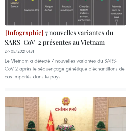
7 nouvelles variantes du
SARS-CoV-2 présentes au Vietnam
27/05/2021 01:31
Le Vietnam a détecté 7 nouvelles variantes du SARS-
CoV-2 après le séquençage génétique d'échantillons de
cas importés dans le pays.