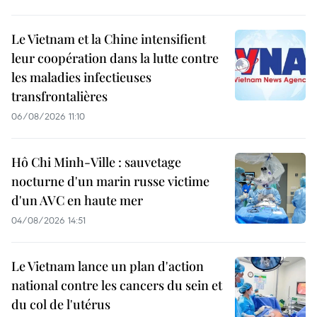
Le Vietnam et la Chine intensifient
leur coopération dans la lutte contre
les maladies infectieuses
transfrontalières
06/08/2026 11:10
Hô Chi Minh-Ville : sauvetage
nocturne d'un marin russe victime
d'un AVC en haute mer
04/08/2026 14:51
Le Vietnam lance un plan d'action
national contre les cancers du sein et
du col de l'utérus