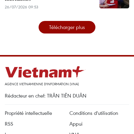
26/07/2026 09:53
Télécharger plus
AGENCE VIETNAMIENNE D'INFORMATION (VNA)
Rédacteur en chef: TRÂN TIÊN DUÂN
Propriété intellectuelle
Conditions d'utilisation
RSS
Appui