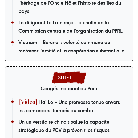
l'héritage de l'Oncle Hô et l'histoire des îles du
pays
Le dirigeant To Lam reçoit la cheffe de la
Commission centrale de l’organisation du PPRL
Vietnam – Burundi : volonté commune de
renforcer l'amitié et la coopération substantielle
Congrès national du Parti
Hai Le – Une promesse tenue envers
les camarades tombés au combat
Un universitaire chinois salue la capacité
stratégique du PCV à prévenir les risques