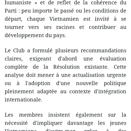
humaniste » et de reflet de la cohérence du
Parti : peu importe le passé ou les conditions de
départ, chaque Vietnamien est invité à se
tourner vers ses racines et contribuer au
développement du pays.
Le Club a formulé plusieurs recommandations
claires, exigeant d'abord une évaluation
complète de la Résolution existante. Cette
analyse doit mener à une actualisation urgente
ou à l'adoption d'une nouvelle politique
pleinement adaptée au contexte d'intégration
internationale.
Les membres insistent également sur la
nécessité d'impliquer davantage les jeunes