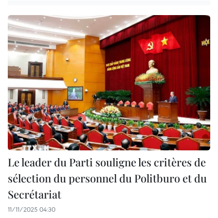
Le leader du Parti souligne les critères de
sélection du personnel du Politburo et du
Secrétariat
11/11/2025 04:30