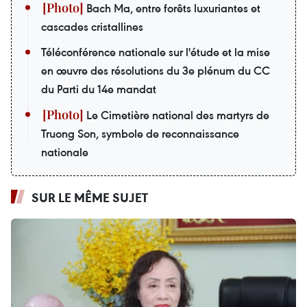
Bach Ma, entre forêts luxuriantes et
cascades cristallines
Téléconférence nationale sur l'étude et la mise
en œuvre des résolutions du 3e plénum du CC
du Parti du 14e mandat
Le Cimetière national des martyrs de
Truong Son, symbole de reconnaissance
nationale
SUR LE MÊME SUJET