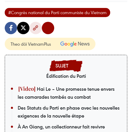
#Congrès national du Parti communiste du Vietnam
Theo dõi VietnamPlus
Édification du Parti
Hai Le – Une promesse tenue envers
les camarades tombés au combat
Des Statuts du Parti en phase avec les nouvelles
exigences de la nouvelle étape
À An Giang, un collectionneur fait revivre