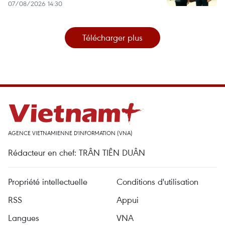
07/08/2026 14:30
Télécharger plus
AGENCE VIETNAMIENNE D'INFORMATION (VNA)
Rédacteur en chef: TRÂN TIÊN DUÂN
Propriété intellectuelle
Conditions d'utilisation
RSS
Appui
Langues
VNA