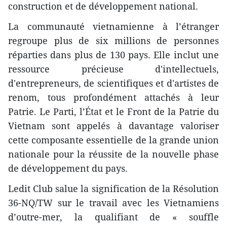
construction et de développement national.
La communauté vietnamienne à l’étranger
regroupe plus de six millions de personnes
réparties dans plus de 130 pays. Elle inclut une
ressource précieuse d'intellectuels,
d'entrepreneurs, de scientifiques et d'artistes de
renom, tous profondément attachés à leur
Patrie. Le Parti, l’État et le Front de la Patrie du
Vietnam sont appelés à davantage valoriser
cette composante essentielle de la grande union
nationale pour la réussite de la nouvelle phase
de développement du pays.
Ledit Club salue la signification de la Résolution
36-NQ/TW sur le travail avec les Vietnamiens
d’outre-mer, la qualifiant de « souffle