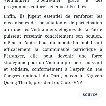
Vietnamiens d’outre-mer grâce à des
programmes culturels et éducatifs ciblés.
Enfin, ils jugent essentiel de renforcer les
mécanismes de consultation et de participation
afin que les Vietnamiens éloignés de la Patrie
puissent ressentir concrètement son soutien,
même à l’autre bout du monde.En mobilisant
efficacement la communauté patriotique à
l’étranger, elle peut devenir une force
stratégique pour un Vietnam prospère, puissant
et solidaire, conformément à l’esprit du 14e
Congrès national du Parti, a conclu Nguyen
Quang Thanh, président du Club. -VNA
source