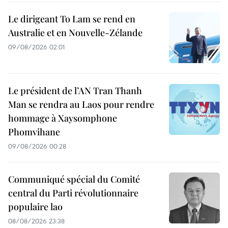
Le dirigeant To Lam se rend en
Australie et en Nouvelle-Zélande
09/08/2026 02:01
Le président de l’AN Tran Thanh
Man se rendra au Laos pour rendre
hommage à Xaysomphone
Phomvihane
09/08/2026 00:28
Communiqué spécial du Comité
central du Parti révolutionnaire
populaire lao
08/08/2026 23:38