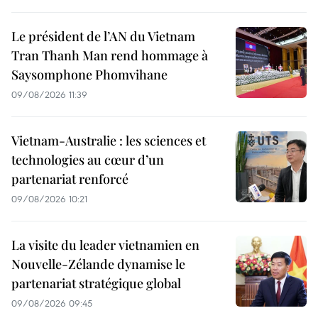
Le président de l’AN du Vietnam
Tran Thanh Man rend hommage à
Saysomphone Phomvihane
09/08/2026 11:39
Vietnam-Australie : les sciences et
technologies au cœur d’un
partenariat renforcé
09/08/2026 10:21
La visite du leader vietnamien en
Nouvelle-Zélande dynamise le
partenariat stratégique global
09/08/2026 09:45