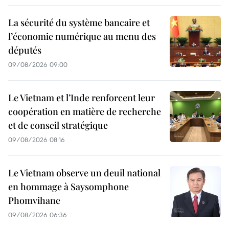
La sécurité du système bancaire et
l’économie numérique au menu des
députés
09/08/2026 09:00
Le Vietnam et l’Inde renforcent leur
coopération en matière de recherche
et de conseil stratégique
09/08/2026 08:16
Le Vietnam observe un deuil national
en hommage à Saysomphone
Phomvihane
09/08/2026 06:36