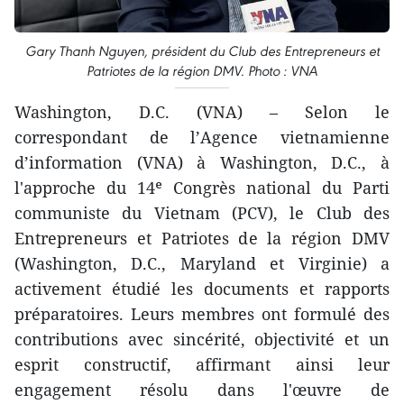
Gary Thanh Nguyen, président du Club des Entrepreneurs et
Patriotes de la région DMV. Photo : VNA
Washington, D.C. (VNA) – Selon le
correspondant de l’Agence vietnamienne
d’information (VNA) à Washington, D.C., à
l'approche du 14ᵉ Congrès national du Parti
communiste du Vietnam (PCV), le Club des
Entrepreneurs et Patriotes de la région DMV
(Washington, D.C., Maryland et Virginie) a
activement étudié les documents et rapports
préparatoires. Leurs membres ont formulé des
contributions avec sincérité, objectivité et un
esprit constructif, affirmant ainsi leur
engagement résolu dans l'œuvre de