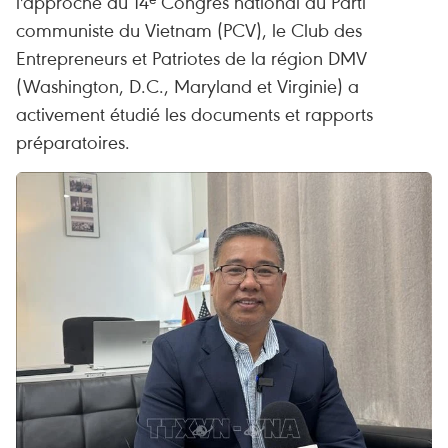
l'approche du 14ᵉ Congrès national du Parti
communiste du Vietnam (PCV), le Club des
Entrepreneurs et Patriotes de la région DMV
(Washington, D.C., Maryland et Virginie) a
activement étudié les documents et rapports
préparatoires.