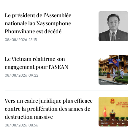
Le président de l’Assemblée
nationale lao Xaysomphone
Phomvihane est décédé
08/08/2026 23:15
Le Vietnam réaffirme son
engagement pour l'ASEAN
08/08/2026 09:22
Vers un cadre juridique plus efficace
contre la prolifération des armes de
destruction massive
08/08/2026 08:56