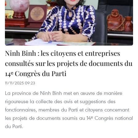
Ninh Binh : les citoyens et entreprises
consultés sur les projets de documents du
14ᵉ Congrès du Parti
11/11/2025 09:23
La province de Ninh Binh met en œuvre de manière
rigoureuse la collecte des avis et suggestions des
fonctionnaires, membres du Parti et citoyens concernant
les projets de documents soumis au 14ᵉ Congrès national
du Parti.