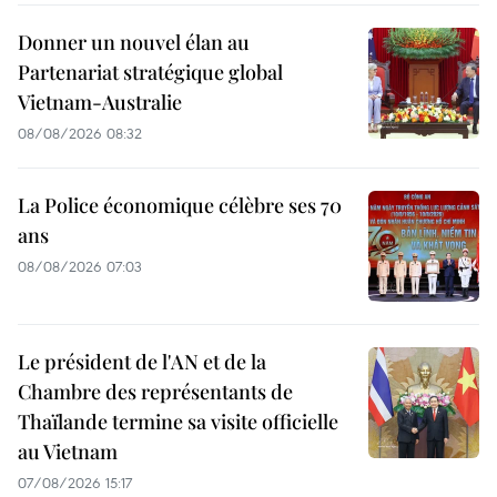
Donner un nouvel élan au
Partenariat stratégique global
Vietnam-Australie
08/08/2026 08:32
La Police économique célèbre ses 70
ans
08/08/2026 07:03
Le président de l'AN et de la
Chambre des représentants de
Thaïlande termine sa visite officielle
au Vietnam
07/08/2026 15:17