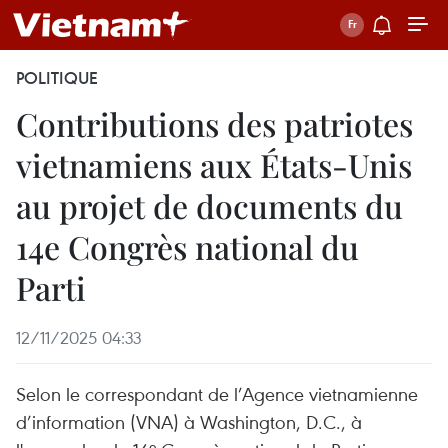
POLITIQUE
Contributions des patriotes
vietnamiens aux États-Unis
au projet de documents du
14e Congrès national du
Parti
12/11/2025 04:33
Selon le correspondant de l’Agence vietnamienne
d’information (VNA) à Washington, D.C., à