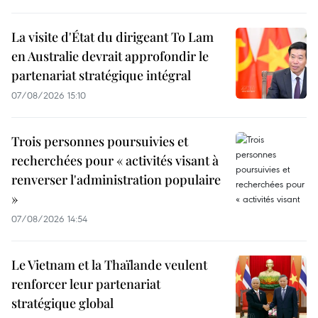
La visite d'État du dirigeant To Lam
en Australie devrait approfondir le
partenariat stratégique intégral
07/08/2026 15:10
Trois personnes poursuivies et
recherchées pour « activités visant à
renverser l'administration populaire
»
07/08/2026 14:54
Le Vietnam et la Thaïlande veulent
renforcer leur partenariat
stratégique global