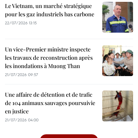
Le Vietnam, un marché stratégique
pour les gaz industriels bas carbone
22/07/2026 13:15
Un vice-Premier ministre inspecte
les travaux de reconstruction après
les inondations à Muong Than
21/07/2026 09:57
Une affaire de détention et de trafic
de 104 animaux sauvages poursuivie
en justice
21/07/2026 04:00