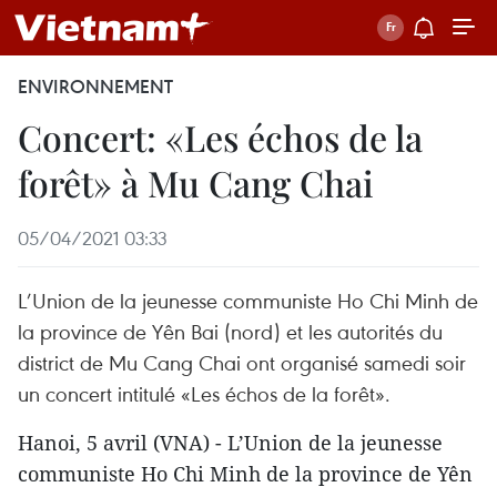
ENVIRONNEMENT
Concert: «Les échos de la
forêt» à Mu Cang Chai
05/04/2021 03:33
L’Union de la jeunesse communiste Ho Chi Minh de
la province de Yên Bai (nord) et les autorités du
district de Mu Cang Chai ont organisé samedi soir
un concert intitulé «Les échos de la forêt».
Hanoi, 5 avril (VNA) - L’Union de la jeunesse
communiste Ho Chi Minh de la province de Yên