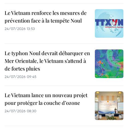
Le Vietnam renforce les mesures de
prévention face à la tempête Noul
24/07/2026 13:53
Le typhon Noul devrait débarquer en
Mer Orientale, le Vietnam s’attend à
de fortes pluies
24/07/2026 09:45
Le Vietnam lance un nouveau projet
pour protéger la couche d’ozone
24/07/2026 08:30