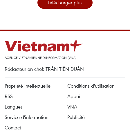
Télécharger plus
AGENCE VIETNAMIENNE D'INFORMATION (VNA)
Rédacteur en chef: TRÂN TIÊN DUÂN
Propriété intellectuelle
Conditions d'utilisation
RSS
Appui
Langues
VNA
Service d'information
Publicité
Contact