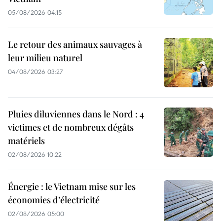
05/08/2026 04:15
Le retour des animaux sauvages à
leur milieu naturel
04/08/2026 03:27
Pluies diluviennes dans le Nord : 4
victimes et de nombreux dégâts
matériels
02/08/2026 10:22
Énergie : le Vietnam mise sur les
économies d’électricité
02/08/2026 05:00