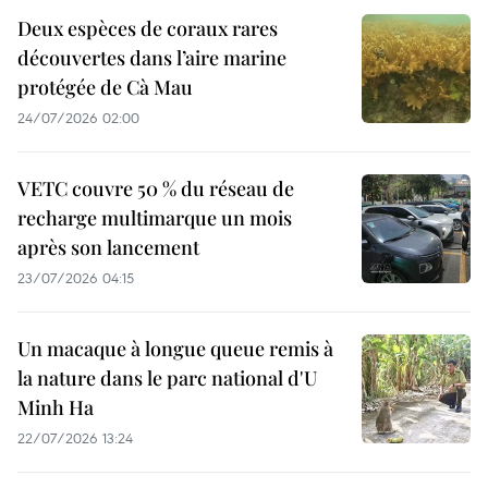
Deux espèces de coraux rares
découvertes dans l’aire marine
protégée de Cà Mau
24/07/2026 02:00
VETC couvre 50 % du réseau de
recharge multimarque un mois
après son lancement
23/07/2026 04:15
Un macaque à longue queue remis à
la nature dans le parc national d'U
Minh Ha
22/07/2026 13:24