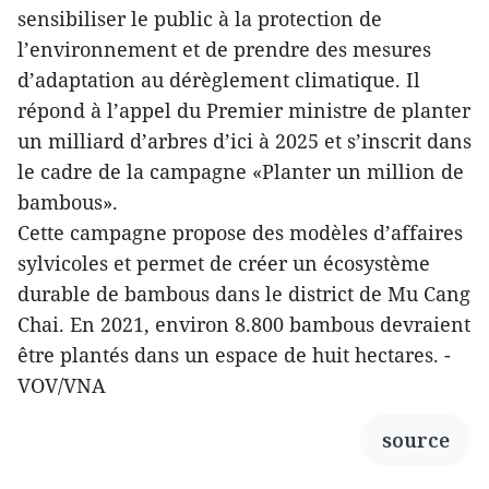
sensibiliser le public à la protection de
l’environnement et de prendre des mesures
d’adaptation au dérèglement climatique. Il
répond à l’appel du Premier ministre de planter
un milliard d’arbres d’ici à 2025 et s’inscrit dans
le cadre de la campagne «Planter un million de
bambous».
Cette campagne propose des modèles d’affaires
sylvicoles et permet de créer un écosystème
durable de bambous dans le district de Mu Cang
Chai. En 2021, environ 8.800 bambous devraient
être plantés dans un espace de huit hectares. -
VOV/VNA
source