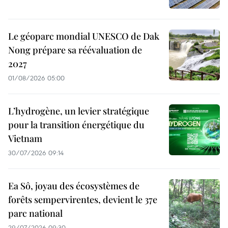
Le géoparc mondial UNESCO de Dak
Nong prépare sa réévaluation de
2027
01/08/2026 05:00
L’hydrogène, un levier stratégique
pour la transition énergétique du
Vietnam
30/07/2026 09:14
Ea Sô, joyau des écosystèmes de
forêts sempervirentes, devient le 37e
parc national
29/07/2026 09:30