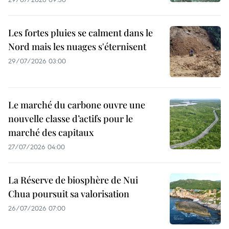
Les fortes pluies se calment dans le
Nord mais les nuages s'éternisent
29/07/2026 03:00
Le marché du carbone ouvre une
nouvelle classe d’actifs pour le
marché des capitaux
27/07/2026 04:00
La Réserve de biosphère de Nui
Chua poursuit sa valorisation
26/07/2026 07:00