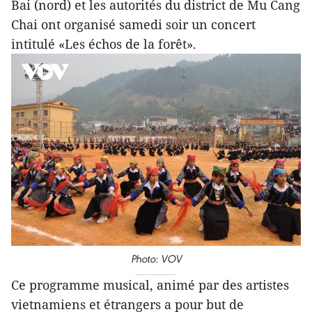
Bai (nord) et les autorités du district de Mu Cang
Chai ont organisé samedi soir un concert
intitulé «Les échos de la forêt».
Photo: VOV
Ce programme musical, animé par des artistes
vietnamiens et étrangers a pour but de