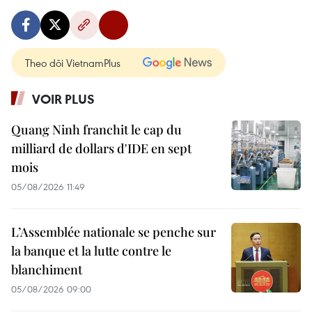
Theo dõi VietnamPlus
VOIR PLUS
Quang Ninh franchit le cap du
milliard de dollars d'IDE en sept
mois
05/08/2026 11:49
L’Assemblée nationale se penche sur
la banque et la lutte contre le
blanchiment
05/08/2026 09:00