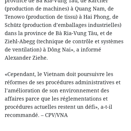
province de Bà Ria-Vung Tàu, de Kärcher
(production de machines) à Quang Nam, de
Tenowo (production de tissu) à Hai Phong, de
Schütz (production d’emballages industrielles)
dans la province de Bà Ria-Vung Tàu, et de
Ziehl-Abegg (technique de contrôle et systèmes
de ventilation) à Dông Nai», a informé
Alexander Ziehe.
«Cependant, le Vietnam doit poursuivre les
réformes de ses procédures administratives et
l’amélioration de son environnement des
affaires parce que les réglementations et
procédures actuelles restent un défi», a-t-il
recommandé. – CPV/VNA