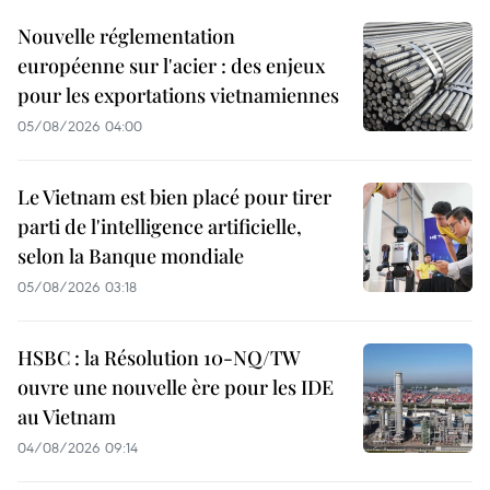
Nouvelle réglementation
européenne sur l'acier : des enjeux
pour les exportations vietnamiennes
05/08/2026 04:00
Le Vietnam est bien placé pour tirer
parti de l'intelligence artificielle,
selon la Banque mondiale
05/08/2026 03:18
HSBC : la Résolution 10-NQ/TW
ouvre une nouvelle ère pour les IDE
au Vietnam
04/08/2026 09:14