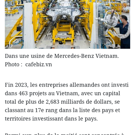
Dans une usine de Mercedes-Benz Vietnam.
Photo : cafebiz.vn
Fin 2023, les entreprises allemandes ont investi
dans 463 projets au Vietnam, avec un capital
total de plus de 2,683 milliards de dollars, se
classant au 17e rang dans la liste des pays et
territoires investissant dans le pays.