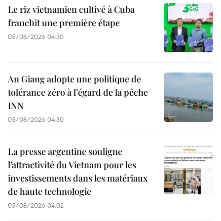
Le riz vietnamien cultivé à Cuba
franchit une première étape
05/08/2026 04:30
An Giang adopte une politique de
tolérance zéro à l’égard de la pêche
INN
05/08/2026 04:30
La presse argentine souligne
l’attractivité du Vietnam pour les
investissements dans les matériaux
de haute technologie
05/08/2026 04:02