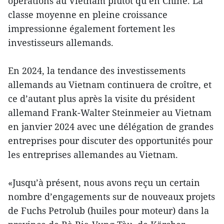
opérations au Vietnam plutôt qu’en Chine. La
classe moyenne en pleine croissance
impressionne également fortement les
investisseurs allemands.
En 2024, la tendance des investissements
allemands au Vietnam continuera de croître, et
ce d’autant plus après la visite du président
allemand Frank-Walter Steinmeier au Vietnam
en janvier 2024 avec une délégation de grandes
entreprises pour discuter des opportunités pour
les entreprises allemandes au Vietnam.
«Jusqu’à présent, nous avons reçu un certain
nombre d’engagements sur de nouveaux projets
de Fuchs Petrolub (huiles pour moteur) dans la