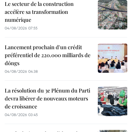
Le secteur de la construction
accélère sa transformation
numérique
04/08/2026 07:55
Lancement prochain d'un crédit
préférentiel de 220.000 milliards de
dôngs
04/08/2026 04:38
La résolution du 3e Plénum du Parti
devra libérer de nouveaux moteurs
de croissance
04/08/2026 03:45