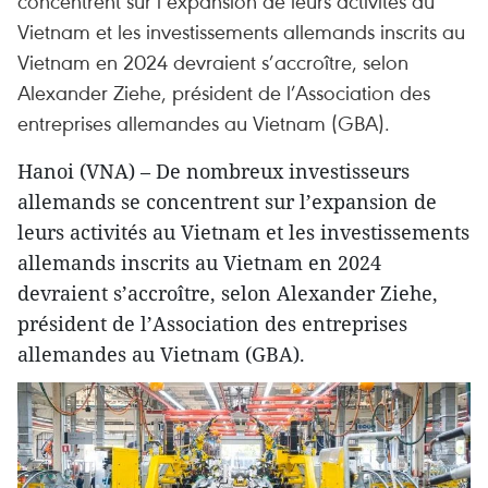
concentrent sur l’expansion de leurs activités au
Vietnam et les investissements allemands inscrits au
Vietnam en 2024 devraient s’accroître, selon
Alexander Ziehe, président de l’Association des
entreprises allemandes au Vietnam (GBA).
Hanoi (VNA) – De nombreux investisseurs
allemands se concentrent sur l’expansion de
leurs activités au Vietnam et les investissements
allemands inscrits au Vietnam en 2024
devraient s’accroître, selon Alexander Ziehe,
président de l’Association des entreprises
allemandes au Vietnam (GBA).