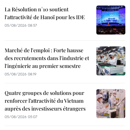
La Résolution n°10 soutient
l'attractivité de Hanoï pour les IDE
05/08/2026 08:57
Marché de l'emploi : Forte hausse
des recrutements dans l'industrie et
l'ingénierie au premier semestre
05/08/2026 08:19
Quatre groupes de solutions pour
renforcer l’attractivité du Vietnam
auprès des investisseurs étrangers
05/08/2026 05:07