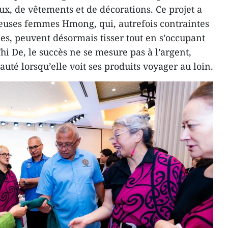
ux, de vêtements et de décorations. Ce projet a
euses femmes Hmong, qui, autrefois contraintes
lles, peuvent désormais tisser tout en s’occupant
hi De, le succès ne se mesure pas à l’argent,
uté lorsqu’elle voit ses produits voyager au loin.