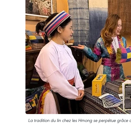
La tradition du lin chez les Hmong se perpétue grâce