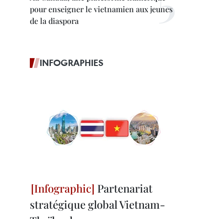
pour enseigner le vietnamien aux jeunes
de la diaspora
INFOGRAPHIES
Partenariat
stratégique global Vietnam-