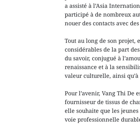
a assisté à l’Asia Internat
participé à de nombreux autr
nouer des contacts avec des
Tout au long de son projet, 
considérables de la part des
du savoir, conjugué à l’amou
renaissance et à la sensibili
valeur culturelle, ainsi qu’
Pour l’avenir, Vang Thi De
fournisseur de tissus de cha
elle souhaite que les jeune
voie professionnelle durabl