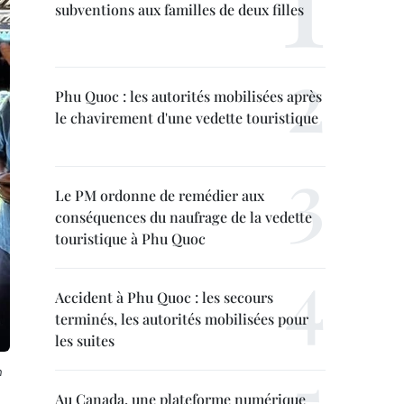
subventions aux familles de deux filles
Phu Quoc : les autorités mobilisées après
le chavirement d'une vedette touristique
Le PM ordonne de remédier aux
conséquences du naufrage de la vedette
touristique à Phu Quoc
Accident à Phu Quoc : les secours
terminés, les autorités mobilisées pour
les suites
n
Au Canada, une plateforme numérique