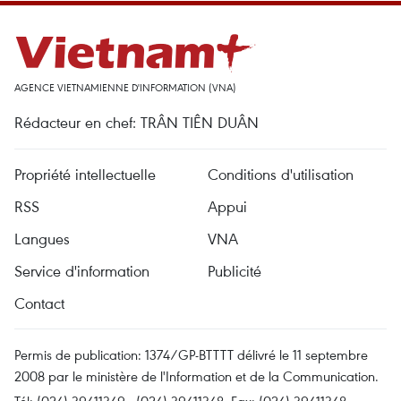
AGENCE VIETNAMIENNE D'INFORMATION (VNA)
Rédacteur en chef: TRÂN TIÊN DUÂN
Propriété intellectuelle
Conditions d'utilisation
RSS
Appui
Langues
VNA
Service d'information
Publicité
Contact
Permis de publication: 1374/GP-BTTTT délivré le 11 septembre
2008 par le ministère de l'Information et de la Communication.