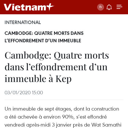
INTERNATIONAL
CAMBODGE: QUATRE MORTS DANS
L’EFFONDREMENT D’UN IMMEUBLE
Cambodge: Quatre morts
dans l’effondrement d’un
immeuble à Kep
03/01/2020 15:00
Un immeuble de sept étages, dont la construction
a été achevée à environ 90%, s’est effondré
vendredi après-midi 3 janvier près de Wat Samathi