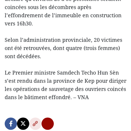
coincées sous les décombres après
l’effondrement de l’immeuble en construction
vers 16h30.
Selon l’administration provinciale, 20 victimes
ont été retrouvées, dont quatre (trois femmes)
sont décédées.
Le Premier ministre Samdech Techo Hun Sèn
s’est rendu dans la province de Kep pour diriger
les opérations de sauvetage des ouvriers coincés
dans le bâtiment effondré. – VNA