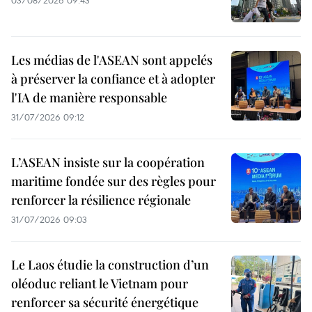
03/08/2026 09:43
Les médias de l'ASEAN sont appelés
à préserver la confiance et à adopter
l'IA de manière responsable
31/07/2026 09:12
L’ASEAN insiste sur la coopération
maritime fondée sur des règles pour
renforcer la résilience régionale
31/07/2026 09:03
Le Laos étudie la construction d’un
oléoduc reliant le Vietnam pour
renforcer sa sécurité énergétique