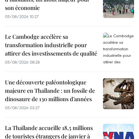
son économie
05/08/2026 10:27
Le Cambodge accélère sa
transformation industrielle pour
attirer des investissements de qualité
05/08/2026 08:28
Une découverte paléontologique
majeure en Thaïlande : un fossile de
dinosaure de 130 millions d’années
05/08/2026 03:27
La Thaïlande accueille 18,5 millions
de touristes étrangers de janvier à