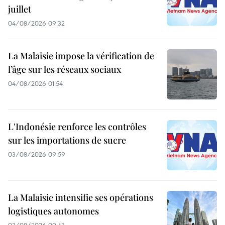
juillet
04/08/2026 09:32
La Malaisie impose la vérification de
l’âge sur les réseaux sociaux
04/08/2026 01:54
L'Indonésie renforce les contrôles
sur les importations de sucre
03/08/2026 09:59
La Malaisie intensifie ses opérations
logistiques autonomes