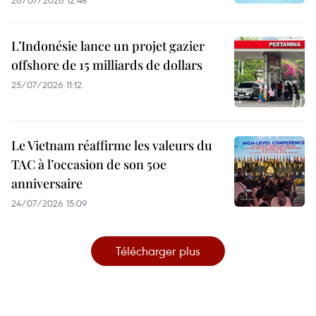
26/07/2026 12:48
L’Indonésie lance un projet gazier
offshore de 15 milliards de dollars
25/07/2026 11:12
Le Vietnam réaffirme les valeurs du
TAC à l’occasion de son 50e
anniversaire
24/07/2026 15:09
Télécharger plus