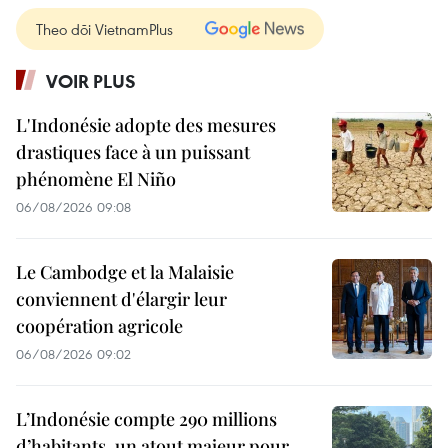
Theo dõi VietnamPlus
VOIR PLUS
L'Indonésie adopte des mesures
drastiques face à un puissant
phénomène El Niño
06/08/2026 09:08
Le Cambodge et la Malaisie
conviennent d'élargir leur
coopération agricole
06/08/2026 09:02
L’Indonésie compte 290 millions
d’habitants, un atout majeur pour