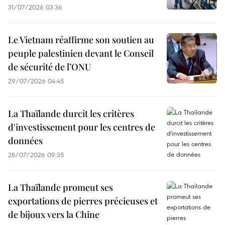
31/07/2026 03:36
Le Vietnam réaffirme son soutien au
peuple palestinien devant le Conseil
de sécurité de l’ONU
29/07/2026 04:45
La Thaïlande durcit les critères
d'investissement pour les centres de
données
28/07/2026 09:35
La Thaïlande promeut ses
exportations de pierres précieuses et
de bijoux vers la Chine