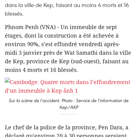
dans la ville de Kep, faisant au moins 4 morts et 16
blessés.
Phnom Penh (VNA) - Un immeuble de sept
étages, dont la construction a été achevée à
environ 90%, s’est effondré vendredi après-
midi 3 janvier près de Wat Samathi dans la ville
de Kep, province de Kep (sud-ouest), faisant au
moins 4 morts et 16 blessés.
Sur la scène de l’accident. Photo : Service de l’information de
Kep/AKP
Le chef de la police de la province, Pen Dara, a
déclaré qu’environ 20 à 30 personnes seraient