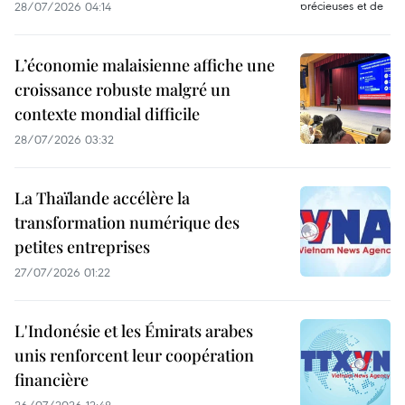
28/07/2026 04:14
L’économie malaisienne affiche une
croissance robuste malgré un
contexte mondial difficile
28/07/2026 03:32
La Thaïlande accélère la
transformation numérique des
petites entreprises
27/07/2026 01:22
L'Indonésie et les Émirats arabes
unis renforcent leur coopération
financière