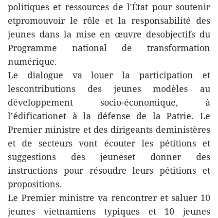
politiques et ressources de l'État pour soutenir
etpromouvoir le rôle et la responsabilité des
jeunes dans la mise en œuvre desobjectifs du
Programme national de transformation
numérique.
Le dialogue va louer la participation et
lescontributions des jeunes modèles au
développement socio-économique, à
l’édificationet à la défense de la Patrie. Le
Premier ministre et des dirigeants deministères
et de secteurs vont écouter les pétitions et
suggestions des jeuneset donner des
instructions pour résoudre leurs pétitions et
propositions.
Le Premier ministre va rencontrer et saluer 10
jeunes vietnamiens typiques et 10 jeunes