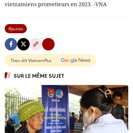
vietnamiens prometteurs en 2023. -VNA
#jeunes
Theo dõi VietnamPlus
SUR LE MÊME SUJET