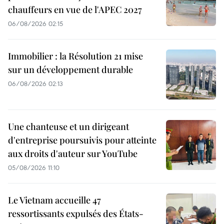
chauffeurs en vue de l'APEC 2027
06/08/2026 02:15
Immobilier : la Résolution 21 mise
sur un développement durable
06/08/2026 02:13
Une chanteuse et un dirigeant
d'entreprise poursuivis pour atteinte
aux droits d'auteur sur YouTube
05/08/2026 11:10
Le Vietnam accueille 47
ressortissants expulsés des États-