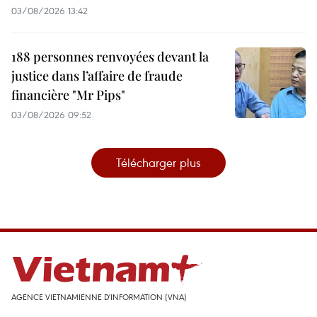
03/08/2026 13:42
188 personnes renvoyées devant la
justice dans l’affaire de fraude
financière "Mr Pips"
03/08/2026 09:52
Télécharger plus
AGENCE VIETNAMIENNE D'INFORMATION (VNA)