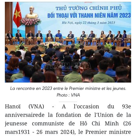
La rencontre en 2023 entre le Premier ministre et les jeunes.
Photo : VNA
Hanoï (VNA) - A l'occasion du 93e
anniversairede la fondation de l'Union de la
jeunesse communiste de Hô Chi Minh (26
mars1931 - 26 mars 2024), le Premier ministre