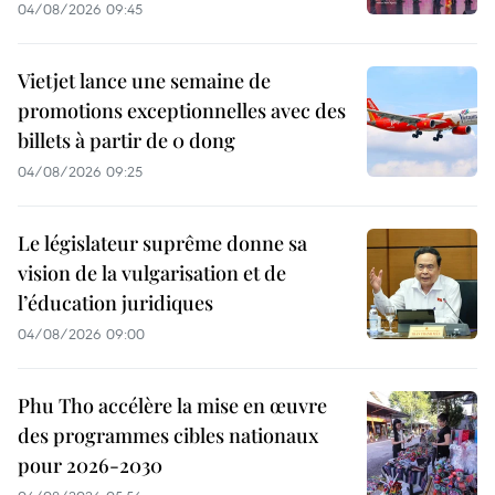
04/08/2026 09:45
Vietjet lance une semaine de
promotions exceptionnelles avec des
billets à partir de 0 dong
04/08/2026 09:25
Le législateur suprême donne sa
vision de la vulgarisation et de
l’éducation juridiques
04/08/2026 09:00
Phu Tho accélère la mise en œuvre
des programmes cibles nationaux
pour 2026-2030