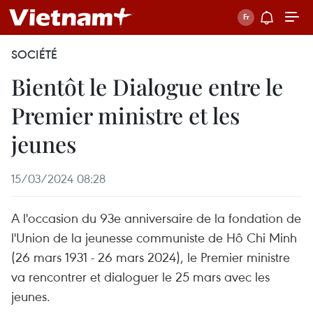
SOCIÉTÉ
Bientôt le Dialogue entre le
Premier ministre et les
jeunes
15/03/2024 08:28
A l'occasion du 93e anniversaire de la fondation de
l'Union de la jeunesse communiste de Hô Chi Minh
(26 mars 1931 - 26 mars 2024), le Premier ministre
va rencontrer et dialoguer le 25 mars avec les
jeunes.