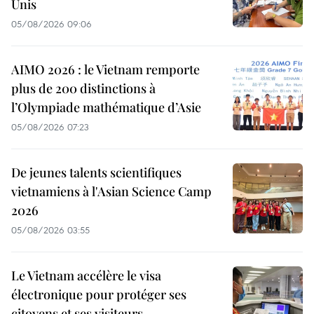
Unis
05/08/2026 09:06
AIMO 2026 : le Vietnam remporte
plus de 200 distinctions à
l’Olympiade mathématique d’Asie
05/08/2026 07:23
De jeunes talents scientifiques
vietnamiens à l'Asian Science Camp
2026
05/08/2026 03:55
Le Vietnam accélère le visa
électronique pour protéger ses
citoyens et ses visiteurs