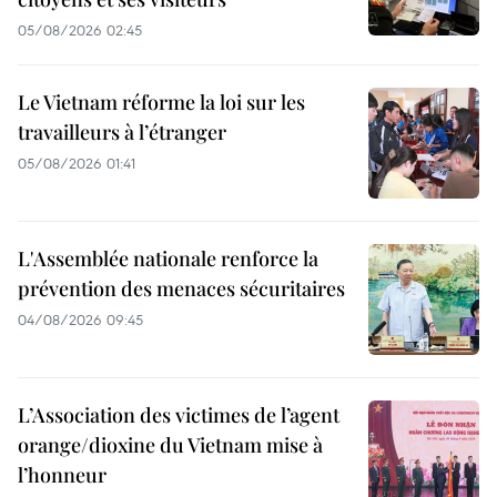
05/08/2026 02:45
Le Vietnam réforme la loi sur les
travailleurs à l’étranger
05/08/2026 01:41
L'Assemblée nationale renforce la
prévention des menaces sécuritaires
04/08/2026 09:45
L’Association des victimes de l’agent
orange/dioxine du Vietnam mise à
l’honneur