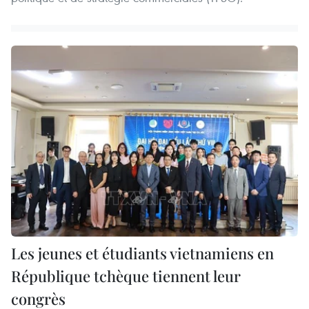
Les jeunes et étudiants vietnamiens en
République tchèque tiennent leur
congrès