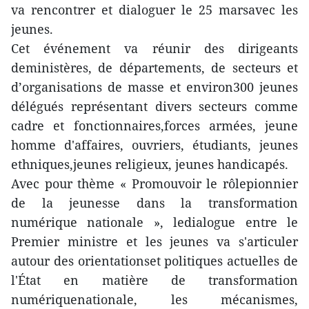
va rencontrer et dialoguer le 25 marsavec les
jeunes.
Cet événement va réunir des dirigeants
deministères, de départements, de secteurs et
d’organisations de masse et environ300 jeunes
délégués représentant divers secteurs comme
cadre et fonctionnaires,forces armées, jeune
homme d'affaires, ouvriers, étudiants, jeunes
ethniques,jeunes religieux, jeunes handicapés.
Avec pour thème « Promouvoir le rôlepionnier
de la jeunesse dans la transformation
numérique nationale », ledialogue entre le
Premier ministre et les jeunes va s'articuler
autour des orientationset politiques actuelles de
l'État en matière de transformation
numériquenationale, les mécanismes,