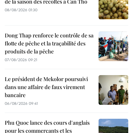
de la saison des récoltes à Can Tho
08/08/2026 01:30
Dong Thap renforce le contrôle de sa
flotte de pêche et la traçabilité des
produits de la pêche
07/08/2026 09:21
Le président de Mekolor poursuivi
dans une affaire de faux virement
bancaire
06/08/2026 09:41
Phu Quoc lance des cours d'anglais
pour les commerçants et les