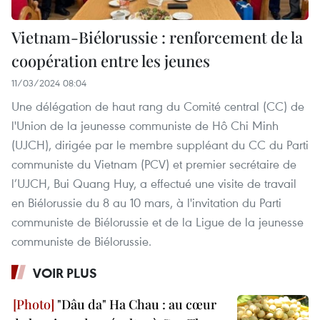
Vietnam-Biélorussie : renforcement de la
coopération entre les jeunes
11/03/2024 08:04
Une délégation de haut rang du Comité central (CC) de
l'Union de la jeunesse communiste de Hô Chi Minh
(UJCH), dirigée par le membre suppléant du CC du Parti
communiste du Vietnam (PCV) et premier secrétaire de
l’UJCH, Bui Quang Huy, a effectué une visite de travail
en Biélorussie du 8 au 10 mars, à l'invitation du Parti
communiste de Biélorussie et de la Ligue de la jeunesse
communiste de Biélorussie.
VOIR PLUS
"Dâu da" Ha Chau : au cœur