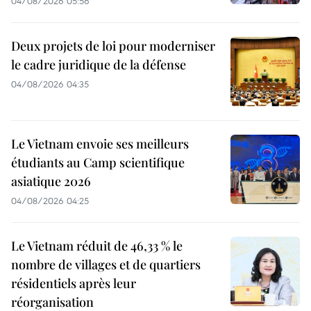
04/08/2026 05:56
Deux projets de loi pour moderniser
le cadre juridique de la défense
04/08/2026 04:35
Le Vietnam envoie ses meilleurs
étudiants au Camp scientifique
asiatique 2026
04/08/2026 04:25
Le Vietnam réduit de 46,33 % le
nombre de villages et de quartiers
résidentiels après leur
réorganisation