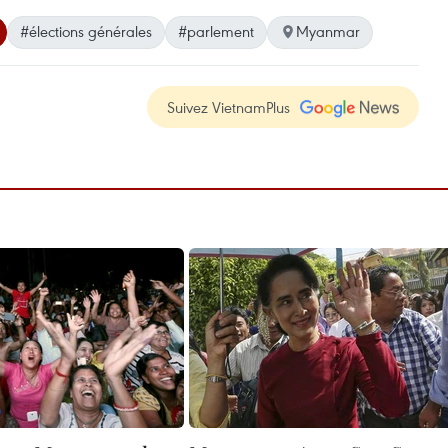
#élections générales
#parlement
Myanmar
Suivez VietnamPlus