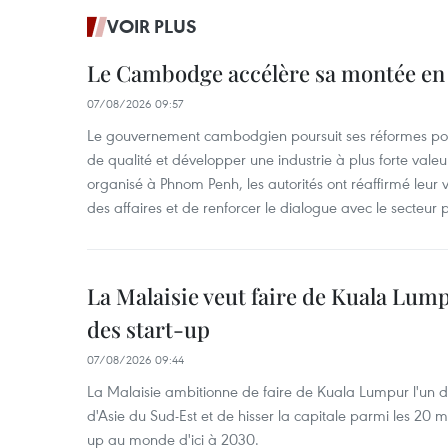
VOIR PLUS
Le Cambodge accélère sa montée en
07/08/2026 09:57
Le gouvernement cambodgien poursuit ses réformes pour
de qualité et développer une industrie à plus forte valeu
organisé à Phnom Penh, les autorités ont réaffirmé leur v
des affaires et de renforcer le dialogue avec le secteur p
La Malaisie veut faire de Kuala Lum
des start-up
07/08/2026 09:44
La Malaisie ambitionne de faire de Kuala Lumpur l'un d
d'Asie du Sud-Est et de hisser la capitale parmi les 20 m
up au monde d'ici à 2030.