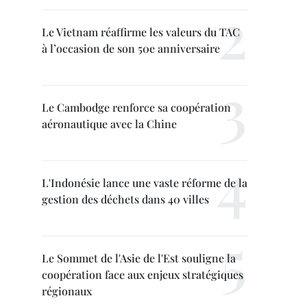
Le Vietnam réaffirme les valeurs du TAC
à l’occasion de son 50e anniversaire
Le Cambodge renforce sa coopération
aéronautique avec la Chine
L'Indonésie lance une vaste réforme de la
gestion des déchets dans 40 villes
Le Sommet de l'Asie de l'Est souligne la
coopération face aux enjeux stratégiques
régionaux