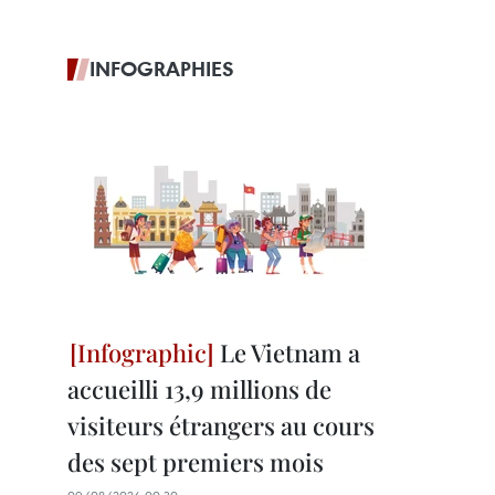
INFOGRAPHIES
Le Vietnam a
accueilli 13,9 millions de
visiteurs étrangers au cours
des sept premiers mois