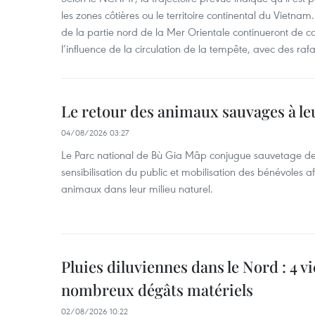
les zones côtières ou le territoire continental du Vietnam.
de la partie nord de la Mer Orientale continueront de c
l’influence de la circulation de la tempête, avec des ra
Le retour des animaux sauvages à le
04/08/2026 03:27
Le Parc national de Bù Gia Mâp conjugue sauvetage de
sensibilisation du public et mobilisation des bénévoles af
animaux dans leur milieu naturel.
Pluies diluviennes dans le Nord : 4 v
nombreux dégâts matériels
02/08/2026 10:22