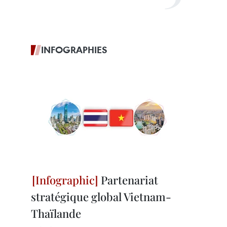
INFOGRAPHIES
Partenariat
stratégique global Vietnam-
Thaïlande