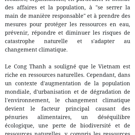
des affaires et la population, à "se serrer la
main de manière responsable" et à prendre des
mesures pour protéger les ressources en eau,
prévenir, répondre et diminuer les risques de
catastrophe naturelle et s'adapter au
changement climatique.
Le Cong Thanh a souligné que le Vietnam est
riche en ressources naturelles. Cependant, dans
un contexte d'augmentation de la population
mondiale, d'urbanisation et de dégradation de
l'environnement, le changement climatique
devient le facteur principal causant des
pénuries alimentaires, un déséquilibre
écologique, une perte de biodiversité et de
ressources naturelles, y compris les ressources