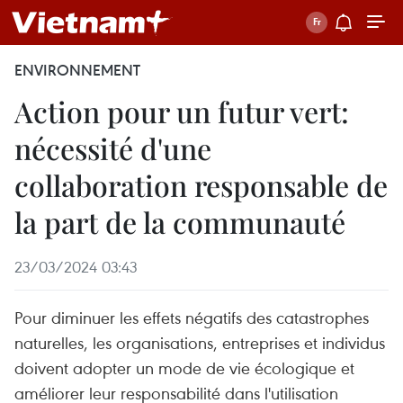
ENVIRONNEMENT
Action pour un futur vert:
nécessité d'une
collaboration responsable de
la part de la communauté
23/03/2024 03:43
Pour diminuer les effets négatifs des catastrophes
naturelles, les organisations, entreprises et individus
doivent adopter un mode de vie écologique et
améliorer leur responsabilité dans l'utilisation