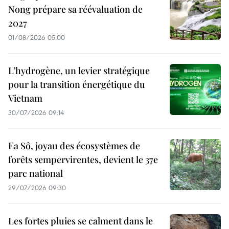
Nong prépare sa réévaluation de
2027
01/08/2026 05:00
L’hydrogène, un levier stratégique
pour la transition énergétique du
Vietnam
30/07/2026 09:14
Ea Sô, joyau des écosystèmes de
forêts sempervirentes, devient le 37e
parc national
29/07/2026 09:30
Les fortes pluies se calment dans le