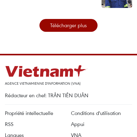
Télécharger plus
AGENCE VIETNAMIENNE D'INFORMATION (VNA)
Rédacteur en chef: TRÂN TIÊN DUÂN
Propriété intellectuelle
Conditions d'utilisation
RSS
Appui
Langues
VNA