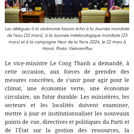
Les délégués à la cérémonie faisant écho à la Journée mondiale
de l'eau (22 mars), à la Journée météorologique mondiale (23
mars) et à la campagne Heur de la Terre 2024, le 22 mars à
Hanoï. Photo: VietnamPlus
Le vice-ministre Le Cong Thanh a demandé, à
cette occasion, aux forces de prendre des
mesures concrètes, de s'unir pour agir pour le
climat, une économie verte, une économie
circulaire, un futur durable. Les ministères, les
secteurs et les localités doivent examiner,
mettre à jour et institutionnaliser les nouveaux
points de vue, directives et politiques du Parti et
de l'État sur la gestion des ressources, la