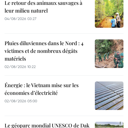
Le retour des animaux sauvages à
leur milieu naturel
04/08/2026 03:27
Pluies diluviennes dans le Nord : 4
victimes et de nombreux dégâts
matériels
02/08/2026 10:22
Énergie : le Vietnam mise sur les
économies d’électricité
02/08/2026 05:00
Le géoparc mondial UNESCO de Dak