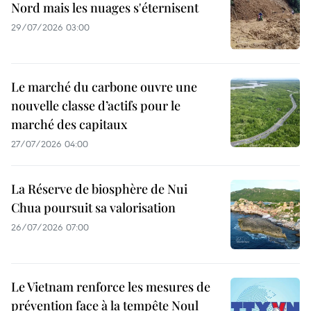
Nord mais les nuages s'éternisent
29/07/2026 03:00
Le marché du carbone ouvre une
nouvelle classe d’actifs pour le
marché des capitaux
27/07/2026 04:00
La Réserve de biosphère de Nui
Chua poursuit sa valorisation
26/07/2026 07:00
Le Vietnam renforce les mesures de
prévention face à la tempête Noul