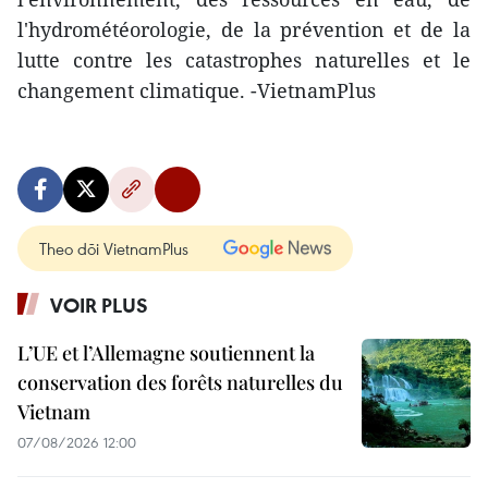
l'hydrométéorologie, de la prévention et de la
lutte contre les catastrophes naturelles et le
changement climatique. -VietnamPlus
Theo dõi VietnamPlus
VOIR PLUS
L’UE et l’Allemagne soutiennent la
conservation des forêts naturelles du
Vietnam
07/08/2026 12:00