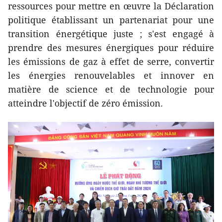
ressources pour mettre en œuvre la Déclaration
politique établissant un partenariat pour une
transition énergétique juste ; s'est engagé à
prendre des mesures énergiques pour réduire
les émissions de gaz à effet de serre, convertir
les énergies renouvelables et innover en
matière de science et de technologie pour
atteindre l'objectif de zéro émission.