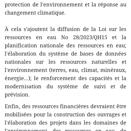
protection de l'environnement et la réponse au
changement climatique.
À cela s'ajoutent la diffusion de la Loi sur les
ressources en eau No 28/2023/QH15 et la
planification nationale des ressources en eau;
l'élaboration du système de bases de données
nationales sur les ressources naturelles et
l'environnement (terres, eau, climat, minéraux,
énergie...); le renforcement des capacités et la
modernisation du système de suivi et de
prévision.
Enfin, des ressources financières devraient être
mobilisées pour la construction des ouvrages et
l'élaboration des projets dans les domaines de
l'environnement, des ressources en eau, de