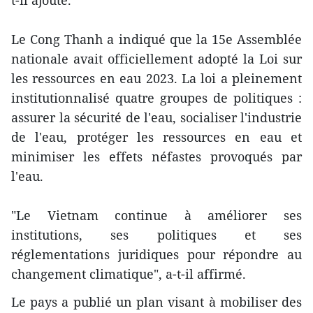
t-il ajouté.
Le Cong Thanh a indiqué que la 15e Assemblée
nationale avait officiellement adopté la Loi sur
les ressources en eau 2023. La loi a pleinement
institutionnalisé quatre groupes de politiques :
assurer la sécurité de l'eau, socialiser l'industrie
de l'eau, protéger les ressources en eau et
minimiser les effets néfastes provoqués par
l'eau.
"Le Vietnam continue à améliorer ses
institutions, ses politiques et ses
réglementations juridiques pour répondre au
changement climatique", a-t-il affirmé.
Le pays a publié un plan visant à mobiliser des