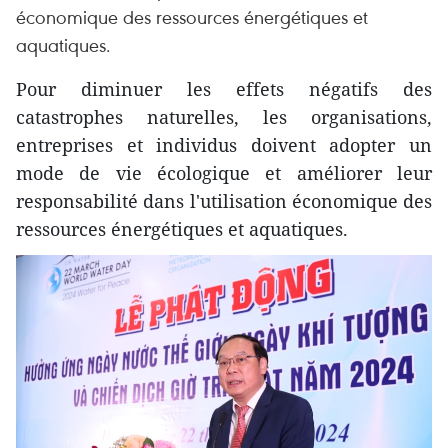
économique des ressources énergétiques et
aquatiques.
Pour diminuer les effets négatifs des
catastrophes naturelles, les organisations,
entreprises et individus doivent adopter un
mode de vie écologique et améliorer leur
responsabilité dans l'utilisation économique des
ressources énergétiques et aquatiques.