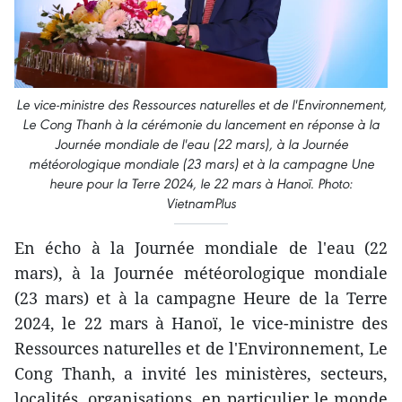
Le vice-ministre des Ressources naturelles et de l'Environnement,
Le Cong Thanh à la cérémonie du lancement en réponse à la
Journée mondiale de l'eau (22 mars), à la Journée
météorologique mondiale (23 mars) et à la campagne Une
heure pour la Terre 2024, le 22 mars à Hanoï. Photo:
VietnamPlus
En écho à la Journée mondiale de l'eau (22
mars), à la Journée météorologique mondiale
(23 mars) et à la campagne Heure de la Terre
2024, le 22 mars à Hanoï, le vice-ministre des
Ressources naturelles et de l'Environnement, Le
Cong Thanh, a invité les ministères, secteurs,
localités, organisations, en particulier le monde