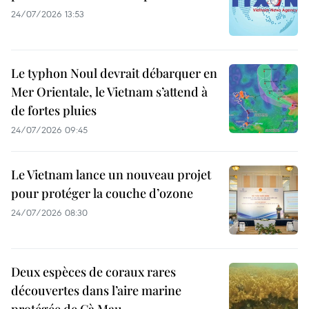
24/07/2026 13:53
Le typhon Noul devrait débarquer en
Mer Orientale, le Vietnam s’attend à
de fortes pluies
24/07/2026 09:45
Le Vietnam lance un nouveau projet
pour protéger la couche d’ozone
24/07/2026 08:30
Deux espèces de coraux rares
découvertes dans l’aire marine
protégée de Cà Mau