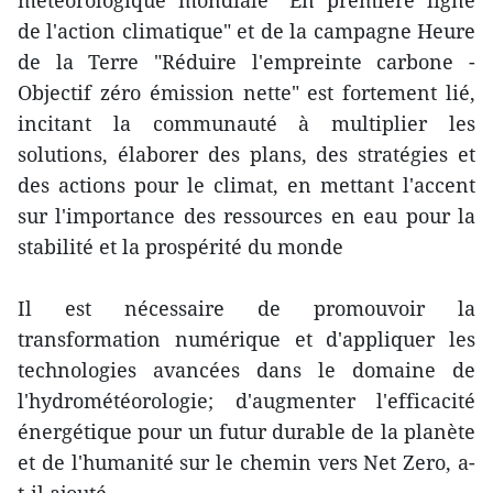
météorologique mondiale "En première ligne
de l'action climatique" et de la campagne Heure
de la Terre "Réduire l'empreinte carbone -
Objectif zéro émission nette" est fortement lié,
incitant la communauté à multiplier les
solutions, élaborer des plans, des stratégies et
des actions pour le climat, en mettant l'accent
sur l'importance des ressources en eau pour la
stabilité et la prospérité du monde
Il est nécessaire de promouvoir la
transformation numérique et d'appliquer les
technologies avancées dans le domaine de
l'hydrométéorologie; d'augmenter l'efficacité
énergétique pour un futur durable de la planète
et de l'humanité sur le chemin vers Net Zero, a-