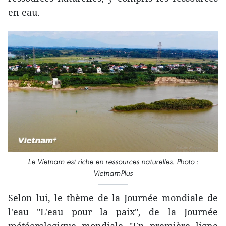
en eau.
Le Vietnam est riche en ressources naturelles. Photo :
VietnamPlus
Selon lui, le thème de la Journée mondiale de
l'eau "L'eau pour la paix", de la Journée