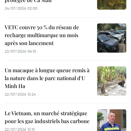
24/07/2026 02:00
VETC couvre 50 % du réseau de
recharge multimarque un mois
après son lancement
23/07/2026 04:15
Un macaque à longue queue remis à
la nature dans le parc national d'U
Minh Ha
22/07/2026 13:24
Le Vietnam, un marché stratégique
pour les gaz industriels bas carbone
22/07/2026 13:15