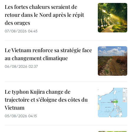
Les fortes chaleurs seraient de
retour dans le Nord après le répit
des orages
07/08/2026 04:45
Le Vietnam renforce sa stratégie face
au changement climatique
06/08/2026 02:37
Le typhon Kujira change de
trajectoire et s’éloigne des côtes du
Vietnam
05/08/2026 04:15