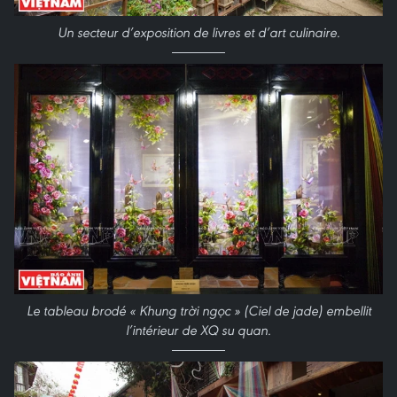
Un secteur d’exposition de livres et d’art culinaire
.
Le tableau brodé « Khung trời ngọc » (Ciel de jade) embellit
l’intérieur de XQ su quan
.