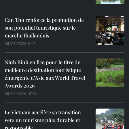
Can Tho renforce la promotion de
son potentiel touristique sur le
marche thaïlandais
05/08/2026 14:47
Ninh Binh en lice pour le titre de
meilleure destination touristique
émergente d’Asie aux World Travel
Awards 2026
05/08/2026 07:56
Le Vietnam accélère sa transition
vers un tourisme plus durable et
responsable