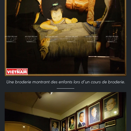
Une broderie montrant des enfants lors d’un cours de broderie
.