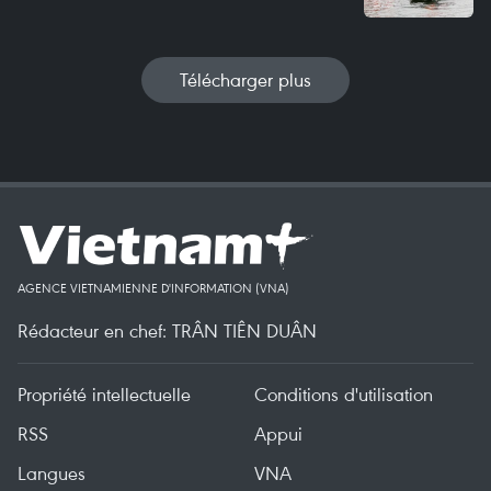
Télécharger plus
AGENCE VIETNAMIENNE D'INFORMATION (VNA)
Rédacteur en chef: TRÂN TIÊN DUÂN
Propriété intellectuelle
Conditions d'utilisation
RSS
Appui
Langues
VNA