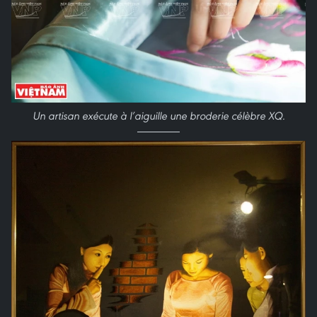
Un artisan exécute à l’aiguille une broderie célèbre XQ
.