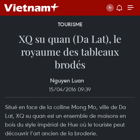
TOURISME
XQ su quan (Da Lat), le
royaume des tableaux
brodés
Nguyen Luan
15/04/2016 09:39
Situé en face de la colline Mong Mo, ville de Da
Lat, XQ su quan est un ensemble de maisons en
bois du style impérial de Hue où le touriste peut
découvrir l’art ancien de la broderie.