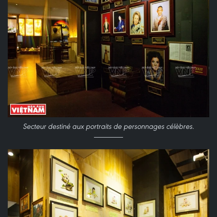
Secteur destiné aux portraits de personnages célèbres
.