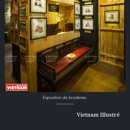
Exposition de broderies
.
Vietnam Illustré