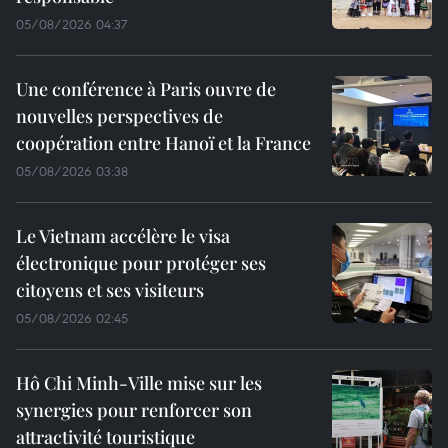
05/08/2026 04:37
Une conférence à Paris ouvre de
nouvelles perspectives de
coopération entre Hanoï et la France
05/08/2026 03:38
Le Vietnam accélère le visa
électronique pour protéger ses
citoyens et ses visiteurs
05/08/2026 02:45
Hô Chi Minh-Ville mise sur les
synergies pour renforcer son
attractivité touristique