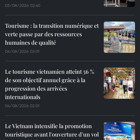
05/08/2026 02:40
Tourisme : la transition numérique et
verte passe par des ressources
humaines de qualité
04/08/2026 03:01
Le tourisme vietnamien atteint 56 %
de son objectif annuel grâce à la
progression des arrivées
internationals
04/08/2026 02:01
Le Vietnam intensifie la promotion
touristique avant l'ouverture d'un vol