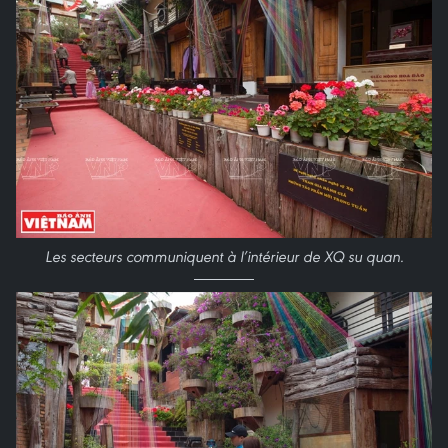
Les secteurs communiquent à l’intérieur de XQ su quan.