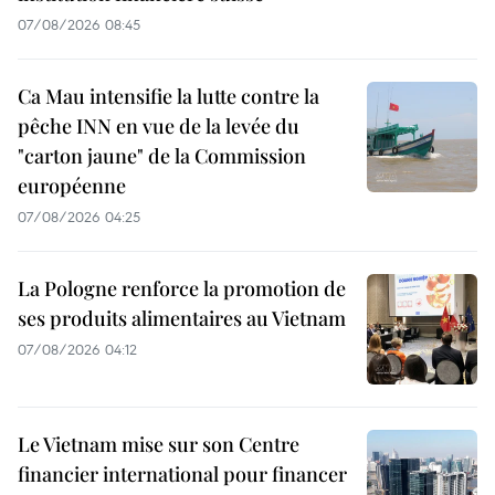
07/08/2026 08:45
Ca Mau intensifie la lutte contre la
pêche INN en vue de la levée du
"carton jaune" de la Commission
européenne
07/08/2026 04:25
La Pologne renforce la promotion de
ses produits alimentaires au Vietnam
07/08/2026 04:12
Le Vietnam mise sur son Centre
financier international pour financer