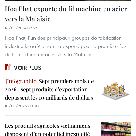
Hoa Phat exporte du fil machine en acier
vers la Malaisie
16/05/2019 02:42
Hoa Phat, l’un des principaux groupes de fabrication
industrielle au Vietnam, a exporté pour la première fois
du fil machine en acier vers la Malaisie.
VOIR PLUS
Sept premiers mois de
2026 : sept produits d'exportation
dépassent les 10 milliards de dollars
10/08/2026 00:30
Les produits agricoles vietnamiens
disposent d’un potentiel inexploité