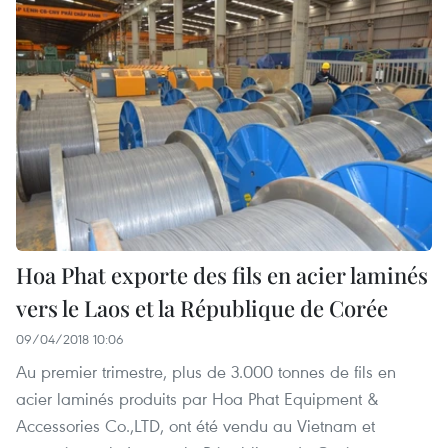
Hoa Phat exporte des fils en acier laminés
vers le Laos et la République de Corée
09/04/2018 10:06
Au premier trimestre, plus de 3.000 tonnes de fils en
acier laminés produits par Hoa Phat Equipment &
Accessories Co.,LTD, ont été vendu au Vietnam et