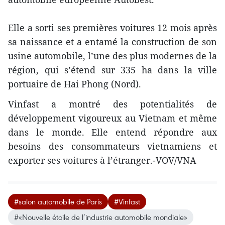
Elle a sorti ses premières voitures 12 mois après
sa naissance et a entamé la construction de son
usine automobile, l’une des plus modernes de la
région, qui s’étend sur 335 ha dans la ville
portuaire de Hai Phong (Nord).
Vinfast a montré des potentialités de
développement vigoureux au Vietnam et même
dans le monde. Elle entend répondre aux
besoins des consommateurs vietnamiens et
exporter ses voitures à l’étranger.-VOV/VNA
#salon automobile de Paris
#Vinfast
#«Nouvelle étoile de l’industrie automobile mondiale»