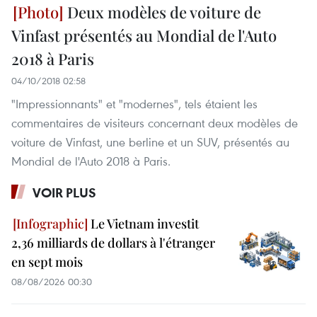
Deux modèles de voiture de
Vinfast présentés au Mondial de l'Auto
2018 à Paris
04/10/2018 02:58
"Impressionnants" et "modernes", tels étaient les
commentaires de visiteurs concernant deux modèles de
voiture de Vinfast, une berline et un SUV, présentés au
Mondial de l'Auto 2018 à Paris.
VOIR PLUS
Le Vietnam investit
2,36 milliards de dollars à l'étranger
en sept mois
08/08/2026 00:30