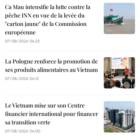
Ca Mau intensifie la lutte contre la
pêche INN en vue de la levée du
"carton jaune" de la Commission
européenne
07/08/2026 04:25
La Pologne renforce la promotion de
ses produits alimentaires au Vietnam
07/08/2026 04:12
Le Vietnam mise sur son Centre
financier international pour financer
sa transition verte
07/08/2026 04:00