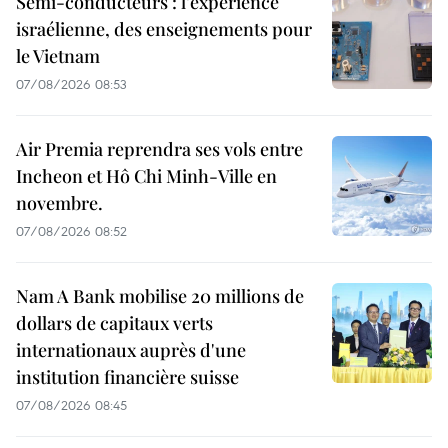
Semi-conducteurs : l’expérience
israélienne, des enseignements pour
le Vietnam
07/08/2026 08:53
Air Premia reprendra ses vols entre
Incheon et Hô Chi Minh-Ville en
novembre.
07/08/2026 08:52
Nam A Bank mobilise 20 millions de
dollars de capitaux verts
internationaux auprès d'une
institution financière suisse
07/08/2026 08:45