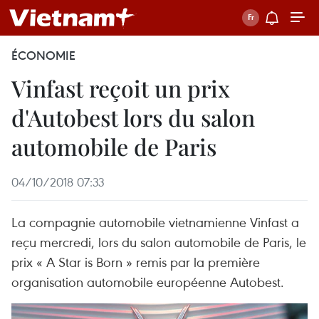
ÉCONOMIE
Vinfast reçoit un prix
d'Autobest lors du salon
automobile de Paris
04/10/2018 07:33
La compagnie automobile vietnamienne Vinfast a
reçu mercredi, lors du salon automobile de Paris, le
prix « A Star is Born » remis par la première
organisation automobile européenne Autobest.