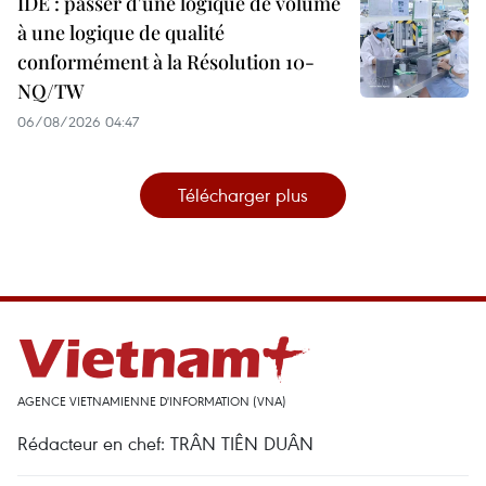
IDE : passer d'une logique de volume
à une logique de qualité
conformément à la Résolution 10-
NQ/TW
06/08/2026 04:47
Télécharger plus
AGENCE VIETNAMIENNE D'INFORMATION (VNA)
Rédacteur en chef: TRÂN TIÊN DUÂN