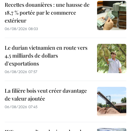
Recettes douanières : une hausse de
18,7 % portée par le commerce
extérieur
06/08/2026 08:03
Le durian vietnamien en route vers
4,5 milliards de dollars
d'exportations
06/08/2026 07:57
La filière bois veut créer davantage
de valeur ajoutée
06/08/2026 07:45