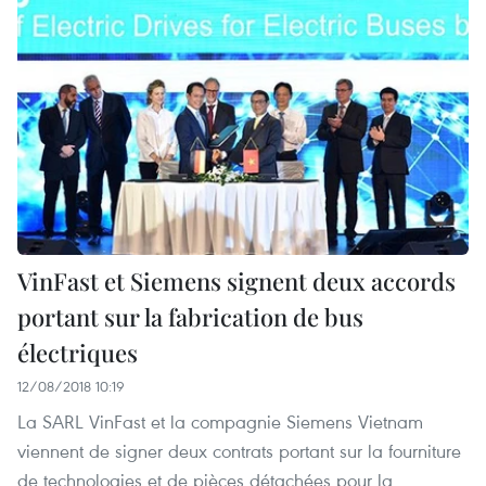
VinFast et Siemens signent deux accords
portant sur la fabrication de bus
électriques
12/08/2018 10:19
La SARL VinFast et la compagnie Siemens Vietnam
viennent de signer deux contrats portant sur la fourniture
de technologies et de pièces détachées pour la