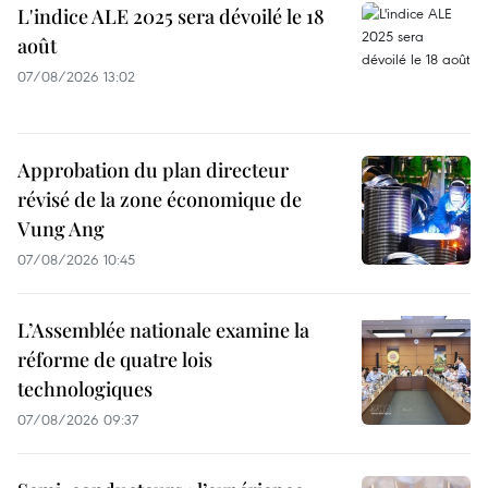
L'indice ALE 2025 sera dévoilé le 18
août
07/08/2026 13:02
Approbation du plan directeur
révisé de la zone économique de
Vung Ang
07/08/2026 10:45
L’Assemblée nationale examine la
réforme de quatre lois
technologiques
07/08/2026 09:37