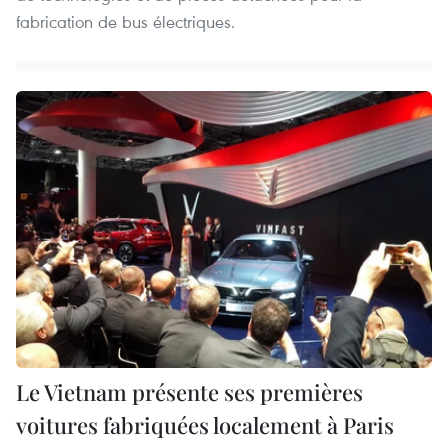
fabrication de bus électriques.
Le Vietnam présente ses premières
voitures fabriquées localement à Paris