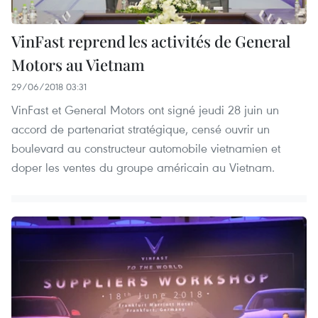
VinFast reprend les activités de General
Motors au Vietnam
29/06/2018 03:31
VinFast et General Motors ont signé jeudi 28 juin un
accord de partenariat stratégique, censé ouvrir un
boulevard au constructeur automobile vietnamien et
doper les ventes du groupe américain au Vietnam.