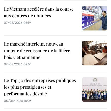
Le Vietnam accélère dans la course
aux centres de données
07/08/2026 03:19
Le marché intérieur, nouveau
moteur de croissance de la filière
bois vietnamienne
07/08/2026 02:54
Le Top 50 des entreprises publiques
les plus prestigieuses et
performantes dévoilé
06/08/2026 16:05