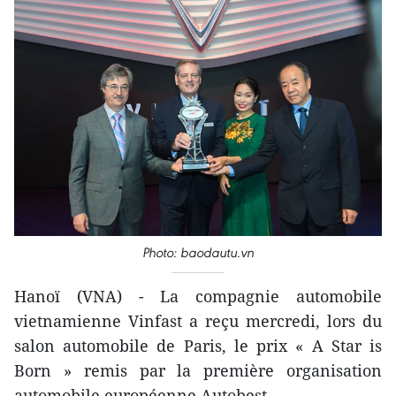
Photo: baodautu.vn
Hanoï (VNA) - La compagnie automobile
vietnamienne Vinfast a reçu mercredi, lors du
salon automobile de Paris, le prix « A Star is
Born » remis par la première organisation
automobile européenne Autobest.