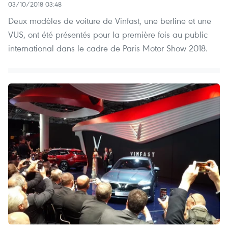
03/10/2018 03:48
Deux modèles de voiture de Vinfast, une berline et une
VUS, ont été présentés pour la première fois au public
international dans le cadre de Paris Motor Show 2018.