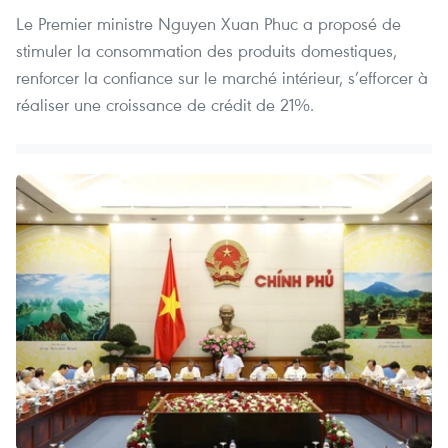
Le Premier ministre Nguyen Xuan Phuc a proposé de
stimuler la consommation des produits domestiques,
renforcer la confiance sur le marché intérieur, s’efforcer à
réaliser une croissance de crédit de 21%.