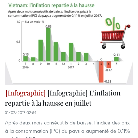
[Infographie] L’inflation
repartie à la hausse en juillet
31/07/2017 02:54
Après deux mois consécutifs de baisse, l’indice des prix
à la consommation (IPC) du pays a augmenté de 0,11%