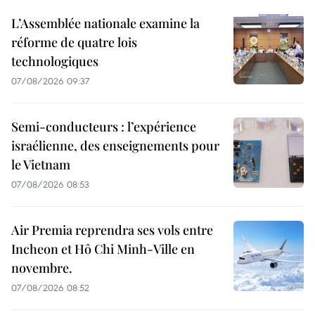
L’Assemblée nationale examine la
réforme de quatre lois
technologiques
07/08/2026 09:37
Semi-conducteurs : l’expérience
israélienne, des enseignements pour
le Vietnam
07/08/2026 08:53
Air Premia reprendra ses vols entre
Incheon et Hô Chi Minh-Ville en
novembre.
07/08/2026 08:52