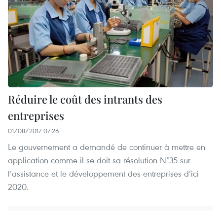
Réduire le coût des intrants des
entreprises
01/08/2017 07:26
Le gouvernement a demandé de continuer à mettre en
application comme il se doit sa résolution N°35 sur
l’assistance et le développement des entreprises d’ici
2020.