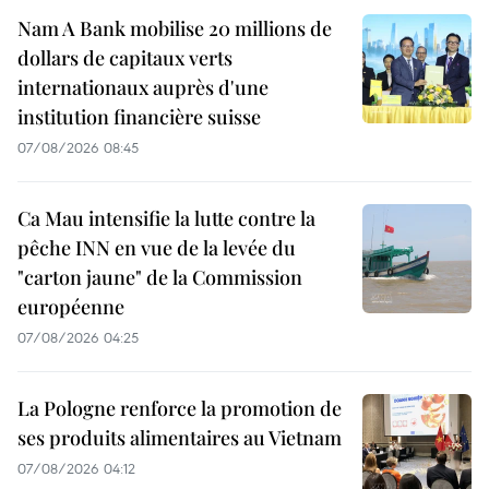
Nam A Bank mobilise 20 millions de
dollars de capitaux verts
internationaux auprès d'une
institution financière suisse
07/08/2026 08:45
Ca Mau intensifie la lutte contre la
pêche INN en vue de la levée du
"carton jaune" de la Commission
européenne
07/08/2026 04:25
La Pologne renforce la promotion de
ses produits alimentaires au Vietnam
07/08/2026 04:12