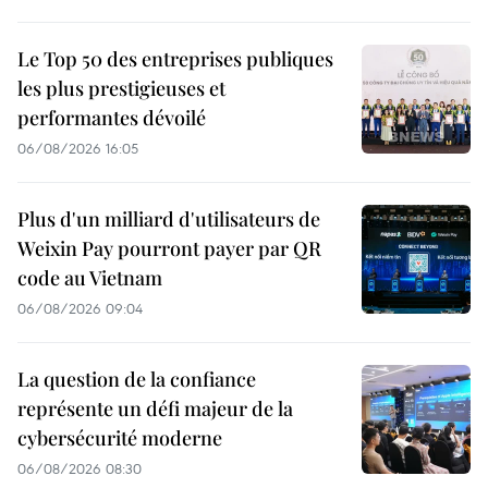
Le Top 50 des entreprises publiques
les plus prestigieuses et
performantes dévoilé
06/08/2026 16:05
Plus d'un milliard d'utilisateurs de
Weixin Pay pourront payer par QR
code au Vietnam
06/08/2026 09:04
La question de la confiance
représente un défi majeur de la
cybersécurité moderne
06/08/2026 08:30