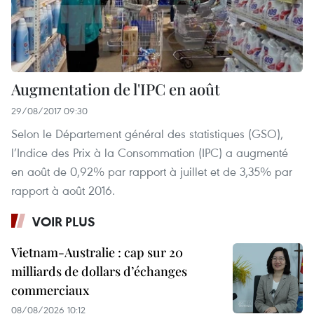
Augmentation de l'IPC en août
29/08/2017 09:30
Selon le Département général des statistiques (GSO),
l’Indice des Prix à la Consommation (IPC) a augmenté
en août de 0,92% par rapport à juillet et de 3,35% par
rapport à août 2016.
VOIR PLUS
Vietnam-Australie : cap sur 20
milliards de dollars d’échanges
commerciaux
08/08/2026 10:12