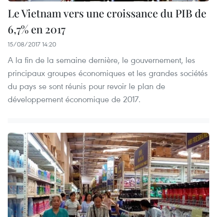
Le Vietnam vers une croissance du PIB de
6,7% en 2017
15/08/2017 14:20
A la fin de la semaine dernière, le gouvernement, les
principaux groupes économiques et les grandes sociétés
du pays se sont réunis pour revoir le plan de
développement économique de 2017.