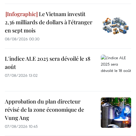
Le Vietnam investit
2,36 milliards de dollars à l'étranger
en sept mois
08/08/2026 00:30
L'indice ALE 2025 sera dévoilé le 18
août
07/08/2026 13:02
Approbation du plan directeur
révisé de la zone économique de
Vung Ang
07/08/2026 10:45