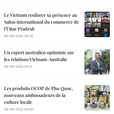
Le Vietnam renforce sa présence au
Salon international du commerce de
l’Uttar Pradesh
08/08/2026 09:50
Un expert australien optimiste sur
les relations Vietnam-Australie
08/08/2026 09:41
Les produits OCOP de Phu Quoc,
nouveaux ambassadeurs de la
culture locale
08/08/2026 05:00