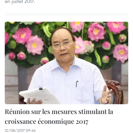
en juillet 2017.
Réunion sur les mesures stimulant la
croissance économique 2017
12/08/2017 09:44