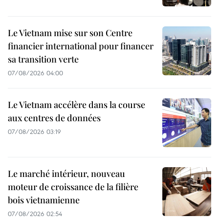
Le Vietnam mise sur son Centre
financier international pour financer
sa transition verte
07/08/2026 04:00
Le Vietnam accélère dans la course
aux centres de données
07/08/2026 03:19
Le marché intérieur, nouveau
moteur de croissance de la filière
bois vietnamienne
07/08/2026 02:54