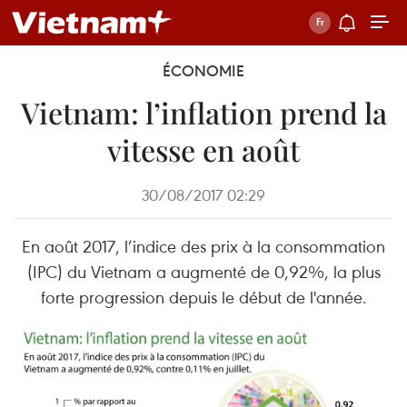
ÉCONOMIE
Vietnam: l’inflation prend la
vitesse en août
30/08/2017 02:29
En août 2017, l’indice des prix à la consommation
(IPC) du Vietnam a augmenté de 0,92%, la plus
forte progression depuis le début de l'année.