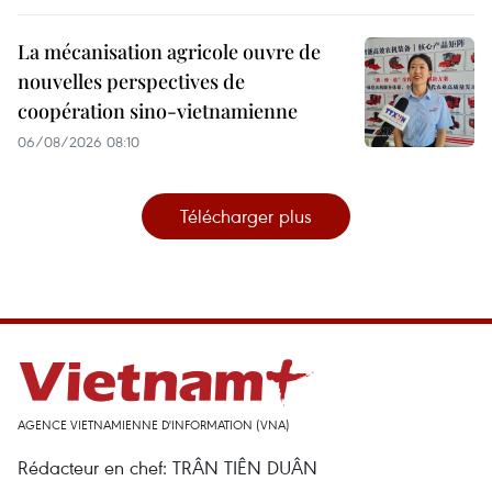
La mécanisation agricole ouvre de
nouvelles perspectives de
coopération sino-vietnamienne
06/08/2026 08:10
Télécharger plus
AGENCE VIETNAMIENNE D'INFORMATION (VNA)
Rédacteur en chef: TRÂN TIÊN DUÂN