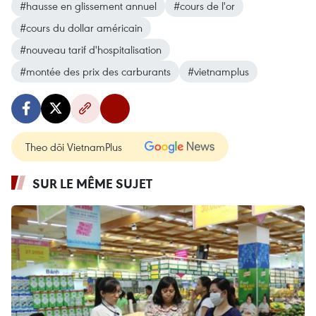
#hausse en glissement annuel
#cours de l'or
#cours du dollar américain
#nouveau tarif d'hospitalisation
#montée des prix des carburants
#vietnamplus
Theo dõi VietnamPlus
SUR LE MÊME SUJET