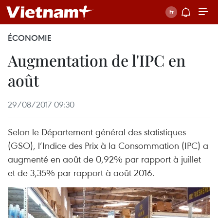
ÉCONOMIE
Augmentation de l'IPC en
août
29/08/2017 09:30
Selon le Département général des statistiques
(GSO), l’Indice des Prix à la Consommation (IPC) a
augmenté en août de 0,92% par rapport à juillet
et de 3,35% par rapport à août 2016.