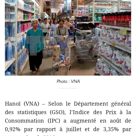
Photo : VNA
Hanoï (VNA) – Selon le Département général
des statistiques (GSO), l’Indice des Prix à la
Consommation (IPC) a augmenté en août de
0,92% par rapport à juillet et de 3,35% par