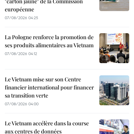
"carton jaune" de la Commission
européenne
07/08/2026 04:25
La Pologne renforce la promotion de
ses produits alimentaires au Vietnam
07/08/2026 04:12
Le Vietnam mise sur son Centre
financier international pour financer
sa transition verte
07/08/2026 04:00
Le Vietnam accélère dans la course
aux centres de données