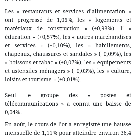
Les « restaurants et services d’alimentation »
ont progressé de 1,06%, les « logements et
matériaux de construction » (+0,93%), l’ «
éducation » (+0,57%), les « autres marchandises
et services » (+0,10%), les « habillements,
chapeaux, chaussures et sandales » (+0,09%), les
« boissons et tabac » (+0,07%), les « équipements
et ustensiles ménagers » (+0,03%), les « culture,
loisirs et tourisme » (+0,01%).
Seul le groupe des « postes et
télécommunications » a connu une baisse de
0,04%.
En août, le cours de l’or a enregistré une hausse
mensuelle de 1,11% pour atteindre environ 36,4