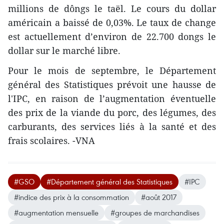
millions de dôngs le taël. Le cours du dollar
américain a baissé de 0,03%. Le taux de change
est actuellement d’environ de 22.700 dongs le
dollar sur le marché libre.
Pour le mois de septembre, le Département
général des Statistiques prévoit une hausse de
l'IPC, en raison de l’augmentation éventuelle
des prix de la viande du porc, des légumes, des
carburants, des services liés à la santé et des
frais scolaires. -VNA
#GSO
#Département général des Statistiques
#IPC
#indice des prix à la consommation
#août 2017
#augmentation mensuelle
#groupes de marchandises