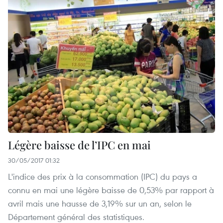
Légère baisse de l’IPC en mai
30/05/2017 01:32
L'indice des prix à la consommation (IPC) ​du pays a
connu en mai une légère baisse​ de 0,53% par rapport à
avril mais une hausse de 3,19% sur un an, selon le
Département général des statistiques.