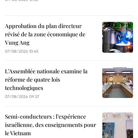
Approbation du plan directeur
révisé de la zone économique de
Vung Ang
07/08/2026 10:45
L’Assemblée nationale examine la
réforme de quatre lois
technologiques
07/08/2026 09:37
Semi-conducteurs : l’expérience
israélienne, des enseignements pour
le Vietnam