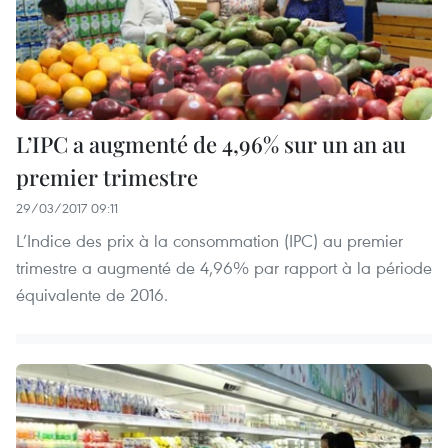
L’IPC a augmenté de 4,96% sur un an au
premier trimestre
29/03/2017 09:11
L’Indice des prix à la consommation (IPC) au premier
trimestre a augmenté de 4,96% par rapport à la période
équivalente de 2016.