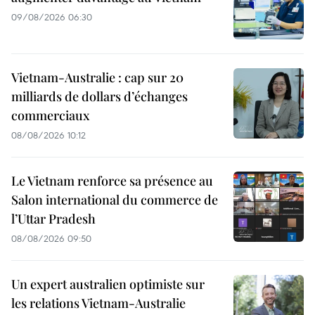
09/08/2026 06:30
Vietnam-Australie : cap sur 20
milliards de dollars d’échanges
commerciaux
08/08/2026 10:12
Le Vietnam renforce sa présence au
Salon international du commerce de
l’Uttar Pradesh
08/08/2026 09:50
Un expert australien optimiste sur
les relations Vietnam-Australie