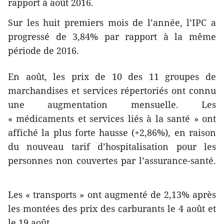
rapport à août 2016.
Sur les huit premiers mois de l’année, l’IPC a
progressé de 3,84% par rapport à la même
période de 2016.
En août, les prix de 10 des 11 groupes de
marchandises et services répertoriés ont connu
une augmentation mensuelle. Les
« médicaments et services liés à la santé » ont
affiché la plus forte hausse (+2,86%), en raison
du nouveau tarif d’hospitalisation pour les
personnes non couvertes par l’assurance-santé.
Les « transports » ont augmenté de 2,13% après
les montées des prix des carburants le 4 août et
le 19 août.