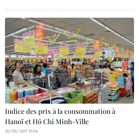
Indice des prix à la consommation à
Hanoï et Hô Chi Minh-Ville
30/06/2017 10:04