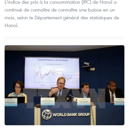
L'indice des prix à la consommation (IPC) ​de Hanoï a
continué de connaître de connaître une baisse en un
mois, selon le Département général des statistiques de
Hanoï.