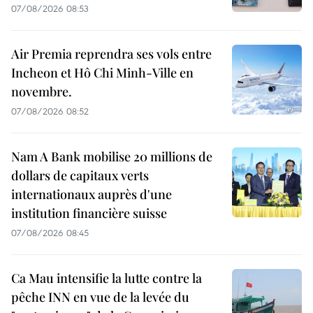
07/08/2026 08:53
Air Premia reprendra ses vols entre
Incheon et Hô Chi Minh-Ville en
novembre.
07/08/2026 08:52
Nam A Bank mobilise 20 millions de
dollars de capitaux verts
internationaux auprès d'une
institution financière suisse
07/08/2026 08:45
Ca Mau intensifie la lutte contre la
pêche INN en vue de la levée du