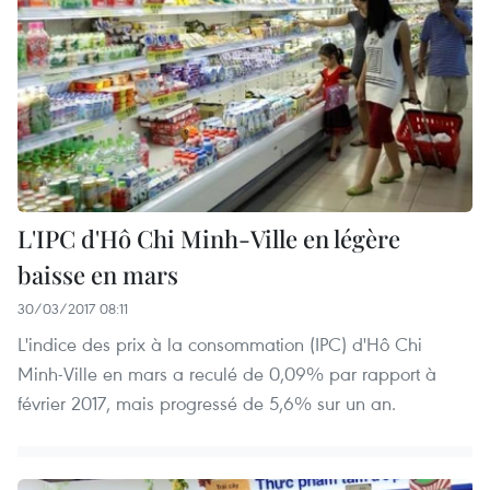
L'IPC d'Hô Chi Minh-Ville en légère
baisse en mars
30/03/2017 08:11
L'indice des prix à la consommation (IPC) d'Hô Chi
Minh-Ville en mars a reculé de 0,09% par rapport à
février 2017, mais progressé de 5,6% sur un an.