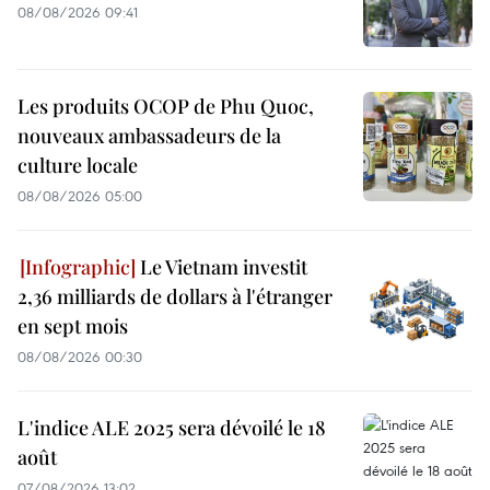
08/08/2026 09:41
Les produits OCOP de Phu Quoc,
nouveaux ambassadeurs de la
culture locale
08/08/2026 05:00
Le Vietnam investit
2,36 milliards de dollars à l'étranger
en sept mois
08/08/2026 00:30
L'indice ALE 2025 sera dévoilé le 18
août
07/08/2026 13:02