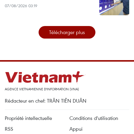
07/08/2026 03:19
Télécharger plus
AGENCE VIETNAMIENNE D'INFORMATION (VNA)
Rédacteur en chef: TRÂN TIÊN DUÂN
Propriété intellectuelle
Conditions d'utilisation
RSS
Appui