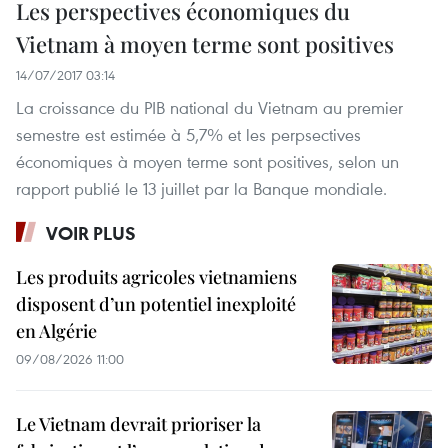
Les perspectives économiques du
Vietnam à moyen terme sont positives
14/07/2017 03:14
La croissance du PIB national du Vietnam au premier
semestre est estimée à 5,7% et les perpsectives
économiques à moyen terme sont positives, selon un
rapport publié le 13 juillet par la Banque mondiale.
VOIR PLUS
Les produits agricoles vietnamiens
disposent d’un potentiel inexploité
en Algérie
09/08/2026 11:00
Le Vietnam devrait prioriser la