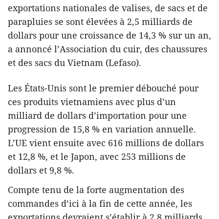
exportations nationales de valises, de sacs et de
parapluies se sont élevées à 2,5 milliards de
dollars pour une croissance de 14,3 % sur un an,
a annoncé l’Association du cuir, des chaussures
et des sacs du Vietnam (Lefaso).
Les États-Unis sont le premier débouché pour
ces produits vietnamiens avec plus d’un
milliard de dollars d’importation pour une
progression de 15,8 % en variation annuelle.
L’UE vient ensuite avec 616 millions de dollars
et 12,8 %, et le Japon, avec 253 millions de
dollars et 9,8 %.
Compte tenu de la forte augmentation des
commandes d’ici à la fin de cette année, les
exportations devraient s’établir à 2,8 milliards