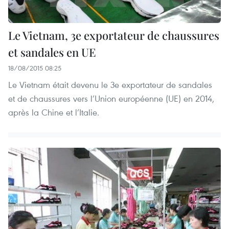
Le Vietnam, 3e exportateur de chaussures
et sandales en UE
18/08/2015 08:25
Le Vietnam était devenu le 3e exportateur de sandales
et de chaussures vers l’Union européenne (UE) en 2014,
après la Chine et l’Italie.