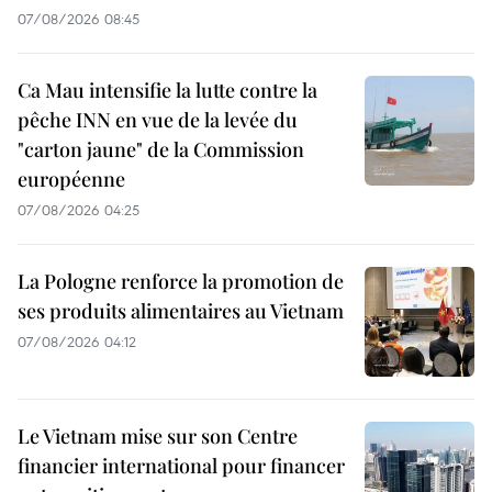
07/08/2026 08:45
Ca Mau intensifie la lutte contre la
pêche INN en vue de la levée du
"carton jaune" de la Commission
européenne
07/08/2026 04:25
La Pologne renforce la promotion de
ses produits alimentaires au Vietnam
07/08/2026 04:12
Le Vietnam mise sur son Centre
financier international pour financer