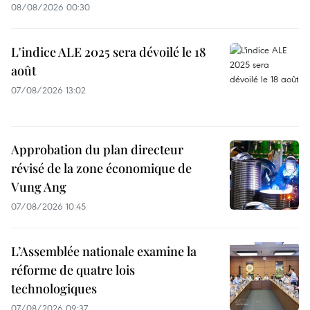
08/08/2026 00:30
L'indice ALE 2025 sera dévoilé le 18
août
07/08/2026 13:02
Approbation du plan directeur
révisé de la zone économique de
Vung Ang
07/08/2026 10:45
L’Assemblée nationale examine la
réforme de quatre lois
technologiques
07/08/2026 09:37