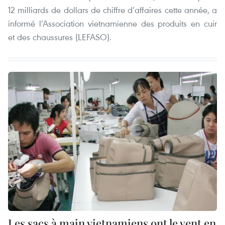
12 milliards de dollars de chiffre d’affaires cette année, a
informé l’Association vietnamienne des produits en cuir
et des chaussures (LEFASO).
Les sacs à main vietnamiens ont le vent en