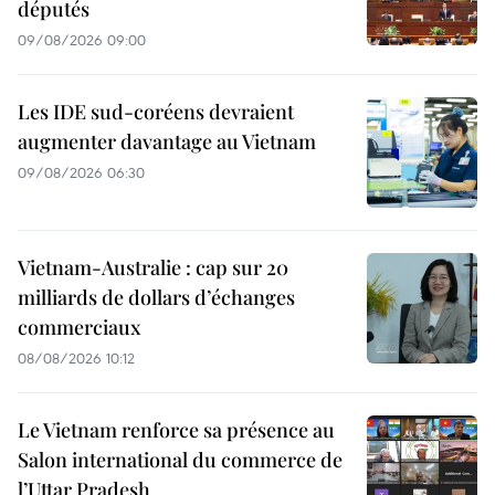
députés
09/08/2026 09:00
Les IDE sud-coréens devraient
augmenter davantage au Vietnam
09/08/2026 06:30
Vietnam-Australie : cap sur 20
milliards de dollars d’échanges
commerciaux
08/08/2026 10:12
Le Vietnam renforce sa présence au
Salon international du commerce de
l’Uttar Pradesh