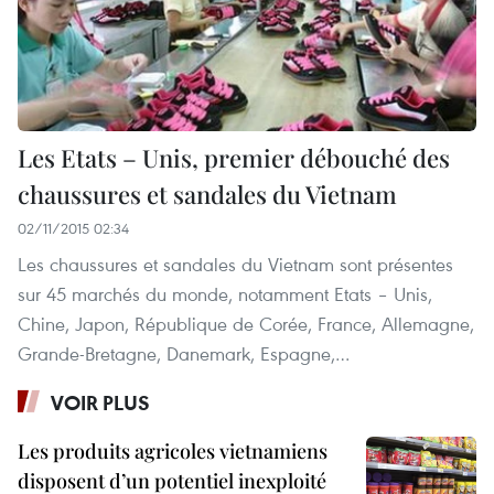
Les Etats – Unis, premier débouché des
chaussures et sandales du Vietnam
02/11/2015 02:34
Les chaussures et sandales du Vietnam sont présentes
sur 45 marchés du monde, notamment Etats – Unis,
Chine, Japon, République de Corée, France, Allemagne,
Grande-Bretagne, Danemark, Espagne,…
VOIR PLUS
Les produits agricoles vietnamiens
disposent d’un potentiel inexploité