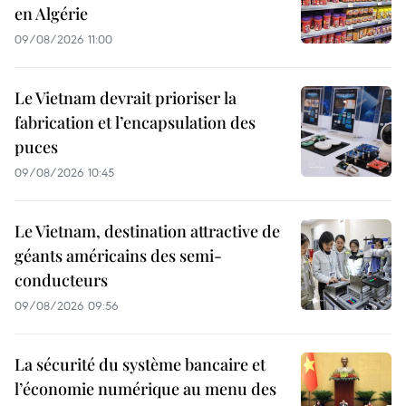
en Algérie
09/08/2026 11:00
Le Vietnam devrait prioriser la
fabrication et l’encapsulation des
puces
09/08/2026 10:45
Le Vietnam, destination attractive de
géants américains des semi-
conducteurs
09/08/2026 09:56
La sécurité du système bancaire et
l’économie numérique au menu des