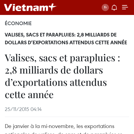
ÉCONOMIE
VALISES, SACS ET PARAPLUIES: 2,8 MILLIARDS DE
DOLLARS D’EXPORTATIONS ATTENDUS CETTE ANNÉE
Valises, sacs et parapluies :
2,8 milliards de dollars
d’exportations attendus
cette année
25/11/2015 04:14
De janvier à la mi-novembre, les exportations