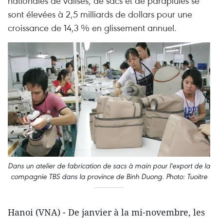
nationales de valises, de sacs et de parapluies se
sont élevées à 2,5 milliards de dollars pour une
croissance de 14,3 % en glissement annuel.
Dans un atelier de fabrication de sacs à main pour l'export de la
compagnie TBS dans la province de Binh Duong. Photo: Tuoitre
Hanoi (VNA) - De janvier à la mi-novembre, les