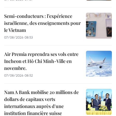
Semi-conducteurs : l’expérience
israélienne, des enseignements pour
le Vietnam
07/08/2026 08:53
Air Premia reprendra ses vols entre
Incheon et Hô Chi Minh-Ville en
novembre.
07/08/2026 08:52
Nam A Bank mobilise 20 millions de
dollars de capitaux verts
internationaux auprès d'une
institution financière suisse