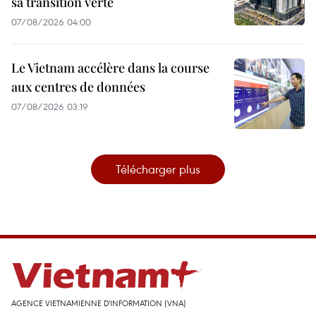
sa transition verte
07/08/2026 04:00
Le Vietnam accélère dans la course
aux centres de données
07/08/2026 03:19
Télécharger plus
AGENCE VIETNAMIENNE D'INFORMATION (VNA)