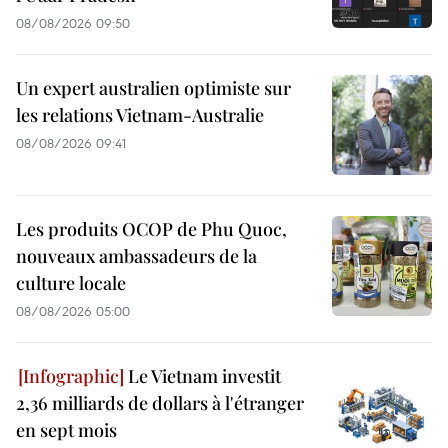
08/08/2026 09:50
Un expert australien optimiste sur
les relations Vietnam-Australie
08/08/2026 09:41
Les produits OCOP de Phu Quoc,
nouveaux ambassadeurs de la
culture locale
08/08/2026 05:00
Le Vietnam investit
2,36 milliards de dollars à l'étranger
en sept mois