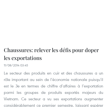
Chaussures: relever les défis pour doper
les exportations
11/08/2014 03:45
Le secteur des produits en cuir et des chaussures a un
rôle important au sein de l’économie nationale puisqu’il
est le 3e en termes de chiffre d’affaires à l’exportation
parmi les groupes de produits exportés majeurs du
Vietnam. Ce secteur a vu ses exportations augmenter
considérablement ce premier semestre, laissant espérer