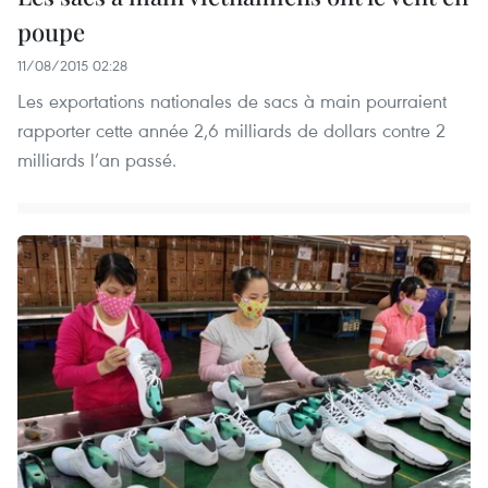
poupe
11/08/2015 02:28
Les exportations nationales de sacs à main pourraient
rapporter cette année 2,6 milliards de dollars contre 2
milliards l’an passé.