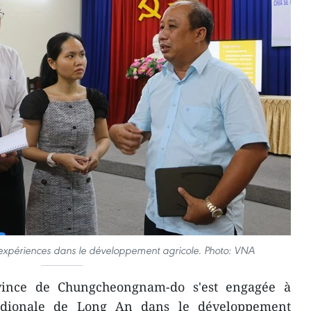
expériences dans le développement agricole. Photo: VNA
ince de Chungcheongnam-do s'est engagée à
ridionale de Long An dans le développement