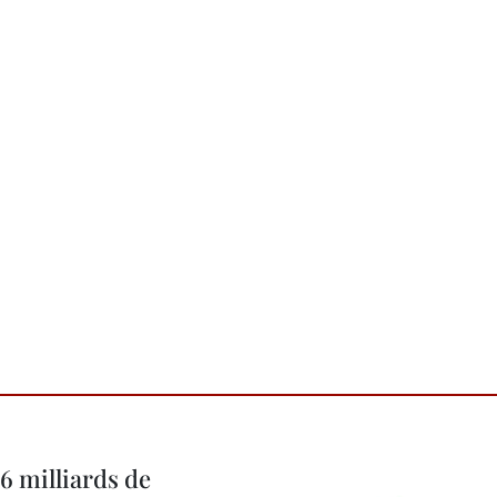
6 milliards de