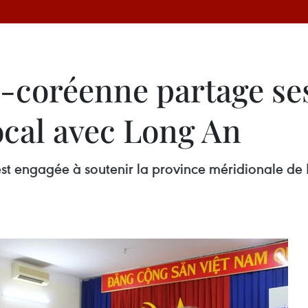
-coréenne partage se
cal avec Long An
t engagée à soutenir la province méridionale de