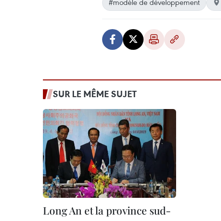
#modèle de développement
SUR LE MÊME SUJET
Long An et la province sud-