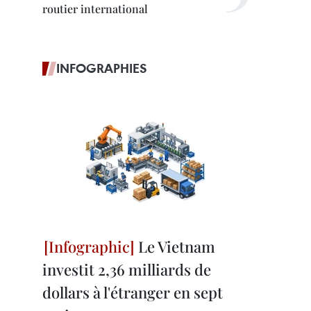
routier international
INFOGRAPHIES
Le Vietnam
investit 2,36 milliards de
dollars à l'étranger en sept