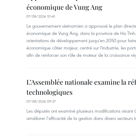
économique de Vung Ang
07/08/2026 10:45
Le gouvernement vietnamien a approuvé le plan directe
économique de Vung Ang, dans la province de Ha Tinh.
orientations de développement jusqu'en 2050 pour faire
économique côtier majeur, centré sur l'industrie, les ports,
afin de renforcer son rôle de moteur de la croissance ré
L’Assemblée nationale examine la ré
technologiques
07/08/2026 09:37
Les députés ont examiné plusieurs modifications visant à
améliorer l’efficacité de la gestion dans divers secteurs