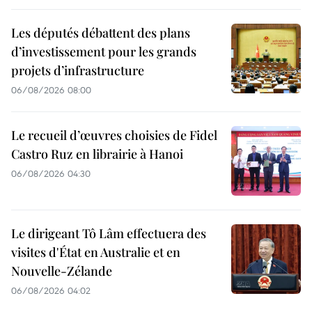
Les députés débattent des plans
d’investissement pour les grands
projets d’infrastructure
06/08/2026 08:00
Le recueil d’œuvres choisies de Fidel
Castro Ruz en librairie à Hanoi
06/08/2026 04:30
Le dirigeant Tô Lâm effectuera des
visites d'État en Australie et en
Nouvelle-Zélande
06/08/2026 04:02