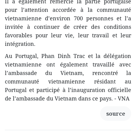
Il a également remercié la partie portugaise
pour l’attention accordée à la communauté
vietnamienne d’environ 700 personnes et l’a
invitée à continuer de créer des conditions
favorables pour leur vie, leur travail et leur
intégration.
Au Portugal, Phan Dinh Trac et la délégation
vietnamienne ont également travaillé avec
l’ambassade du Vietnam, rencontré la
communauté vietnamienne résidant au
Portugal et participé à l’inauguration officielle
de l’ambassade du Vietnam dans ce pays. - VNA
source