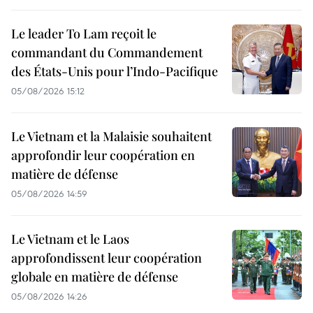
Le leader To Lam reçoit le
commandant du Commandement
des États-Unis pour l’Indo-Pacifique
05/08/2026 15:12
Le Vietnam et la Malaisie souhaitent
approfondir leur coopération en
matière de défense
05/08/2026 14:59
Le Vietnam et le Laos
approfondissent leur coopération
globale en matière de défense
05/08/2026 14:26