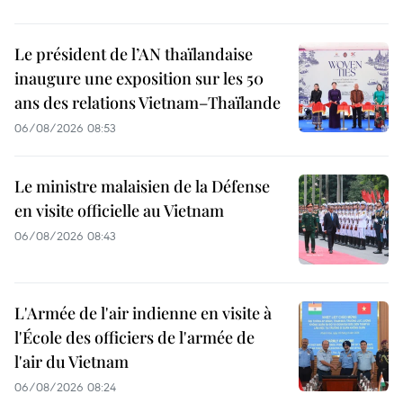
Le président de l’AN thaïlandaise
inaugure une exposition sur les 50
ans des relations Vietnam–Thaïlande
06/08/2026 08:53
Le ministre malaisien de la Défense
en visite officielle au Vietnam
06/08/2026 08:43
L'Armée de l'air indienne en visite à
l'École des officiers de l'armée de
l'air du Vietnam
06/08/2026 08:24