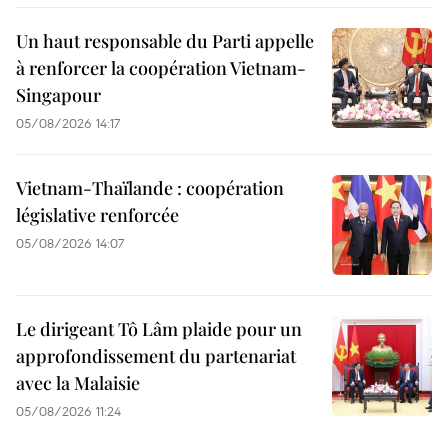
Un haut responsable du Parti appelle
à renforcer la coopération Vietnam-
Singapour
05/08/2026 14:17
Vietnam-Thaïlande : coopération
législative renforcée
05/08/2026 14:07
Le dirigeant Tô Lâm plaide pour un
approfondissement du partenariat
avec la Malaisie
05/08/2026 11:24