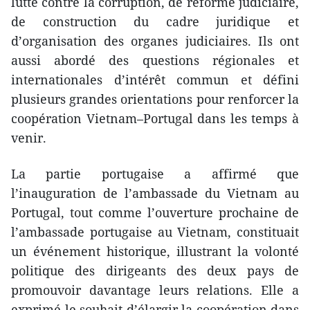
lutte contre la corruption, de réforme judiciaire,
de construction du cadre juridique et
d’organisation des organes judiciaires. Ils ont
aussi abordé des questions régionales et
internationales d’intérêt commun et défini
plusieurs grandes orientations pour renforcer la
coopération Vietnam–Portugal dans les temps à
venir.
La partie portugaise a affirmé que
l’inauguration de l’ambassade du Vietnam au
Portugal, tout comme l’ouverture prochaine de
l’ambassade portugaise au Vietnam, constituait
un événement historique, illustrant la volonté
politique des dirigeants des deux pays de
promouvoir davantage leurs relations. Elle a
exprimé le souhait d’élargir la coopération dans