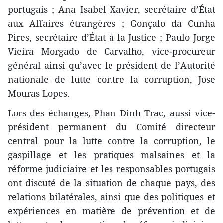
portugais ; Ana Isabel Xavier, secrétaire d’État
aux Affaires étrangères ; Gonçalo da Cunha
Pires, secrétaire d’État à la Justice ; Paulo Jorge
Vieira Morgado de Carvalho, vice-procureur
général ainsi qu’avec le président de l’Autorité
nationale de lutte contre la corruption, Jose
Mouras Lopes.
Lors des échanges, Phan Dinh Trac, aussi vice-
président permanent du Comité directeur
central pour la lutte contre la corruption, le
gaspillage et les pratiques malsaines et la
réforme judiciaire et les responsables portugais
ont discuté de la situation de chaque pays, des
relations bilatérales, ainsi que des politiques et
expériences en matière de prévention et de