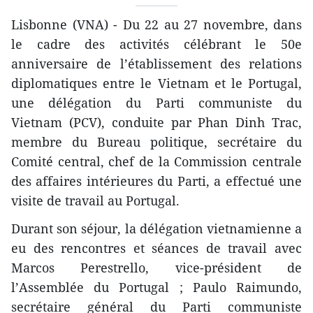
Lisbonne (VNA) - Du 22 au 27 novembre, dans
le cadre des activités célébrant le 50e
anniversaire de l’établissement des relations
diplomatiques entre le Vietnam et le Portugal,
une délégation du Parti communiste du
Vietnam (PCV), conduite par Phan Dinh Trac,
membre du Bureau politique, secrétaire du
Comité central, chef de la Commission centrale
des affaires intérieures du Parti, a effectué une
visite de travail au Portugal.
Durant son séjour, la délégation vietnamienne a
eu des rencontres et séances de travail avec
Marcos Perestrello, vice-président de
l’Assemblée du Portugal ; Paulo Raimundo,
secrétaire général du Parti communiste