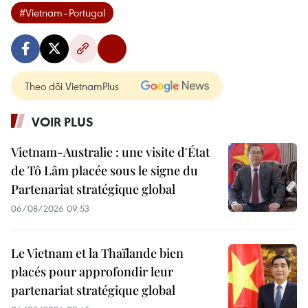
#Vietnam–Portugal
Theo dõi VietnamPlus
VOIR PLUS
Vietnam-Australie : une visite d'État
de Tô Lâm placée sous le signe du
Partenariat stratégique global
06/08/2026 09:53
Le Vietnam et la Thaïlande bien
placés pour approfondir leur
partenariat stratégique global