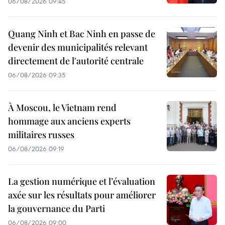
06/08/2026 09:45
Quang Ninh et Bac Ninh en passe de
devenir des municipalités relevant
directement de l'autorité centrale
06/08/2026 09:35
À Moscou, le Vietnam rend
hommage aux anciens experts
militaires russes
06/08/2026 09:19
La gestion numérique et l’évaluation
axée sur les résultats pour améliorer
la gouvernance du Parti
06/08/2026 09:00