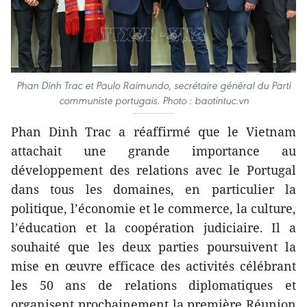
Phan Dinh Trac et Paulo Raimundo, secrétaire général du Parti
communiste portugais. Photo : baotintuc.vn
Phan Dinh Trac a réaffirmé que le Vietnam
attachait une grande importance au
développement des relations avec le Portugal
dans tous les domaines, en particulier la
politique, l’économie et le commerce, la culture,
l’éducation et la coopération judiciaire. Il a
souhaité que les deux parties poursuivent la
mise en œuvre efficace des activités célébrant
les 50 ans de relations diplomatiques et
organisent prochainement la première Réunion