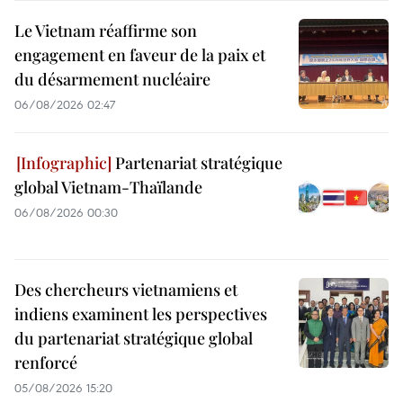
Le Vietnam réaffirme son
engagement en faveur de la paix et
du désarmement nucléaire
06/08/2026 02:47
Partenariat stratégique
global Vietnam-Thaïlande
06/08/2026 00:30
Des chercheurs vietnamiens et
indiens examinent les perspectives
du partenariat stratégique global
renforcé
05/08/2026 15:20