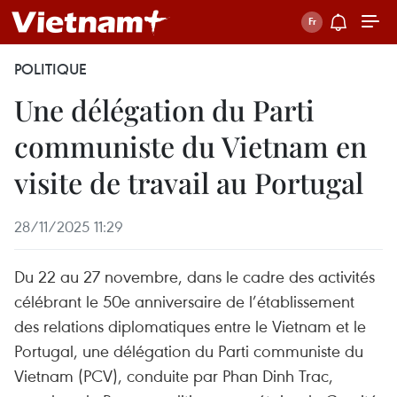
POLITIQUE
Une délégation du Parti
communiste du Vietnam en
visite de travail au Portugal
28/11/2025 11:29
Du 22 au 27 novembre, dans le cadre des activités
célébrant le 50e anniversaire de l’établissement
des relations diplomatiques entre le Vietnam et le
Portugal, une délégation du Parti communiste du
Vietnam (PCV), conduite par Phan Dinh Trac,