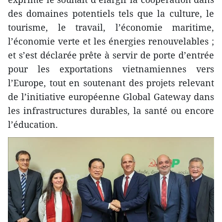
des domaines potentiels tels que la culture, le
tourisme, le travail, l’économie maritime,
l’économie verte et les énergies renouvelables ;
et s’est déclarée prête à servir de porte d’entrée
pour les exportations vietnamiennes vers
l’Europe, tout en soutenant des projets relevant
de l’initiative européenne Global Gateway dans
les infrastructures durables, la santé ou encore
l’éducation.