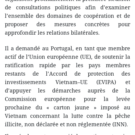
de consultations politiques afin d’examiner
l’ensemble des domaines de coopération et de
proposer des mesures concrètes pour
approfondir les relations bilatérales.
Il a demandé au Portugal, en tant que membre
actif de l’Union européenne (UE), de soutenir la
ratification rapide par les pays membres
restants de l’Accord de protection des
investissements Vietnam–UE (EVIPA) et
d’appuyer les démarches auprès de la
Commission européenne pour la levée
prochaine du « carton jaune » imposé au
Vietnam concernant la lutte contre la pêche
illicite, non déclarée et non réglementée (INN).