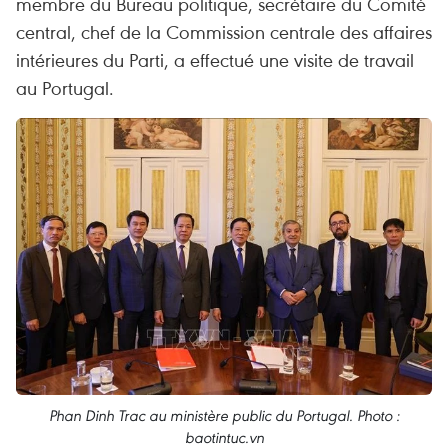
membre du Bureau politique, secrétaire du Comité
central, chef de la Commission centrale des affaires
intérieures du Parti, a effectué une visite de travail
au Portugal.
Phan Dinh Trac au ministère public du Portugal. Photo :
baotintuc.vn