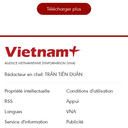
Télécharger plus
AGENCE VIETNAMIENNE D'INFORMATION (VNA)
Rédacteur en chef: TRÂN TIÊN DUÂN
Propriété intellectuelle
Conditions d'utilisation
RSS
Appui
Langues
VNA
Service d'information
Publicité