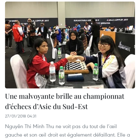
Une malvoyante brille au championnat
d’échecs d’Asie du Sud-Est
27/01/2018 04:31
Nguyên Thi Minh Thu ne voit pas du tout de l’œil
gauche et son œil droit est également défaillant. Elle a