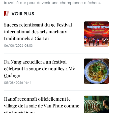
travaillé dur pour devenir une championne d’échecs.
VOIR PLUS
Succès retentissant du 9e Festival
international des arts martiaux
traditionnels à Gia Lai
06/08/2026 03:03
Da Nang accueillera un festival
célébrant la soupe de nouilles « Mỳ
Quảng»
05/08/2026 14:44
Hanoï reconnaît officiellement le
village de la soie de Van Phuc comme
site touristique