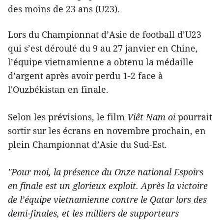
des moins de 23 ans (U23).
Lors du Championnat d’Asie de football d’U23
qui s’est déroulé du 9 au 27 janvier en Chine,
l’équipe vietnamienne a obtenu la médaille
d’argent après avoir perdu 1-2 face à
l'Ouzbékistan en finale.
Selon les prévisions, le film
Viêt Nam oi
pourrait
sortir sur les écrans en novembre prochain, en
plein Championnat d’Asie du Sud-Est.
"Pour moi, la présence du Onze national Espoirs
en finale est un glorieux exploit. Après la victoire
de l’équipe vietnamienne contre le Qatar lors des
demi-finales, et les milliers de supporteurs