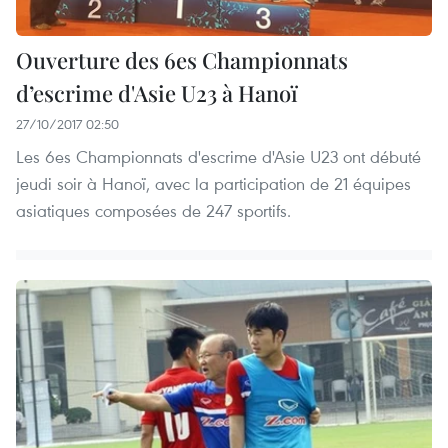
Ouverture des 6es Championnats
d’escrime d'Asie U23 à Hanoï
27/10/2017 02:50
Les 6es Championnats d'escrime d'Asie U23 ont débuté
jeudi soir à Hanoï, avec la participation de 21 équipes
asiatiques composées de 247 sportifs.