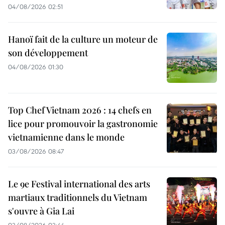
04/08/2026 02:51
Hanoï fait de la culture un moteur de
son développement
04/08/2026 01:30
Top Chef Vietnam 2026 : 14 chefs en
lice pour promouvoir la gastronomie
vietnamienne dans le monde
03/08/2026 08:47
Le 9e Festival international des arts
martiaux traditionnels du Vietnam
s'ouvre à Gia Lai
03/08/2026 03:44