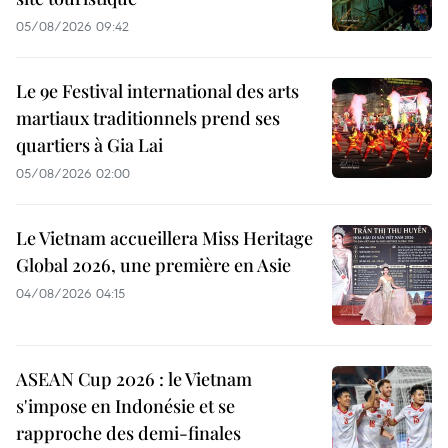
05/08/2026 09:42
Le 9e Festival international des arts
martiaux traditionnels prend ses
quartiers à Gia Lai
05/08/2026 02:00
Le Vietnam accueillera Miss Heritage
Global 2026, une première en Asie
04/08/2026 04:15
ASEAN Cup 2026 : le Vietnam
s'impose en Indonésie et se
rapproche des demi-finales