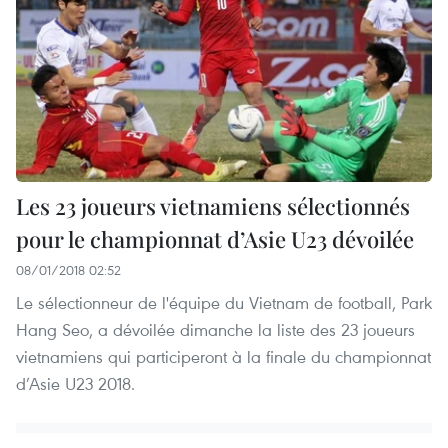
Les 23 joueurs vietnamiens sélectionnés
pour le championnat d’Asie U23 dévoilée
08/01/2018 02:52
Le sélectionneur de l'équipe du Vietnam de football, Park
Hang Seo, a dévoilée dimanche la liste des 23 joueurs
vietnamiens qui participeront à la finale du championnat
d’Asie U23 2018.