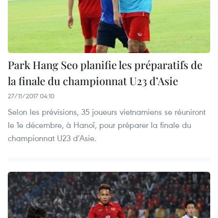
Park Hang Seo planifie les préparatifs de
la finale du championnat U23 d’Asie
27/11/2017 04:10
Selon les prévisions, 35 joueurs vietnamiens se réuniront
le 1e décembre, à Hanoï, pour préparer la finale du
championnat U23 d’Asie.