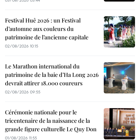
Festival Huê 2026 : un Festival
d’automne aux couleurs du
patrimoine de l’ancienne capitale
02/08/2026 10:15
Le Marathon international du
patrimoine de la baie d’Ha Long 2026
devrait attirer 18.000 coureurs
02/08/2026 09:55
Cérémonie nationale pour le
tricentenaire de la naissance de la
grande figure culturelle Le Quy Don
01/08/2026 11:55