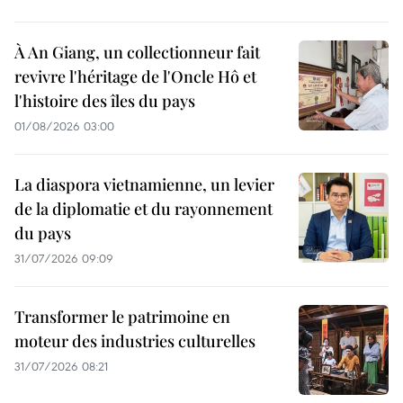
À An Giang, un collectionneur fait
revivre l'héritage de l'Oncle Hô et
l'histoire des îles du pays
01/08/2026 03:00
La diaspora vietnamienne, un levier
de la diplomatie et du rayonnement
du pays
31/07/2026 09:09
Transformer le patrimoine en
moteur des industries culturelles
31/07/2026 08:21