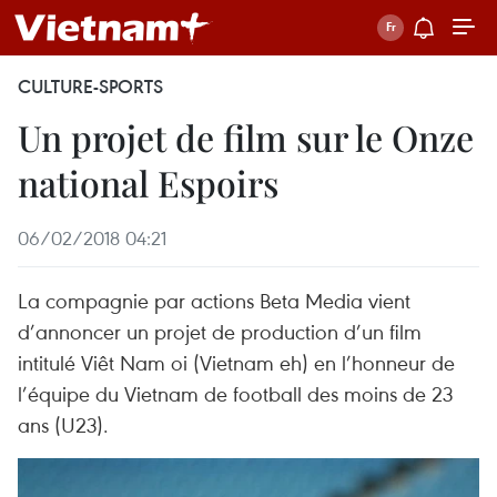
CULTURE-SPORTS
Un projet de film sur le Onze
national Espoirs
06/02/2018 04:21
La compagnie par actions Beta Media vient
d’annoncer un projet de production d’un film
intitulé Viêt Nam oi (Vietnam eh) en l’honneur de
l’équipe du Vietnam de football des moins de 23
ans (U23).