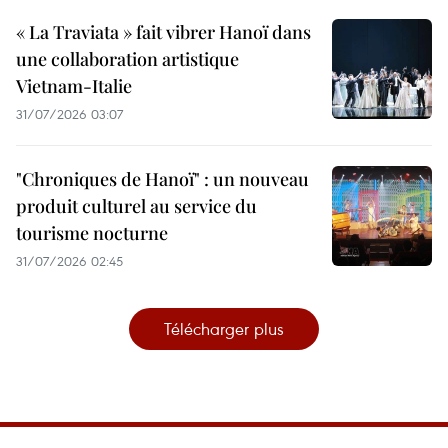
« La Traviata » fait vibrer Hanoï dans
une collaboration artistique
Vietnam-Italie
31/07/2026 03:07
"Chroniques de Hanoï" : un nouveau
produit culturel au service du
tourisme nocturne
31/07/2026 02:45
Télécharger plus