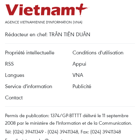
AGENCE VIETNAMIENNE D'INFORMATION (VNA)
Rédacteur en chef: TRÂN TIÊN DUÂN
Propriété intellectuelle
Conditions d'utilisation
RSS
Appui
Langues
VNA
Service d'information
Publicité
Contact
Permis de publication: 1374/GP-BTTTT délivré le 11 septembre
2008 par le ministère de l'Information et de la Communication.
Tél: (024) 39411349 - (024) 39411348, Fax: (024) 39411348