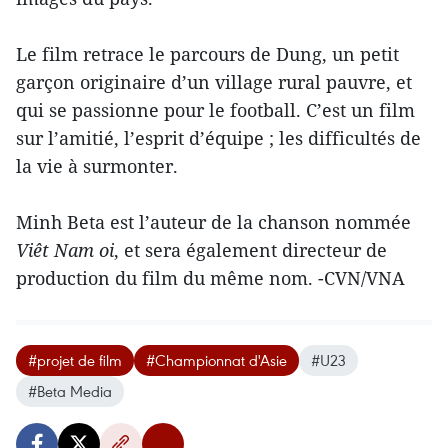
Le film retrace le parcours de Dung, un petit
garçon originaire d’un village rural pauvre, et
qui se passionne pour le football. C’est un film
sur l’amitié, l’esprit d’équipe ; les difficultés de
la vie à surmonter.
Minh Beta est l’auteur de la chanson nommée
Viêt Nam oi
, et sera également directeur de
production du film du même nom. -CVN/VNA
#projet de film
#Championnat d'Asie
#U23
#Beta Media