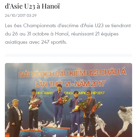
d'Asie U23 à Hanoï
24/10/2017 03:29
Les 6es Championnats d'escrime d'Asie U23 se tiendront
du 26 au 31 octobre à Hanoï, réunissant 21 équipes
asiatiques avec 247 sportifs.