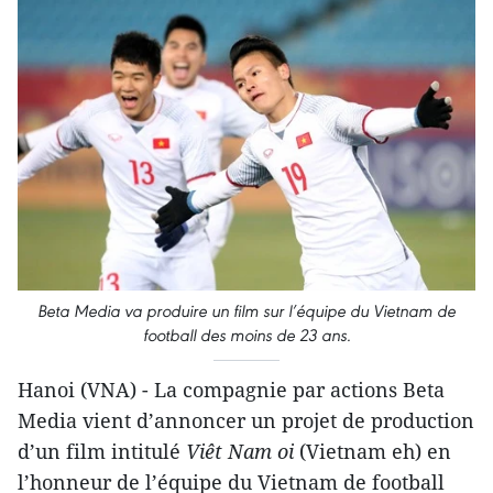
Beta Media va produire un film sur l’équipe du Vietnam de
football des moins de 23 ans.
Hanoi (VNA) - La compagnie par actions Beta
Media vient d’annoncer un projet de production
d’un film intitulé
Viêt Nam oi
(Vietnam eh) en
l’honneur de l’équipe du Vietnam de football