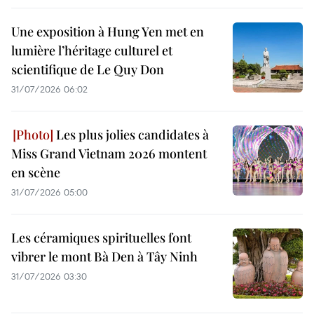
Une exposition à Hung Yen met en
lumière l’héritage culturel et
scientifique de Le Quy Don
31/07/2026 06:02
Les plus jolies candidates à
Miss Grand Vietnam 2026 montent
en scène
31/07/2026 05:00
Les céramiques spirituelles font
vibrer le mont Bà Den à Tây Ninh
31/07/2026 03:30