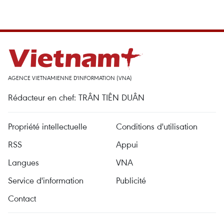
AGENCE VIETNAMIENNE D'INFORMATION (VNA)
Rédacteur en chef: TRÂN TIÊN DUÂN
Propriété intellectuelle
Conditions d'utilisation
RSS
Appui
Langues
VNA
Service d'information
Publicité
Contact