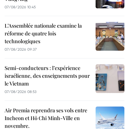
07/08/2026 10:45
L’Assemblée nationale examine la
réforme de quatre lois
technologiques
07/08/2026 09:37
Semi-conducteurs : l’expérience
israélienne, des enseignements pour
le Vietnam
07/08/2026 08:53
Air Premia reprendra ses vols entre
Incheon et Hô Chi Minh-Ville en
novembre.