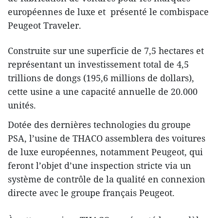
européennes de luxe et présenté le combispace
Peugeot Traveler.
Construite sur une superficie de 7,5 hectares et
représentant un investissement total de 4,5
trillions de dongs (195,6 millions de dollars),
cette usine a une capacité annuelle de 20.000
unités.
Dotée des dernières technologies du groupe
PSA, l’usine de THACO assemblera des voitures
de luxe européennes, notamment Peugeot, qui
feront l’objet d’une inspection stricte via un
système de contrôle de la qualité en connexion
directe avec le groupe français Peugeot.