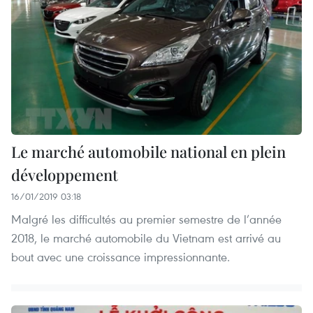
Le marché automobile national en plein
développement
16/01/2019 03:18
Malgré les difficultés au premier semestre de l’année
2018, le marché automobile du Vietnam est arrivé au
bout avec une croissance impressionnante.