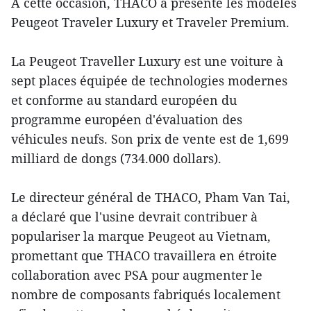
À cette occasion, THACO a présenté les modèles
Peugeot Traveler Luxury et Traveler Premium.
La Peugeot Traveller Luxury est une voiture à
sept places équipée de technologies modernes
et conforme au standard européen du
programme européen d'évaluation des
véhicules neufs. Son prix de vente est de 1,699
milliard de dongs (734.000 dollars).
Le directeur général de THACO, Pham Van Tai,
a déclaré que l'usine devrait contribuer à
populariser la marque Peugeot au Vietnam,
promettant que THACO travaillera en étroite
collaboration avec PSA pour augmenter le
nombre de composants fabriqués localement