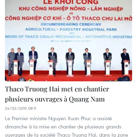
Thaco Truong Hai met en chantier
plusieurs ouvrages à Quang Nam
24/03/2019 08:11
Le Premier ministre Nguyen Xuan Phuc a assisté
dimanche à la mise en chantier de plusieurs grands
ouvrages de la société Thaco Truong Hai, dans la zone