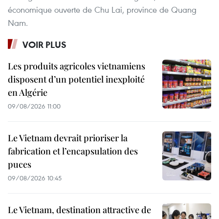
économique ouverte de Chu Lai, province de Quang
Nam.
VOIR PLUS
Les produits agricoles vietnamiens
disposent d’un potentiel inexploité
en Algérie
09/08/2026 11:00
Le Vietnam devrait prioriser la
fabrication et l’encapsulation des
puces
09/08/2026 10:45
Le Vietnam, destination attractive de