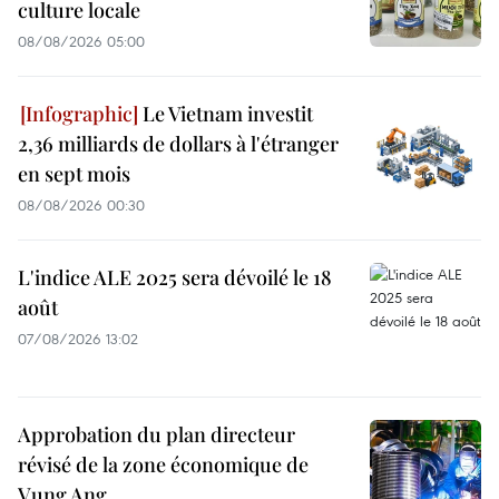
culture locale
08/08/2026 05:00
Le Vietnam investit
2,36 milliards de dollars à l'étranger
en sept mois
08/08/2026 00:30
L'indice ALE 2025 sera dévoilé le 18
août
07/08/2026 13:02
Approbation du plan directeur
révisé de la zone économique de
Vung Ang