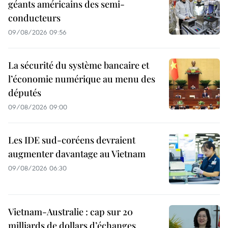
géants américains des semi-
conducteurs
09/08/2026 09:56
La sécurité du système bancaire et
l’économie numérique au menu des
députés
09/08/2026 09:00
Les IDE sud-coréens devraient
augmenter davantage au Vietnam
09/08/2026 06:30
Vietnam-Australie : cap sur 20
milliards de dollars d’échanges