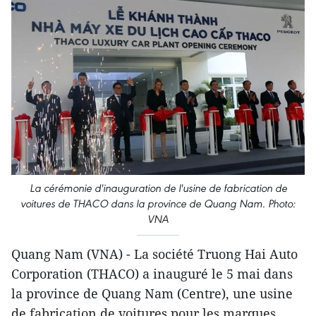
La cérémonie d'inauguration de l'usine de fabrication de
voitures de THACO dans la province de Quang Nam. Photo:
VNA
Quang Nam (VNA) - La société Truong Hai Auto
Corporation (THACO) a inauguré le 5 mai dans
la province de Quang Nam (Centre), une usine
de fabrication de voitures pour les marques