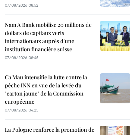
07/08/2026 08:52
Nam A Bank mobilise 20 millions de
dollars de capitaux verts
internationaux auprès d'une
institution financière suisse
07/08/2026 08:45
Ca Mau intensifie la lutte contre la
pêche INN en vue de la levée du
"carton jaune" de la Commission
européenne
07/08/2026 04:25
La Pologne renforce la promotion de