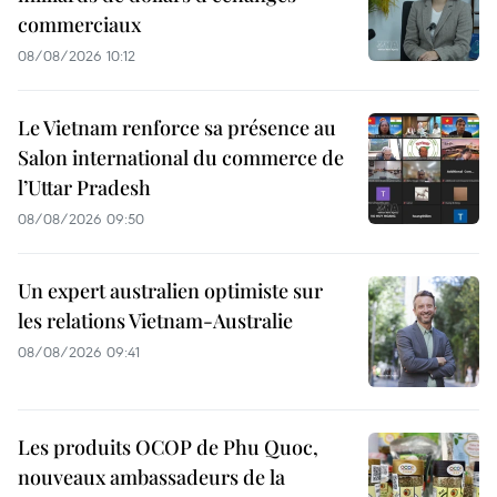
commerciaux
08/08/2026 10:12
Le Vietnam renforce sa présence au
Salon international du commerce de
l’Uttar Pradesh
08/08/2026 09:50
Un expert australien optimiste sur
les relations Vietnam-Australie
08/08/2026 09:41
Les produits OCOP de Phu Quoc,
nouveaux ambassadeurs de la