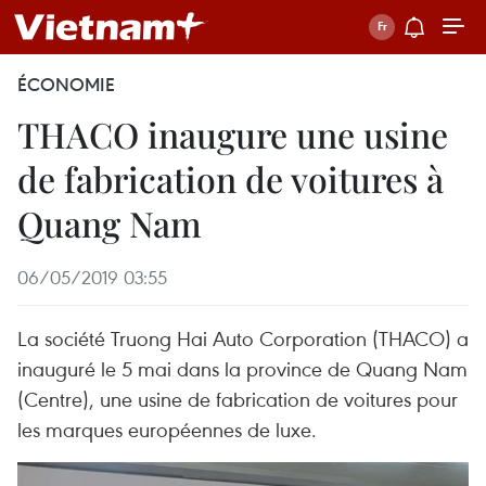
ÉCONOMIE
THACO inaugure une usine
de fabrication de voitures à
Quang Nam
06/05/2019 03:55
La société Truong Hai Auto Corporation (THACO) a
inauguré le 5 mai dans la province de Quang Nam
(Centre), une usine de fabrication de voitures pour
les marques européennes de luxe.