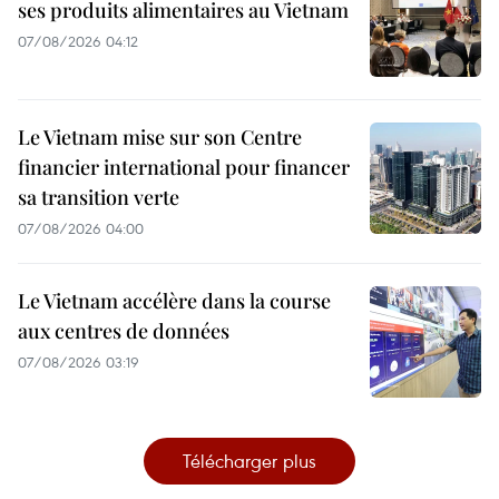
ses produits alimentaires au Vietnam
07/08/2026 04:12
Le Vietnam mise sur son Centre
financier international pour financer
sa transition verte
07/08/2026 04:00
Le Vietnam accélère dans la course
aux centres de données
07/08/2026 03:19
Télécharger plus