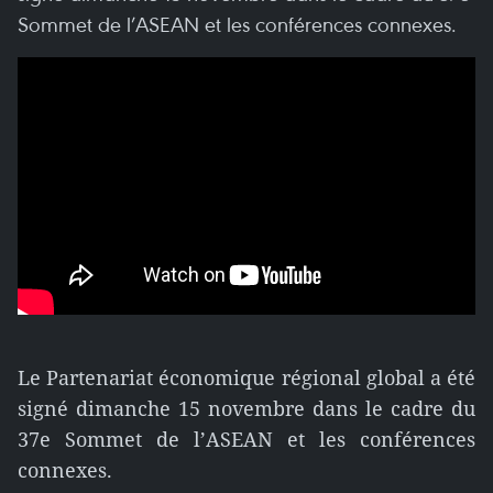
Sommet de l’ASEAN et les conférences connexes.
Le Partenariat économique régional global a été
signé dimanche 15 novembre dans le cadre du
37e Sommet de l’ASEAN et les conférences
connexes.