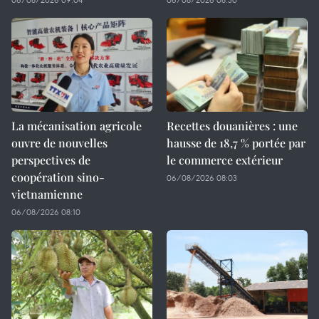
La mécanisation agricole
Recettes douanières : une
ouvre de nouvelles
hausse de 18,7 % portée par
perspectives de
le commerce extérieur
coopération sino-
06/08/2026 08:03
vietnamienne
06/08/2026 08:10