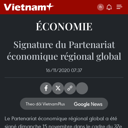
ÉCONOMIE
Signature du Partenariat
économique régional global
16/11/2020 07:37
Theo dõi VietnamPlus
Le Partenariat économique régional global a été
signé dimanche 15 novembre dans le cadre du 37e