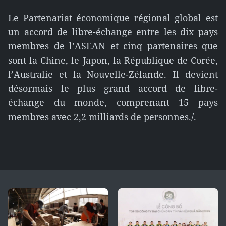
Le Partenariat économique régional global est
un accord de libre-échange entre les dix pays
membres de l’ASEAN et cinq partenaires que
sont la Chine, le Japon, la République de Corée,
l’Australie et la Nouvelle-Zélande. Il devient
désormais le plus grand accord de libre-
échange du monde, comprenant 15 pays
membres avec 2,2 milliards de personnes./.