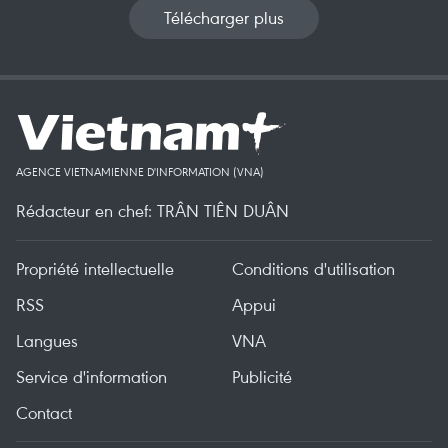
Télécharger plus
AGENCE VIETNAMIENNE D'INFORMATION (VNA)
Rédacteur en chef: TRÂN TIÊN DUÂN
Propriété intellectuelle
Conditions d'utilisation
RSS
Appui
Langues
VNA
Service d'information
Publicité
Contact