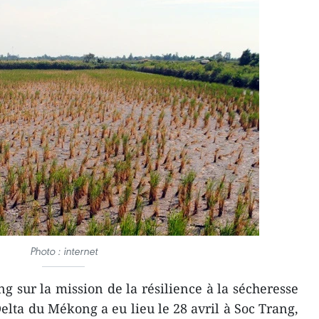
Photo : internet
ng sur la mission de la résilience à la sécheresse
 Delta du Mékong a eu lieu le 28 avril à Soc Trang,