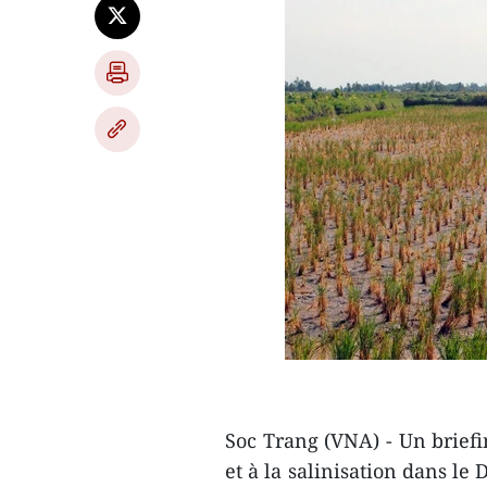
Soc Trang (VNA) ​- Un briefi
et à la salinisation dans le