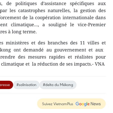
 de politiques d’assistance spécifiques aux
par les catastrophes naturelles, la gestion des
nforcement de la coopération internationale dans
nt climatique..., a souligné le vice-Premier
res à long terme​.
des ministères et des branches des 11 villes et
kong ont demandé au gouvernement et ​aux ​
rendre des mesures rapides et réalistes pour
climatique et la réduction de ses impacts.- VNA
eresse
#salinisation
#delta du Mékong
Suivez VietnamPlus