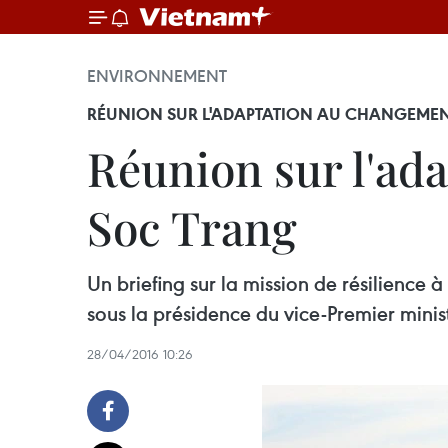
ENVIRONNEMENT
RÉUNION SUR L'ADAPTATION AU CHANGEMEN
Réunion sur l'ad
Soc Trang
Un briefing sur la mission de résilience à
sous la présidence du vice-Premier minis
28/04/2016 10:26