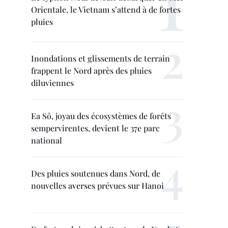
Orientale, le Vietnam s’attend à de fortes
pluies
Inondations et glissements de terrain
frappent le Nord après des pluies
diluviennes
Ea Sô, joyau des écosystèmes de forêts
sempervirentes, devient le 37e parc
national
Des pluies soutenues dans Nord, de
nouvelles averses prévues sur Hanoi