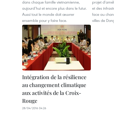
dans chaque famille vietnamienne,
projet d'amél
aujourd’hui et encore plus dans le futur.
et des infras
Aussi tout le monde doit œuvrer
face au chan
ensemble pour y faire face.
villes de Don
Intégration de la résilience
au changement climatique
aux activités de la Croix-
Rouge
28/04/2016 04:26