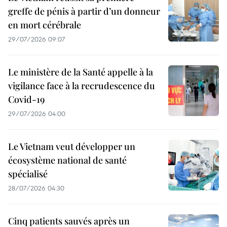
greffe de pénis à partir d’un donneur
en mort cérébrale
29/07/2026 09:07
Le ministère de la Santé appelle à la
vigilance face à la recrudescence du
Covid-19
29/07/2026 04:00
Le Vietnam veut développer un
écosystème national de santé
spécialisé
28/07/2026 04:30
Cinq patients sauvés après un