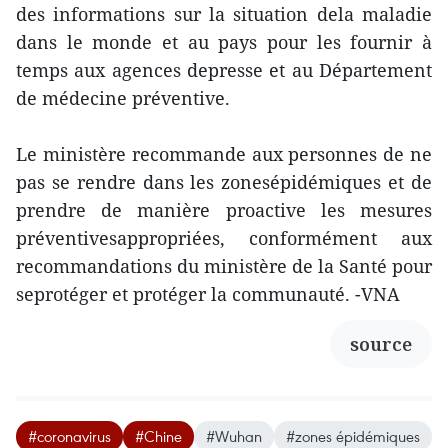
des informations sur la situation dela maladie
dans le monde et au pays pour les fournir à
temps aux agences depresse et au Département
de médecine préventive.
Le ministère recommande aux personnes de ne
pas se rendre dans les zonesépidémiques et de
prendre de manière proactive les mesures
préventivesappropriées, conformément aux
recommandations du ministère de la Santé pour
seprotéger et protéger la communauté. -VNA
source
#coronavirus
#Chine
#Wuhan
#zones épidémiques