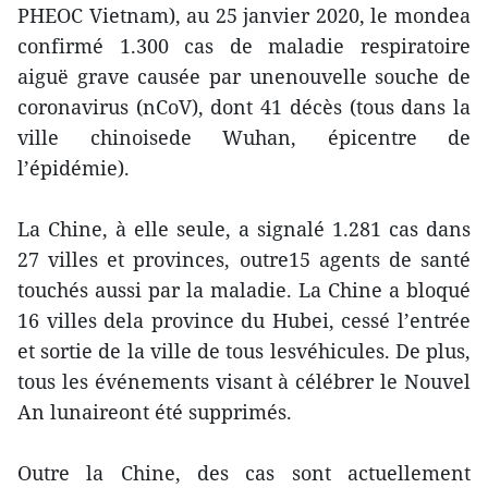
PHEOC Vietnam), au 25 janvier 2020, le mondea
confirmé 1.300 cas de maladie respiratoire
aiguë grave causée par unenouvelle souche de
coronavirus (nCoV), dont 41 décès (tous dans la
ville chinoisede Wuhan, épicentre de
l’épidémie).
La Chine, à elle seule, a signalé 1.281 cas dans
27 villes et provinces, outre15 agents de santé
touchés aussi par la maladie. La Chine a bloqué
16 villes dela province du Hubei, cessé l’entrée
et sortie de la ville de tous lesvéhicules. De plus,
tous les événements visant à célébrer le Nouvel
An lunaireont été supprimés.
Outre la Chine, des cas sont actuellement