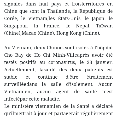
signalés dans huit pays et troisterritoires en
Chine que sont la Thaïlande, la République de
Corée, le Vietnam,les États-Unis, le Japon, le
Singapour, la France, le Népal, Taïwan
(Chine),Macao (Chine), Hong Kong (Chine).
Au Vietnam, deux Chinois sont isolés à l'hôpital
Cho Ray de Ho Chi Minh-Villeaprès avoir été
testés positifs au coronavirus, le 23 janvier.
Actuellement, lasanté des deux patients est
stable et continue d'être étroitement
surveilléedans la salle d'isolement. Aucun
Vietnamien, aucun agent de santé n’est
infectépar cette maladie.
Le ministère vietnamien de la Santé a déclaré
qu'ilmettrait à jour et partagerait régulièrement