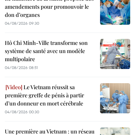
amendements pour promouvoir le
don d’organes
04/08/2026 09:30
Hô Chi Minh-Ville transforme son
système de santé avec un modèle
multipolaire
04/08/2026 08:51
Le Vietnam réussit sa
première greffe de pénis à partir
d’un donneur en mort cérébrale
04/08/2026 00:30
Une première au Vietnam : un réseau