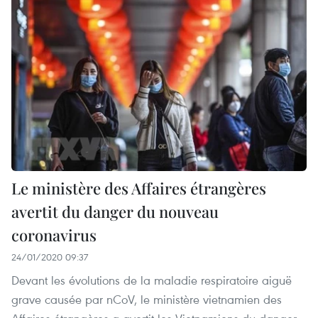
Le ministère des Affaires étrangères
avertit du danger du nouveau
coronavirus
24/01/2020 09:37
Devant les évolutions de la maladie respiratoire aiguë
grave causée par nCoV, le ministère vietnamien des