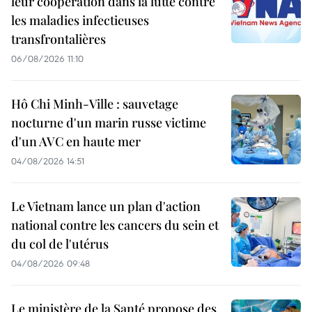
leur coopération dans la lutte contre
les maladies infectieuses
transfrontalières
06/08/2026 11:10
Hô Chi Minh-Ville : sauvetage
nocturne d'un marin russe victime
d'un AVC en haute mer
04/08/2026 14:51
Le Vietnam lance un plan d'action
national contre les cancers du sein et
du col de l'utérus
04/08/2026 09:48
Le ministère de la Santé propose des