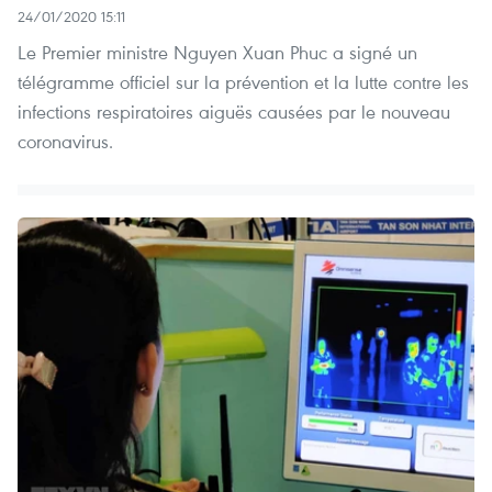
24/01/2020 15:11
Le Premier ministre Nguyen Xuan Phuc a signé un
télégramme officiel sur la prévention et la lutte contre les
infections respiratoires aiguës causées par le nouveau
coronavirus.