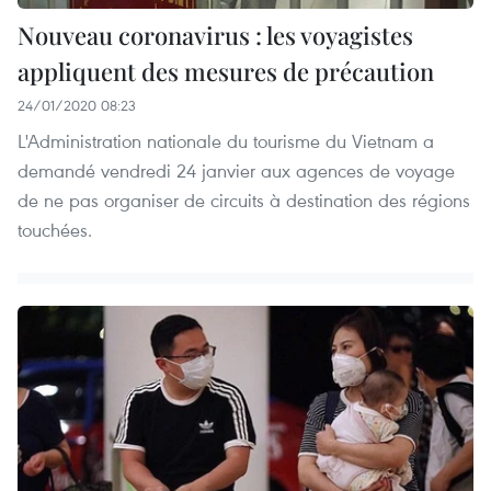
Nouveau coronavirus : les voyagistes
appliquent des mesures de précaution
24/01/2020 08:23
L'Administration nationale du tourisme du Vietnam a
demandé vendredi 24 janvier aux agences de voyage
de ne pas organiser de circuits à destination des régions
touchées.