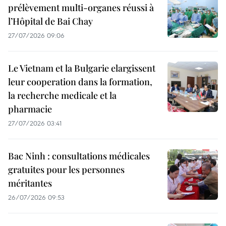
prélèvement multi-organes réussi à
l’Hôpital de Bai Chay
27/07/2026 09:06
Le Vietnam et la Bulgarie elargissent
leur cooperation dans la formation,
la recherche medicale et la
pharmacie
27/07/2026 03:41
Bac Ninh : consultations médicales
gratuites pour les personnes
méritantes
26/07/2026 09:53