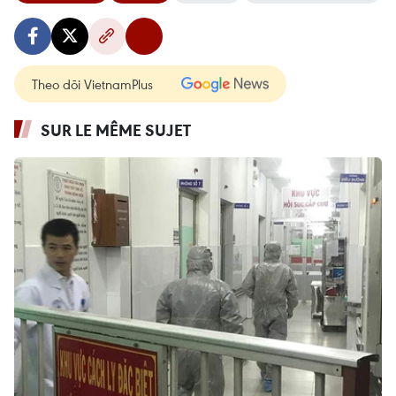
Theo dõi VietnamPlus
SUR LE MÊME SUJET