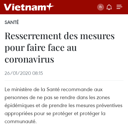
SANTÉ
Resserrement des mesures
pour faire face au
coronavirus
26/01/2020 08:15
Le ministère de la Santé recommande aux
personnes de ne pas se rendre dans les zones
épidémiques et de prendre les mesures préventives
appropriées pour se protéger et protéger la
communauté.