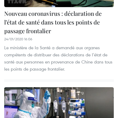
Nouveau coronavirus : déclaration de
l’état de santé dans tous les points de
passage frontalier
24/01/2020 16:06
Le ministère de la Santé a demandé aux organes
compétents de distribuer des déclarations de l’état de
santé aux personnes en provenance de Chine dans tous
les points de passage frontalier.