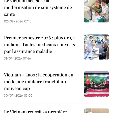
Le Vietnam accélère la
modernisation de son système de
santé
02/08/2026 07:15
Premier semestre 2026 : plus de 94
millions d’actes médicaux couverts
par l’assurance maladie
31/07/2026 07:46
Vietnam - Laos : la coopération en
médecine militaire franchit un
nouveau cap
30/07/2026 03:05
Le Vietnam réussit sa première