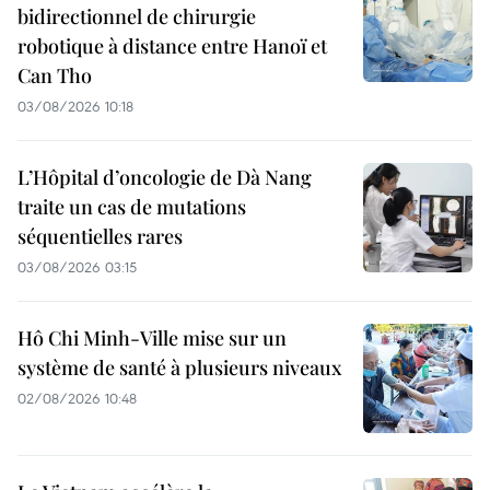
bidirectionnel de chirurgie
robotique à distance entre Hanoï et
Can Tho
03/08/2026 10:18
L’Hôpital d’oncologie de Dà Nang
traite un cas de mutations
séquentielles rares
03/08/2026 03:15
Hô Chi Minh-Ville mise sur un
système de santé à plusieurs niveaux
02/08/2026 10:48