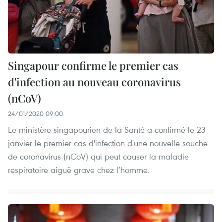
Singapour confirme le premier cas
d'infection au nouveau coronavirus
(nCoV)
24/01/2020 09:00
Le ministère singapourien de la Santé a confirmé le 23
janvier le premier cas d'infection d'une nouvelle souche
de coronavirus (nCoV) qui peut causer la maladie
respiratoire aiguë grave chez l’homme.