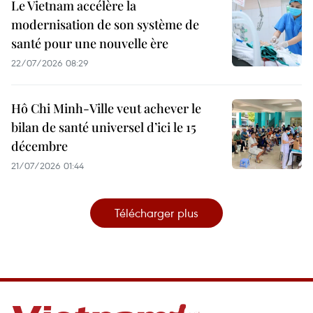
Le Vietnam accélère la
modernisation de son système de
santé pour une nouvelle ère
22/07/2026 08:29
Hô Chi Minh-Ville veut achever le
bilan de santé universel d’ici le 15
décembre
21/07/2026 01:44
Télécharger plus