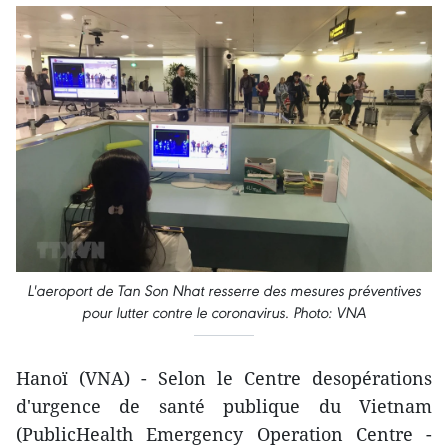
L'aeroport de Tan Son Nhat resserre des mesures préventives
pour lutter contre le coronavirus. Photo: VNA
Hanoï (VNA) - Selon le Centre desopérations
d'urgence de santé publique du Vietnam
(PublicHealth Emergency Operation Centre -