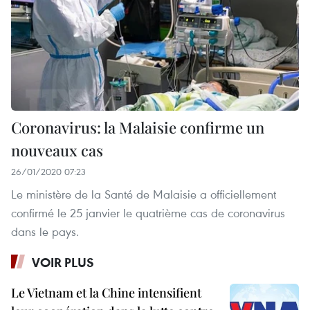
Coronavirus: la Malaisie confirme un
nouveaux cas
26/01/2020 07:23
Le ministère de la Santé de Malaisie a officiellement
confirmé le 25 janvier le quatrième cas de coronavirus
dans le pays.
VOIR PLUS
Le Vietnam et la Chine intensifient