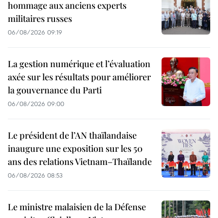
hommage aux anciens experts
militaires russes
06/08/2026 09:19
La gestion numérique et l’évaluation
axée sur les résultats pour améliorer
la gouvernance du Parti
06/08/2026 09:00
Le président de l’AN thaïlandaise
inaugure une exposition sur les 50
ans des relations Vietnam–Thaïlande
06/08/2026 08:53
Le ministre malaisien de la Défense