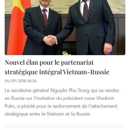
Nouvel élan pour le partenariat
stratégique intégral Vietnam-Russie
04/09/2018 04:36
Le secrétaire général Nguyên Phu Trong qui se rendra
en Russie sur l’invitation du président russe Vladimir
Putin, a plaidé pour le renforcement de l’attachement
stratégique entre le Vietnam et la Russie.