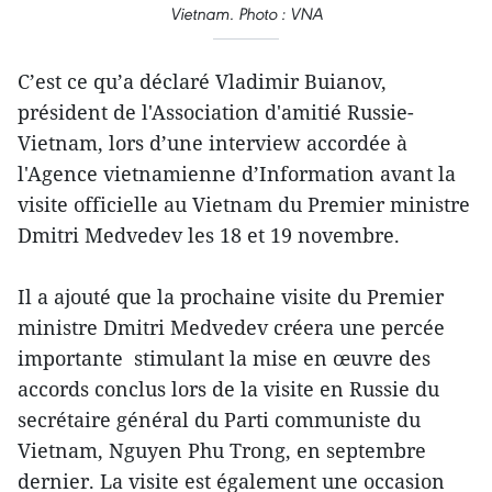
Vietnam. Photo : VNA
C’est ce qu’a déclaré Vladimir Buianov,
président de l'Association d'amitié Russie-
Vietnam, lors d’une interview accordée à
l'Agence vietnamienne d’Information avant la
visite officielle au Vietnam du Premier ministre
Dmitri Medvedev les 18 et 19 novembre.
Il a ajouté que la prochaine visite du Premier
ministre Dmitri Medvedev créera une percée
importante stimulant la mise en œuvre des
accords conclus lors de la visite en Russie du
secrétaire général du Parti communiste du
Vietnam, Nguyen Phu Trong, en septembre
dernier. La visite est également une occasion