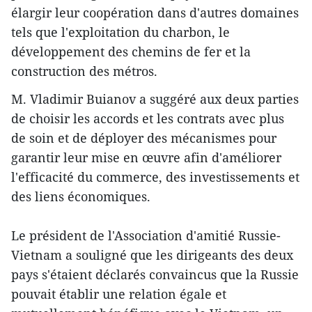
élargir leur coopération dans d'autres domaines
tels que l'exploitation du charbon, le
développement des chemins de fer et la
construction des métros.
M. Vladimir Buianov a suggéré aux deux parties
de choisir les accords et les contrats avec plus
de soin et de déployer des mécanismes pour
garantir leur mise en œuvre afin d'améliorer
l'efficacité du commerce, des investissements et
des liens économiques.
Le président de l'Association d'amitié Russie-
Vietnam a souligné que les dirigeants des deux
pays s'étaient déclarés convaincus que la Russie
pouvait établir une relation égale et