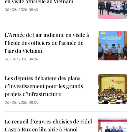
en visite officielle au Vietnam
06/08/2026 08:43
L'Armée de l'air indienne en visite à
l'École des officiers de l'armée de
l'air du Vietnam
06/08/2026 08:24
Les députés débattent des plans
d’investissement pour les grands
projets d’infrastructure
06/08/2026 08:00
Le recueil d’œuvres choisies de Fidel
Castro Ruz en librairie à Hanoi