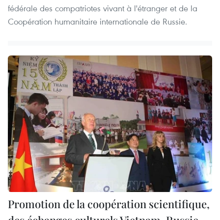
fédérale des compatriotes vivant à l'étranger et de la
Coopération humanitaire internationale de Russie.
Promotion de la coopération scientifique,
des échanges culturels Vietnam-Russie