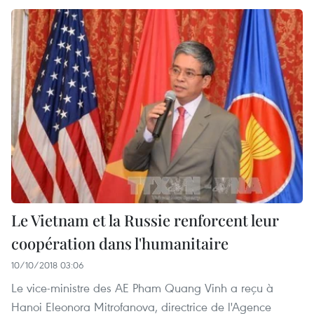
Le Vietnam et la Russie renforcent leur
coopération dans l'humanitaire
10/10/2018 03:06
Le vice-ministre des AE Pham Quang Vinh a reçu à
Hanoi Eleonora Mitrofanova, directrice de l'Agence