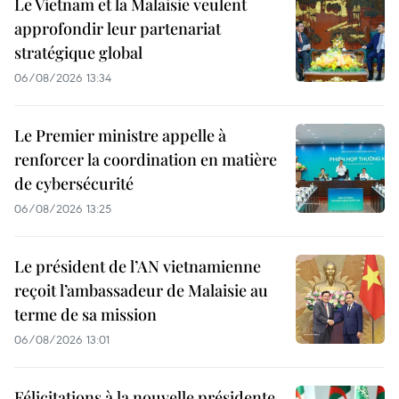
Le Vietnam et la Malaisie veulent
approfondir leur partenariat
stratégique global
06/08/2026 13:34
Le Premier ministre appelle à
renforcer la coordination en matière
de cybersécurité
06/08/2026 13:25
Le président de l’AN vietnamienne
reçoit l’ambassadeur de Malaisie au
terme de sa mission
06/08/2026 13:01
Félicitations à la nouvelle présidente