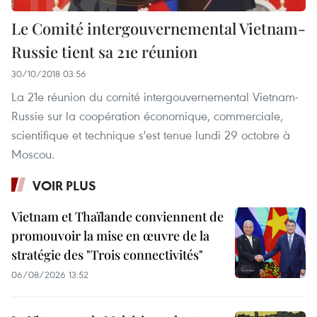
Le Comité intergouvernemental Vietnam-
Russie tient sa 21e réunion
30/10/2018 03:56
La 21e réunion du comité intergouvernemental Vietnam-
Russie sur la coopération économique, commerciale,
scientifique et technique s'est tenue lundi 29 octobre à
Moscou.
VOIR PLUS
Vietnam et Thaïlande conviennent de
promouvoir la mise en œuvre de la
stratégie des "Trois connectivités"
06/08/2026 13:52