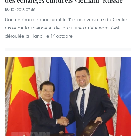
18/10/2018 07:56
Une cérémonie marquant le 15e anniversaire du Centre
russe de la science et de la culture au Vietnam s'est
déroulée à Hanoi le 17 octobre.