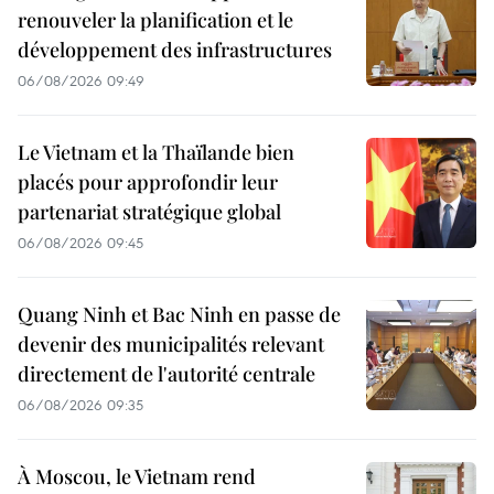
renouveler la planification et le
développement des infrastructures
06/08/2026 09:49
Le Vietnam et la Thaïlande bien
placés pour approfondir leur
partenariat stratégique global
06/08/2026 09:45
Quang Ninh et Bac Ninh en passe de
devenir des municipalités relevant
directement de l'autorité centrale
06/08/2026 09:35
À Moscou, le Vietnam rend