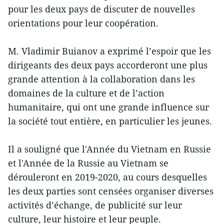
pour les deux pays de discuter de nouvelles
orientations pour leur coopération.
M. Vladimir Buianov a exprimé l’espoir que les
dirigeants des deux pays accorderont une plus
grande attention à la collaboration dans les
domaines de la culture et de l’action
humanitaire, qui ont une grande influence sur
la société tout entière, en particulier les jeunes.
Il a souligné que l'Année du Vietnam en Russie
et l'Année de la Russie au Vietnam se
dérouleront en 2019-2020, au cours desquelles
les deux parties sont censées organiser diverses
activités d’échange, de publicité sur leur
culture, leur histoire et leur peuple.