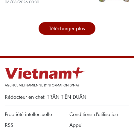
06/08/2026 00:30
Télécharger plus
AGENCE VIETNAMIENNE D'INFORMATION (VNA)
Rédacteur en chef: TRÂN TIÊN DUÂN
Propriété intellectuelle
Conditions d'utilisation
RSS
Appui