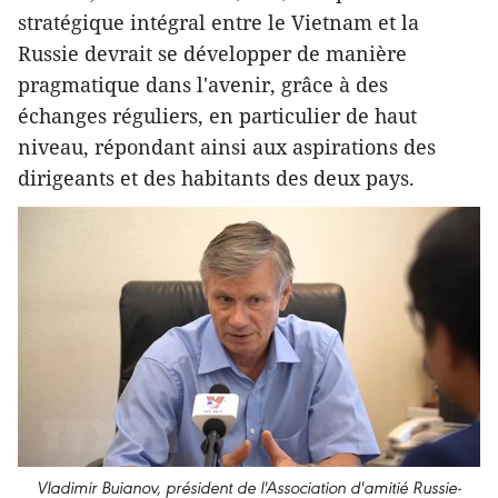
stratégique intégral entre le Vietnam et la
Russie devrait se développer de manière
pragmatique dans l'avenir, grâce à des
échanges réguliers, en particulier de haut
niveau, répondant ainsi aux aspirations des
dirigeants et des habitants des deux pays.
Vladimir Buianov, président de l'Association d'amitié Russie-