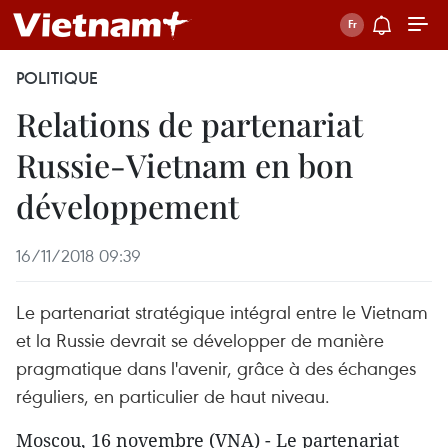
POLITIQUE
Relations de partenariat
Russie-Vietnam en bon
développement
16/11/2018 09:39
Le partenariat stratégique intégral entre le Vietnam
et la Russie devrait se développer de manière
pragmatique dans l'avenir, grâce à des échanges
réguliers, en particulier de haut niveau.
Moscou, 16 novembre (VNA) - Le partenariat