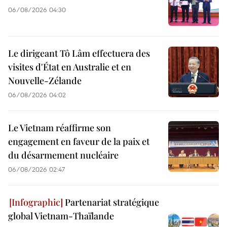
06/08/2026 04:30
Le dirigeant Tô Lâm effectuera des
visites d'État en Australie et en
Nouvelle-Zélande
06/08/2026 04:02
Le Vietnam réaffirme son
engagement en faveur de la paix et
du désarmement nucléaire
06/08/2026 02:47
Partenariat stratégique
global Vietnam-Thaïlande