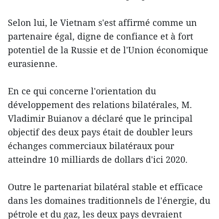
Selon lui, le Vietnam s'est affirmé comme un
partenaire égal, digne de confiance et à fort
potentiel de la Russie et de l'Union économique
eurasienne.
En ce qui concerne l'orientation du
développement des relations bilatérales, M.
Vladimir Buianov a déclaré que le principal
objectif des deux pays était de doubler leurs
échanges commerciaux bilatéraux pour
atteindre 10 milliards de dollars d'ici 2020.
Outre le partenariat bilatéral stable et efficace
dans les domaines traditionnels de l'énergie, du
pétrole et du gaz, les deux pays devraient