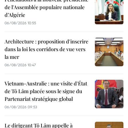
de l'Assemblée populaire nationale
d’Algérie
06/08/2026 10:55
Architecture : proposition d'inscrire
dans la loi les corridors de vue vers
la mer
06/08/2026 10:47
Vietnam-Australie : une visite d'État
de Tô Lâm placée sous le signe du
Partenariat stratégique global
06/08/2026 09:53
Le dirigeant Tô Lâm appelle à