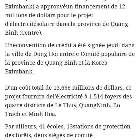
Eximbank) a approuvéun financement de 12
millions de dollars pour le projet
d'électricitésolaire dans la province de Quang
Binh (Centre).
Uneconvention de crédit a été signée jeudi dans
la ville de Dong Hoi entrele Comité populaire de
la province de Quang Binh et la Korea
Eximbank.
D'un coût total de 13,668 millions de dollars, ce
projet fournira del'électricité à 1.514 foyers des
quatre districts de Le Thuy, QuangNinh, Bo
Trach et Minh Hoa.
Par ailleurs, 41 écoles, 13stations de protection
des forêts, deux sièges de comité