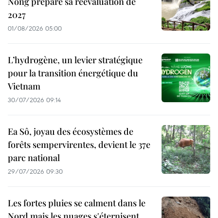
Nong prépare sa réévaluation de
2027
01/08/2026 05:00
L’hydrogène, un levier stratégique
pour la transition énergétique du
Vietnam
30/07/2026 09:14
Ea Sô, joyau des écosystèmes de
forêts sempervirentes, devient le 37e
parc national
29/07/2026 09:30
Les fortes pluies se calment dans le
Nord mais les nuages s'éternisent