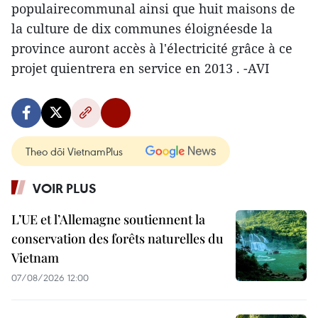
populairecommunal ainsi que huit maisons de
la culture de dix communes éloignéesde la
province auront accès à l'électricité grâce à ce
projet quientrera en service en 2013 . -AVI
Theo dõi VietnamPlus
VOIR PLUS
L’UE et l’Allemagne soutiennent la
conservation des forêts naturelles du
Vietnam
07/08/2026 12:00