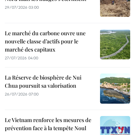
29/07/2026 03:00
Le marché du carbone ouvre une
nouvelle classe d’actifs pour le
marché des capitaux
27/07/2026 04:00
La Réserve de biosphère de Nui
Chua poursuit sa valorisation
26/07/2026 07:00
Le Vietnam renforce les mesures de
prévention face à la tempête Noul