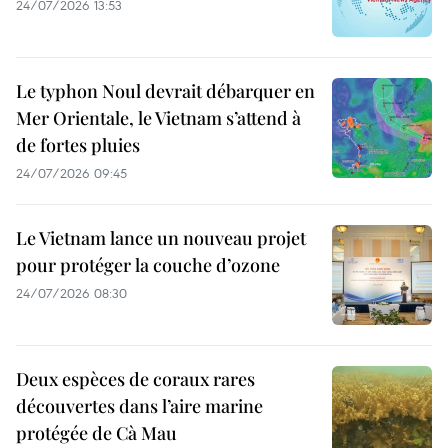
24/07/2026 13:53
Le typhon Noul devrait débarquer en
Mer Orientale, le Vietnam s’attend à
de fortes pluies
24/07/2026 09:45
Le Vietnam lance un nouveau projet
pour protéger la couche d’ozone
24/07/2026 08:30
Deux espèces de coraux rares
découvertes dans l’aire marine
protégée de Cà Mau