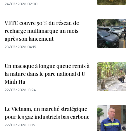
24/07/2026 02:00
VETC couvre 50 % du réseau de
recharge multimarque un mois
après son lancement
23/07/2026 04:15
Un macaque à longue queue remis à
la nature dans le parc national d'U
Minh Ha
22/07/2026 13:24
Le Vietnam, un marché stratégique
pour les gaz industriels bas carbone
22/07/2026 13:15