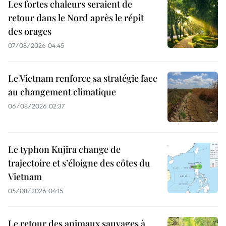
Les fortes chaleurs seraient de
retour dans le Nord après le répit
des orages
07/08/2026 04:45
Le Vietnam renforce sa stratégie face
au changement climatique
06/08/2026 02:37
Le typhon Kujira change de
trajectoire et s’éloigne des côtes du
Vietnam
05/08/2026 04:15
Le retour des animaux sauvages à