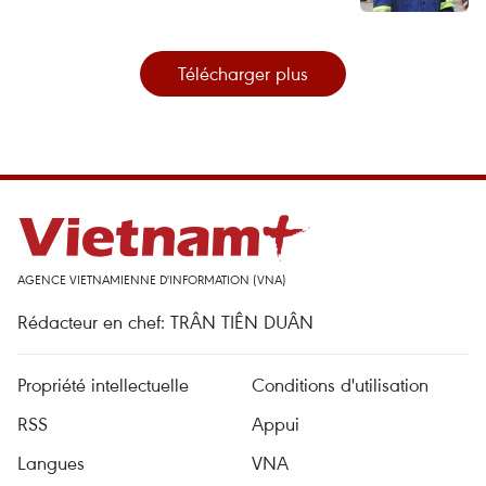
Télécharger plus
AGENCE VIETNAMIENNE D'INFORMATION (VNA)
Rédacteur en chef: TRÂN TIÊN DUÂN
Propriété intellectuelle
Conditions d'utilisation
RSS
Appui
Langues
VNA