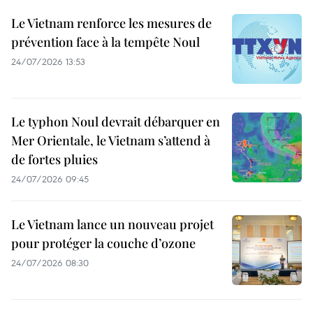
Le Vietnam renforce les mesures de
prévention face à la tempête Noul
24/07/2026 13:53
Le typhon Noul devrait débarquer en
Mer Orientale, le Vietnam s’attend à
de fortes pluies
24/07/2026 09:45
Le Vietnam lance un nouveau projet
pour protéger la couche d’ozone
24/07/2026 08:30