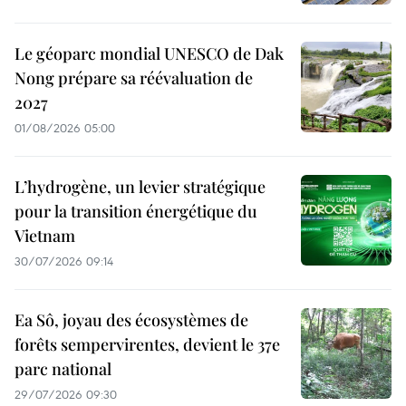
Le géoparc mondial UNESCO de Dak
Nong prépare sa réévaluation de
2027
01/08/2026 05:00
L’hydrogène, un levier stratégique
pour la transition énergétique du
Vietnam
30/07/2026 09:14
Ea Sô, joyau des écosystèmes de
forêts sempervirentes, devient le 37e
parc national
29/07/2026 09:30