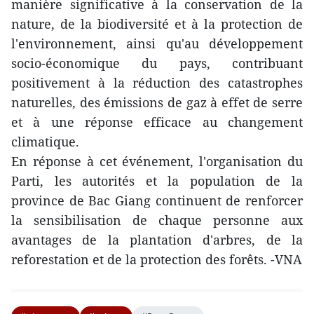
manière significative à la conservation de la
nature, de la biodiversité et à la protection de
l'environnement, ainsi qu'au développement
socio-économique du pays, contribuant
positivement à la réduction des catastrophes
naturelles, des émissions de gaz à effet de serre
et à une réponse efficace au changement
climatique.
En réponse à cet événement, l'organisation du
Parti, les autorités et la population de la
province de Bac Giang continuent de renforcer
la sensibilisation de chaque personne aux
avantages de la plantation d'arbres, de la
reforestation et de la protection des forêts. -VNA