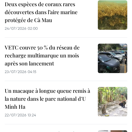
Deux espèces de coraux rares
découvertes dans l’aire marine
protégée de Cà Mau
24/07/2026 02:00
VETC couvre 50 % du réseau de
recharge multimarque un mois
après son lancement
23/07/2026 04:15
Un macaque à longue queue remis à
la nature dans le parc national d'U
Minh Ha
22/07/2026 13:24