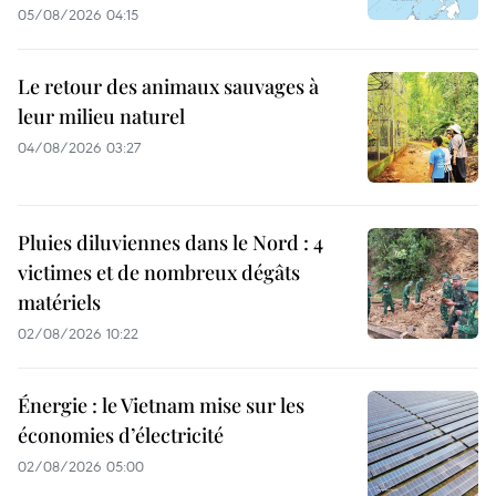
05/08/2026 04:15
Le retour des animaux sauvages à
leur milieu naturel
04/08/2026 03:27
Pluies diluviennes dans le Nord : 4
victimes et de nombreux dégâts
matériels
02/08/2026 10:22
Énergie : le Vietnam mise sur les
économies d’électricité
02/08/2026 05:00