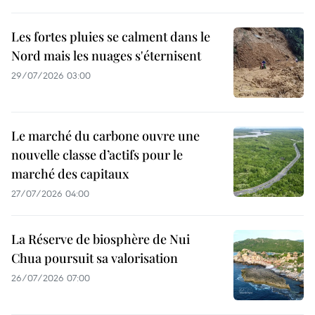
Les fortes pluies se calment dans le
Nord mais les nuages s'éternisent
29/07/2026 03:00
Le marché du carbone ouvre une
nouvelle classe d’actifs pour le
marché des capitaux
27/07/2026 04:00
La Réserve de biosphère de Nui
Chua poursuit sa valorisation
26/07/2026 07:00