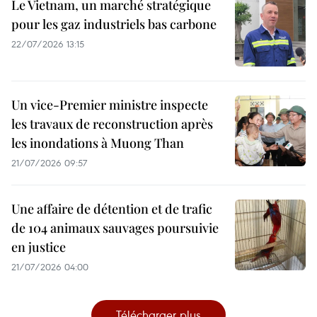
Le Vietnam, un marché stratégique
pour les gaz industriels bas carbone
22/07/2026 13:15
Un vice-Premier ministre inspecte
les travaux de reconstruction après
les inondations à Muong Than
21/07/2026 09:57
Une affaire de détention et de trafic
de 104 animaux sauvages poursuivie
en justice
21/07/2026 04:00
Télécharger plus