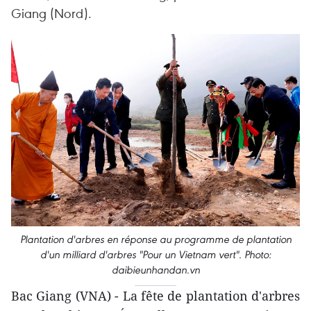
Giang (Nord).
Plantation d'arbres en réponse au programme de plantation
d'un milliard d'arbres "Pour un Vietnam vert". Photo:
daibieunhandan.vn
Bac Giang (VNA) - La fête de plantation d'arbres