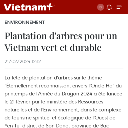
ENVIRONNEMENT
Plantation d'arbres pour un
Vietnam vert et durable
21/02/2024 12:12
La fête de plantation d'arbres sur le thème
"Éternellement reconnaissant envers l'Oncle Ho" du
printemps de l'Année du Dragon 2024 a été lancée
le 21 février par le ministère des Ressources
naturelles et de l'Environnement, dans le complexe
de tourisme spirituel et écologique de l'Ouest de
Yen Tu, district de Son Dong, province de Bac