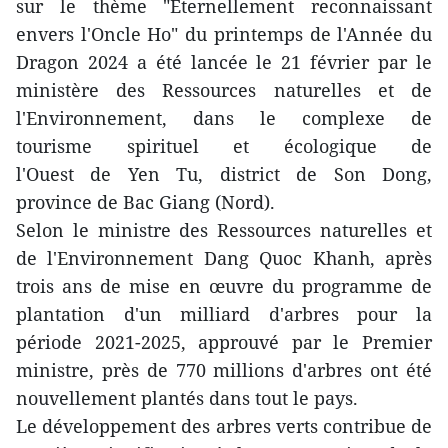
sur le thème "Éternellement reconnaissant
envers l'Oncle Ho" du printemps de l'Année du
Dragon 2024 a été lancée le 21 février par le
ministère des Ressources naturelles et de
l'Environnement, dans le complexe de
tourisme spirituel et écologique de
l'Ouest de Yen Tu, district de Son Dong,
province de Bac Giang (Nord).
Selon le ministre des Ressources naturelles et
de l'Environnement Dang Quoc Khanh, après
trois ans de mise en œuvre du programme de
plantation d'un milliard d'arbres pour la
période 2021-2025, approuvé par le Premier
ministre, près de 770 millions d'arbres ont été
nouvellement plantés dans tout le pays.
Le développement des arbres verts contribue de