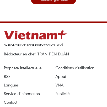
AGENCE VIETNAMIENNE D'INFORMATION (VNA)
Rédacteur en chef: TRÂN TIÊN DUÂN
Propriété intellectuelle
Conditions d'utilisation
RSS
Appui
Langues
VNA
Service d'information
Publicité
Contact