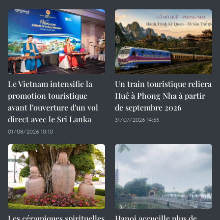
Le Vietnam intensifie la
Un train touristique reliera
promotion touristique
Huê à Phong Nha à partir
avant l'ouverture d'un vol
de septembre 2026
direct avec le Sri Lanka
31/07/2026 14:55
01/08/2026 10:10
Les céramiques spirituelles
Hanoi accueille plus de