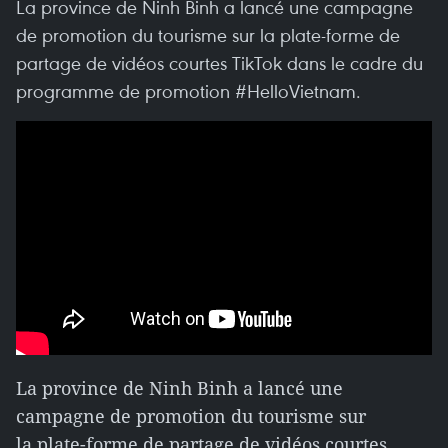
La province de Ninh Binh a lancé une campagne
de promotion du tourisme sur la plate-forme de
partage de vidéos courtes TikTok dans le cadre du
programme de promotion #HelloVietnam.
La province de Ninh Binh a lancé une
campagne de promotion du tourisme sur
la plate-forme de partage de vidéos courtes