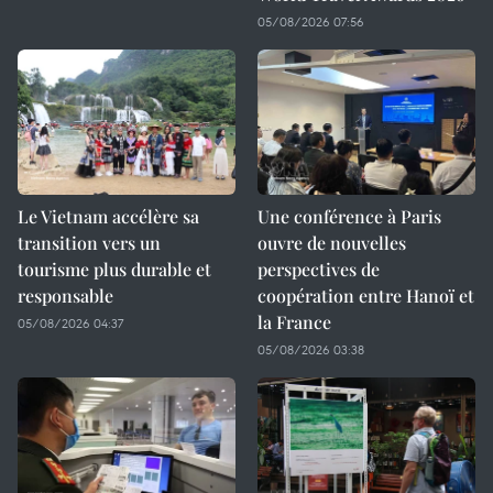
05/08/2026 07:56
Le Vietnam accélère sa
Une conférence à Paris
transition vers un
ouvre de nouvelles
tourisme plus durable et
perspectives de
responsable
coopération entre Hanoï et
la France
05/08/2026 04:37
05/08/2026 03:38