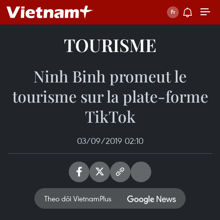
TOURISME
Ninh Binh promeut le
tourisme sur la plate-forme
TikTok
03/09/2019 02:10
Theo dõi VietnamPlus