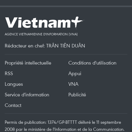
AGENCE VIETNAMIENNE D'INFORMATION (VNA)
Rédacteur en chef: TRÂN TIÊN DUÂN
Propriété intellectuelle
Conditions d'utilisation
RSS
Appui
Langues
VNA
Service d'information
Publicité
Contact
Permis de publication: 1374/GP-BTTTT délivré le 11 septembre
2008 par le ministère de l'Information et de la Communication.