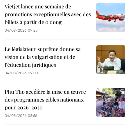
Vietjet lance une semaine de
promotions exceptionnelles avec des
billets à partir de 0 dong
04/08/2026 09:25
Le législateur suprême donne sa
vision de la vulgarisation et de
l’éducation juridiques
04/08/2026 09:00
Phu Tho accélère la mise en œuvre
des programmes cibles nationaux
pour 2026-2030
04/08/2026 05:56