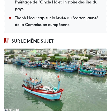
l'héritage de l'Oncle Hô et l'histoire des îles du
pays
Thanh Hoa : cap sur la levée du "carton jaune"
de la Commission européenne
SUR LE MÊME SUJET