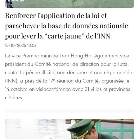
Renforcer l’application de la loi et
parachever la base de données nationale
pour lever la “carte jaune” de l’INN
15/10/2025 10:03
Le vice-Premier ministre Tran Hong Ha, également vice-
président du Comité national de direction pour la lutte
contre la pêche illicite, non déclarée et non réglementée
(INN), a présidé la 17ᵉ réunion du Comité, organisée le
14 octobre en visioconférence avec 21 villes et provinces
côtières.