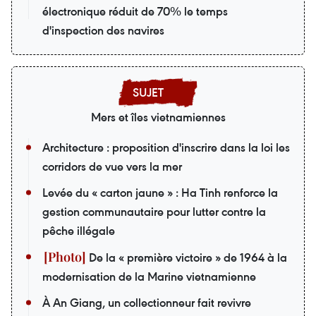
électronique réduit de 70% le temps
d'inspection des navires
Mers et îles vietnamiennes
Architecture : proposition d'inscrire dans la loi les
corridors de vue vers la mer
Levée du « carton jaune » : Ha Tinh renforce la
gestion communautaire pour lutter contre la
pêche illégale
De la « première victoire » de 1964 à la
modernisation de la Marine vietnamienne
À An Giang, un collectionneur fait revivre