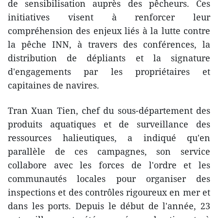
de sensibilisation auprès des pêcheurs. Ces
initiatives visent à renforcer leur
compréhension des enjeux liés à la lutte contre
la pêche INN, à travers des conférences, la
distribution de dépliants et la signature
d'engagements par les propriétaires et
capitaines de navires.
Tran Xuan Tien, chef du sous-département des
produits aquatiques et de surveillance des
ressources halieutiques, a indiqué qu'en
parallèle de ces campagnes, son service
collabore avec les forces de l'ordre et les
communautés locales pour organiser des
inspections et des contrôles rigoureux en mer et
dans les ports. Depuis le début de l'année, 23