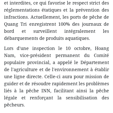
et interdites, ce qui favorise le respect strict des
réglementations étatiques et la prévention des
infractions. Actuellement, les ports de pêche de
Quang Tri enregistrent 100% des journaux de
bord et surveillent intégralement les
débarquements de produits aquatiques.
Lors d'une inspection le 10 octobre, Hoang
Nam, vice-président permanent du Comité
populaire provincial, a appelé le Département
de l'agriculture et de l'environnement à établir
une ligne directe. Celle-ci aura pour mission de
guider et de résoudre rapidement les problèmes
liés à la pêche INN, facilitant ainsi la pêche
légale et renforçant la sensibilisation des
pêcheurs.