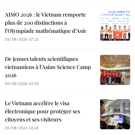
AIMO 2026 : le Vietnam remporte
plus de 200 distinctions à
l’Olympiade mathématique d’Asie
05/08/2026 07:23
De jeunes talents scientifiques
vietnamiens à l'Asian Science Camp
2026
05/08/2026 03:55
Le Vietnam accélère le visa
électronique pour protéger ses
citoyens et ses visiteurs
05/08/2026 02:45