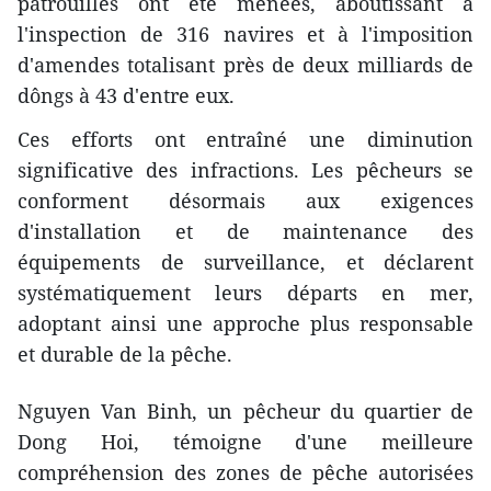
patrouilles ont été menées, aboutissant à
l'inspection de 316 navires et à l'imposition
d'amendes totalisant près de deux milliards de
dôngs à 43 d'entre eux.
Ces efforts ont entraîné une diminution
significative des infractions. Les pêcheurs se
conforment désormais aux exigences
d'installation et de maintenance des
équipements de surveillance, et déclarent
systématiquement leurs départs en mer,
adoptant ainsi une approche plus responsable
et durable de la pêche.
Nguyen Van Binh, un pêcheur du quartier de
Dong Hoi, témoigne d'une meilleure
compréhension des zones de pêche autorisées