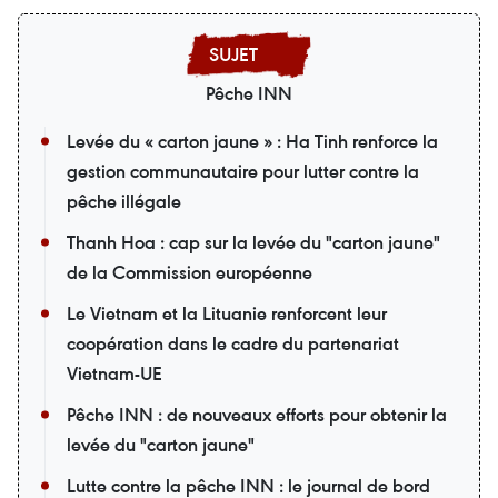
Pêche INN
Levée du « carton jaune » : Ha Tinh renforce la
gestion communautaire pour lutter contre la
pêche illégale
Thanh Hoa : cap sur la levée du "carton jaune"
de la Commission européenne
Le Vietnam et la Lituanie renforcent leur
coopération dans le cadre du partenariat
Vietnam-UE
Pêche INN : de nouveaux efforts pour obtenir la
levée du "carton jaune"
Lutte contre la pêche INN : le journal de bord