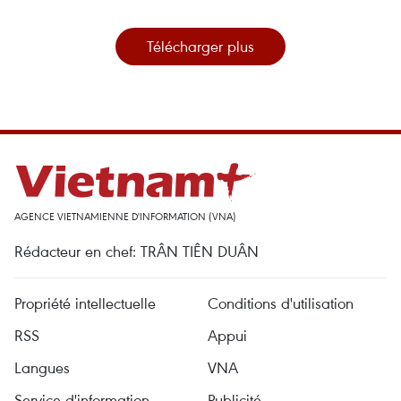
Télécharger plus
AGENCE VIETNAMIENNE D'INFORMATION (VNA)
Rédacteur en chef: TRÂN TIÊN DUÂN
Propriété intellectuelle
Conditions d'utilisation
RSS
Appui
Langues
VNA
Service d'information
Publicité