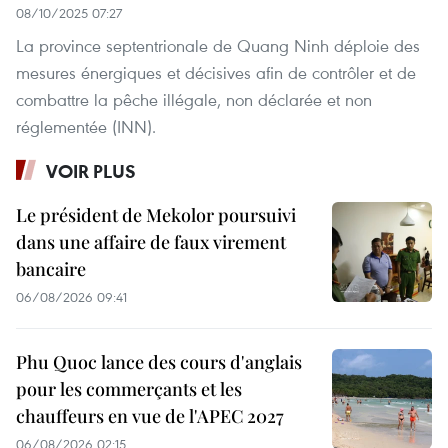
08/10/2025 07:27
La province septentrionale de Quang Ninh déploie des
mesures énergiques et décisives afin de contrôler et de
combattre la pêche illégale, non déclarée et non
réglementée (INN).
VOIR PLUS
Le président de Mekolor poursuivi
dans une affaire de faux virement
bancaire
06/08/2026 09:41
Phu Quoc lance des cours d'anglais
pour les commerçants et les
chauffeurs en vue de l'APEC 2027
06/08/2026 02:15