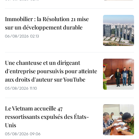
Immobilier : la Résolution 21 mise
sur un développement durable
06/08/2026 02:13
Une chanteuse et un dirigeant
d'entreprise poursuivis pour atteinte
aux droits d'auteur sur YouTube
05/08/2026 11:10
Le Vietnam accueille 47
ressortissants expulsés des États-
Unis
05/08/2026 09:06