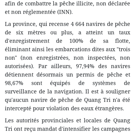
afin de combattre la pêche illicite, non déclarée
et non réglementée (INN).
La province, qui recense 4 664 navires de pêche
de six mètres ou plus, a atteint un taux
d'enregistrement de 100% de sa flotte,
éliminant ainsi les embarcations dites aux "trois
non" (non enregistrées, non inspectées, non
autorisées). Par ailleurs, 97,94% des navires
détiennent désormais un permis de pêche et
98,67% sont équipés de systèmes de
surveillance de la navigation. Il est à souligner
qu'aucun navire de pêche de Quang Tri n'a été
intercepté pour violation des eaux étrangères.
Les autorités provinciales et locales de Quang
Tri ont reçu mandat d'intensifier les campagnes