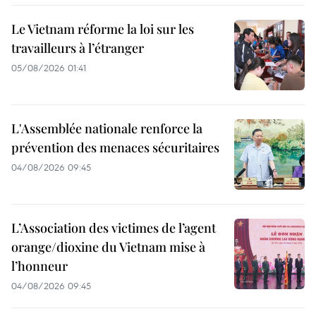
Le Vietnam réforme la loi sur les
travailleurs à l’étranger
05/08/2026 01:41
L'Assemblée nationale renforce la
prévention des menaces sécuritaires
04/08/2026 09:45
L’Association des victimes de l’agent
orange/dioxine du Vietnam mise à
l’honneur
04/08/2026 09:45