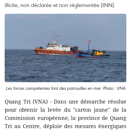
illicite, non déclarée et non réglementée (INN).
Les forces compétentes font des patrouilles en mer. Photo : VNA
Quang Tri (VNA) - Dans une démarche résolue
pour obtenir la levée du "carton jaune" de la
Commission européenne, la province de Quang
Tri au Centre, déploie des mesures énergiques