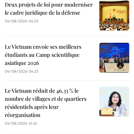
Deux projets de loi pour moderniser
le cadre juridique de la défense
04/08/2026 04:35
Le Vietnam envoie ses meilleurs
étudiants au Camp scientifique
asiatique 2026
04/08/2026 04:25
Le Vietnam réduit de 46,33 % le
nombre de villages et de quartiers
résidentiels après leur
réorganisation
03/08/2026 13:42