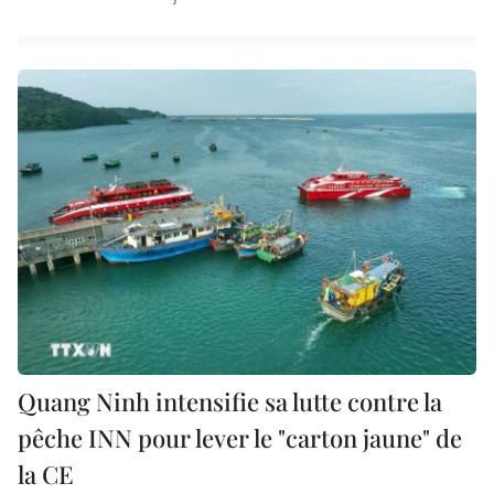
Quang Ninh intensifie sa lutte contre la
pêche INN pour lever le "carton jaune" de
la CE