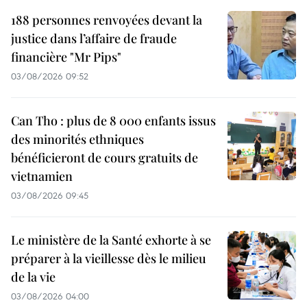
188 personnes renvoyées devant la
justice dans l’affaire de fraude
financière "Mr Pips"
03/08/2026 09:52
Can Tho : plus de 8 000 enfants issus
des minorités ethniques
bénéficieront de cours gratuits de
vietnamien
03/08/2026 09:45
Le ministère de la Santé exhorte à se
préparer à la vieillesse dès le milieu
de la vie
03/08/2026 04:00