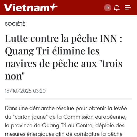
SOCIÉTÉ
Lutte contre la pêche INN :
Quang Tri élimine les
navires de pêche aux "trois
non"
16/10/2025 03:20
Dans une démarche résolue pour obtenir la levée
du "carton jaune" de la Commission européenne,
la province de Quang Tri au Centre, déploie des
mesures énergiques afin de combattre la pêche