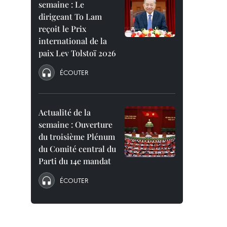
semaine : Le
dirigeant To Lam
reçoit le Prix
international de la
paix Lev Tolstoï 2026
ÉCOUTER
Actualité de la
semaine : Ouverture
du troisième Plénum
du Comité central du
Parti du 14e mandat
ÉCOUTER