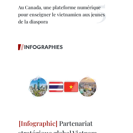
Au Canada, une plateforme numérique
pour enseigner le vietnamien aux jeunes
de la diaspora
INFOGRAPHIES
Partenariat