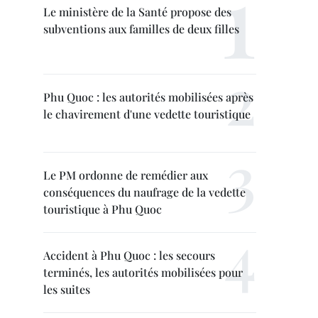
Le ministère de la Santé propose des
subventions aux familles de deux filles
Phu Quoc : les autorités mobilisées après
le chavirement d'une vedette touristique
Le PM ordonne de remédier aux
conséquences du naufrage de la vedette
touristique à Phu Quoc
Accident à Phu Quoc : les secours
terminés, les autorités mobilisées pour
les suites