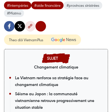
#Intempéries
#aide financière
#provinces sinistrées
#Matmo
Theo dõi VietnamPlus
Changement climatique
Le Vietnam renforce sa stratégie face au
changement climatique
Séisme au Japon : la communauté
vietnamienne retrouve progressivement une
situation stable