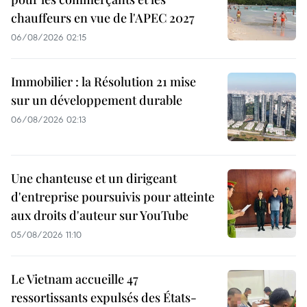
chauffeurs en vue de l'APEC 2027
06/08/2026 02:15
Immobilier : la Résolution 21 mise
sur un développement durable
06/08/2026 02:13
Une chanteuse et un dirigeant
d'entreprise poursuivis pour atteinte
aux droits d'auteur sur YouTube
05/08/2026 11:10
Le Vietnam accueille 47
ressortissants expulsés des États-