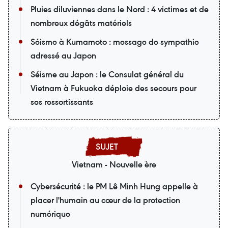
Pluies diluviennes dans le Nord : 4 victimes et de
nombreux dégâts matériels
Séisme à Kumamoto : message de sympathie
adressé au Japon
Séisme au Japon : le Consulat général du
Vietnam à Fukuoka déploie des secours pour
ses ressortissants
Vietnam - Nouvelle ère
Cybersécurité : le PM Lê Minh Hung appelle à
placer l'humain au cœur de la protection
numérique