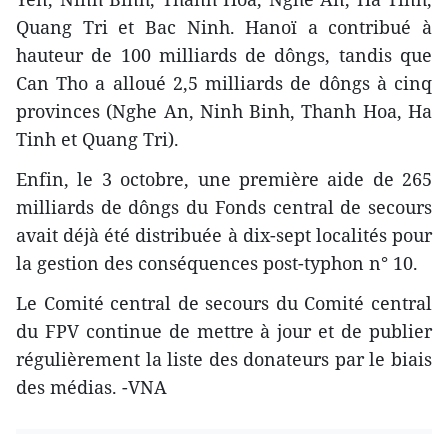
Quang Tri et Bac Ninh. Hanoï a contribué à
hauteur de 100 milliards de dôngs, tandis que
Can Tho a alloué 2,5 milliards de dôngs à cinq
provinces (Nghe An, Ninh Binh, Thanh Hoa, Ha
Tinh et Quang Tri).
Enfin, le 3 octobre, une première aide de 265
milliards de dôngs du Fonds central de secours
avait déjà été distribuée à dix-sept localités pour
la gestion des conséquences post-typhon n° 10.
Le Comité central de secours du Comité central
du FPV continue de mettre à jour et de publier
régulièrement la liste des donateurs par le biais
des médias. -VNA