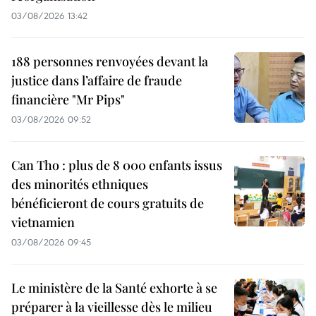
03/08/2026 13:42
188 personnes renvoyées devant la
justice dans l’affaire de fraude
financière "Mr Pips"
03/08/2026 09:52
Can Tho : plus de 8 000 enfants issus
des minorités ethniques
bénéficieront de cours gratuits de
vietnamien
03/08/2026 09:45
Le ministère de la Santé exhorte à se
préparer à la vieillesse dès le milieu