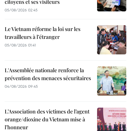
citoyens et ses visiteurs
05/08/2026 02:45
Le Vietnam réforme la loi sur les
travailleurs à l’étranger
05/08/2026 01:41
L'Assemblée nationale renforce la
prévention des menaces sécuritaires
04/08/2026 09:45
L’Association des victimes de l’agent
orange/dioxine du Vietnam mise à
l’honneur