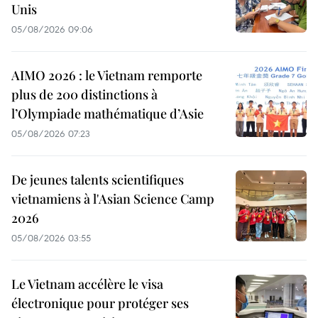
Unis
05/08/2026 09:06
AIMO 2026 : le Vietnam remporte
plus de 200 distinctions à
l’Olympiade mathématique d’Asie
05/08/2026 07:23
De jeunes talents scientifiques
vietnamiens à l'Asian Science Camp
2026
05/08/2026 03:55
Le Vietnam accélère le visa
électronique pour protéger ses