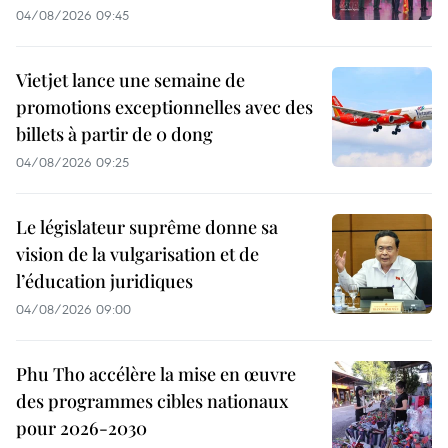
04/08/2026 09:45
Vietjet lance une semaine de
promotions exceptionnelles avec des
billets à partir de 0 dong
04/08/2026 09:25
Le législateur suprême donne sa
vision de la vulgarisation et de
l’éducation juridiques
04/08/2026 09:00
Phu Tho accélère la mise en œuvre
des programmes cibles nationaux
pour 2026-2030