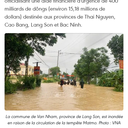
officialisant une aide financière d'urgence de 400
milliards de dôngs (environ 15,18 millions de
dollars) destinée aux provinces de Thai Nguyen,
Cao Bang, Lang Son et Bac Ninh.
La commune de Van Nham, province de Lang Son, est inondée
en raison de la circulation de la tempête Matmo. Photo : VNA