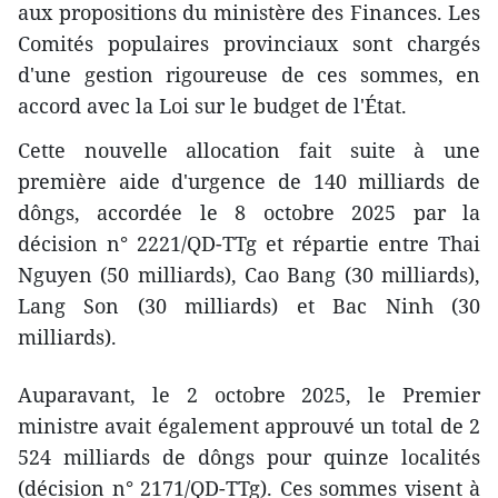
aux propositions du ministère des Finances. Les
Comités populaires provinciaux sont chargés
d'une gestion rigoureuse de ces sommes, en
accord avec la Loi sur le budget de l'État.
Cette nouvelle allocation fait suite à une
première aide d'urgence de 140 milliards de
dôngs, accordée le 8 octobre 2025 par la
décision n° 2221/QD-TTg et répartie entre Thai
Nguyen (50 milliards), Cao Bang (30 milliards),
Lang Son (30 milliards) et Bac Ninh (30
milliards).
Auparavant, le 2 octobre 2025, le Premier
ministre avait également approuvé un total de 2
524 milliards de dôngs pour quinze localités
(décision n° 2171/QD-TTg). Ces sommes visent à