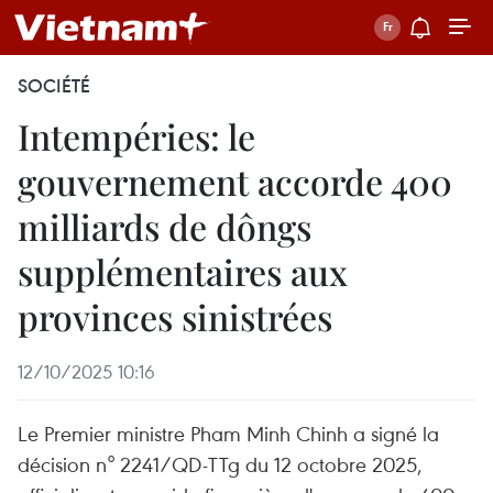
SOCIÉTÉ
Intempéries: le
gouvernement accorde 400
milliards de dôngs
supplémentaires aux
provinces sinistrées
12/10/2025 10:16
Le Premier ministre Pham Minh Chinh a signé la
décision n° 2241/QD-TTg du 12 octobre 2025,