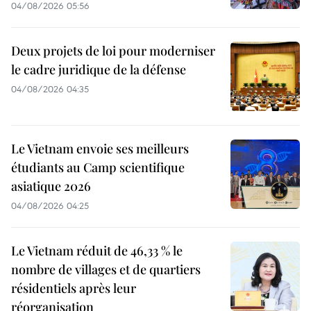
04/08/2026 05:56
Deux projets de loi pour moderniser
le cadre juridique de la défense
04/08/2026 04:35
Le Vietnam envoie ses meilleurs
étudiants au Camp scientifique
asiatique 2026
04/08/2026 04:25
Le Vietnam réduit de 46,33 % le
nombre de villages et de quartiers
résidentiels après leur
réorganisation