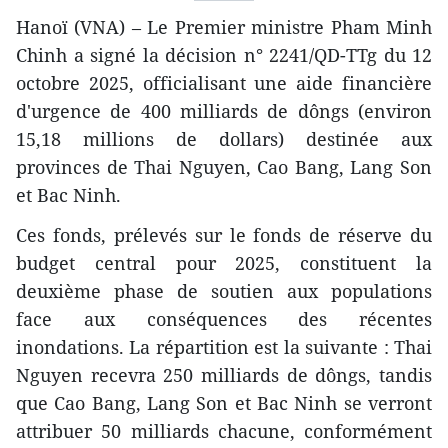
Hanoï (VNA) – Le Premier ministre Pham Minh
Chinh a signé la décision n° 2241/QD-TTg du 12
octobre 2025, officialisant une aide financière
d'urgence de 400 milliards de dôngs (environ
15,18 millions de dollars) destinée aux
provinces de Thai Nguyen, Cao Bang, Lang Son
et Bac Ninh.
Ces fonds, prélevés sur le fonds de réserve du
budget central pour 2025, constituent la
deuxième phase de soutien aux populations
face aux conséquences des récentes
inondations. La répartition est la suivante : Thai
Nguyen recevra 250 milliards de dôngs, tandis
que Cao Bang, Lang Son et Bac Ninh se verront
attribuer 50 milliards chacune, conformément