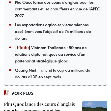
Phu Quoc lance des cours d'anglais pour les
commerçants et les chauffeurs en vue de l'APEC
2027
Les exportations agricoles vietnamiennes
accélèrent vers l’objectif de 74 milliards de
dollars
Vietnam-Thaïlande : 50 ans de
relations diplomatiques au service d’un
partenariat stratégique global
Quang Ninh franchit le cap du milliard de
dollars d'IDE en sept mois
VOIR PLUS
Phu Quoc lance des cours d'anglais
pour les commerçants et les