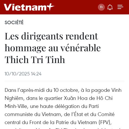
SOCIÉTÉ
Les dirigeants rendent
hommage au vénérable
Thich Tri Tinh
10/10/2025 14:24
Dans l’après-midi du 10 octobre, à la pagode Vinh
Nghiêm, dans le quartier Xuân Hoa de Hô Chi
Minh-Ville, une haute délégation du Parti
communiste du Vietnam, de l’État et du Comité
central du Front de la Patrie du Vietnam (FPV),