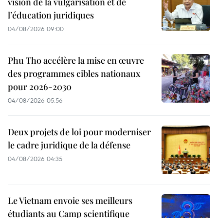
vision de la vulgarisation et de
l’éducation juridiques
04/08/2026 09:00
Phu Tho accélère la mise en œuvre
des programmes cibles nationaux
pour 2026-2030
04/08/2026 05:56
Deux projets de loi pour moderniser
le cadre juridique de la défense
04/08/2026 04:35
Le Vietnam envoie ses meilleurs
étudiants au Camp scientifique