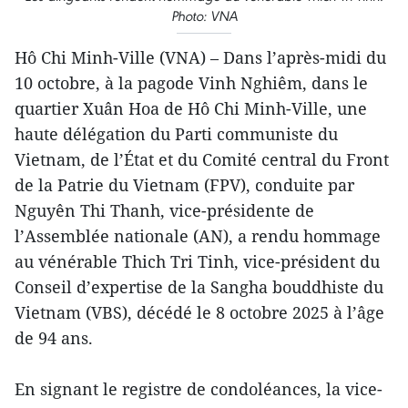
Photo: VNA
Hô Chi Minh-Ville (VNA) – Dans l’après-midi du
10 octobre, à la pagode Vinh Nghiêm, dans le
quartier Xuân Hoa de Hô Chi Minh-Ville, une
haute délégation du Parti communiste du
Vietnam, de l’État et du Comité central du Front
de la Patrie du Vietnam (FPV), conduite par
Nguyên Thi Thanh, vice-présidente de
l’Assemblée nationale (AN), a rendu hommage
au vénérable Thich Tri Tinh, vice-président du
Conseil d’expertise de la Sangha bouddhiste du
Vietnam (VBS), décédé le 8 octobre 2025 à l’âge
de 94 ans.
En signant le registre de condoléances, la vice-