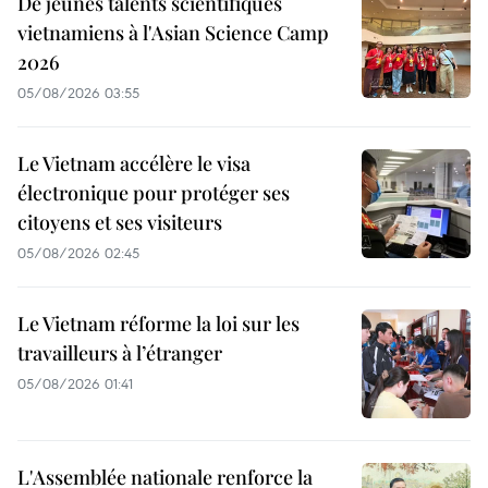
De jeunes talents scientifiques
vietnamiens à l'Asian Science Camp
2026
05/08/2026 03:55
Le Vietnam accélère le visa
électronique pour protéger ses
citoyens et ses visiteurs
05/08/2026 02:45
Le Vietnam réforme la loi sur les
travailleurs à l’étranger
05/08/2026 01:41
L'Assemblée nationale renforce la