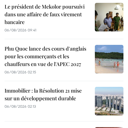
Le président de Mekolor poursuivi
dans une affaire de faux virement
bancaire
06/08/2026 09:41
Phu Quoc lance des cours d'anglais
pour les commerçants et les
chauffeurs en vue de l'APEC 2027
06/08/2026 02:15
Immobilier : la Résolution 21 mise
sur un développement durable
06/08/2026 02:13