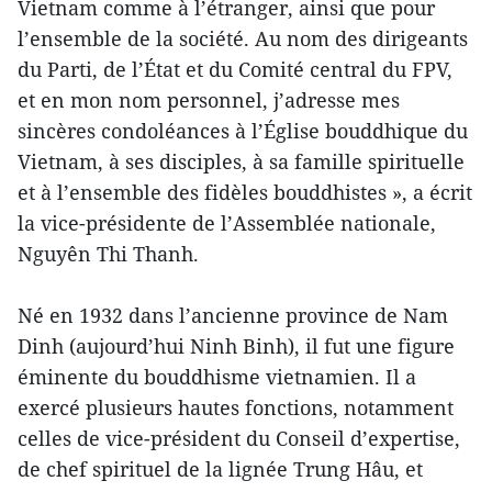
Vietnam comme à l’étranger, ainsi que pour
l’ensemble de la société. Au nom des dirigeants
du Parti, de l’État et du Comité central du FPV,
et en mon nom personnel, j’adresse mes
sincères condoléances à l’Église bouddhique du
Vietnam, à ses disciples, à sa famille spirituelle
et à l’ensemble des fidèles bouddhistes », a écrit
la vice-présidente de l’Assemblée nationale,
Nguyên Thi Thanh.
Né en 1932 dans l’ancienne province de Nam
Dinh (aujourd’hui Ninh Binh), il fut une figure
éminente du bouddhisme vietnamien. Il a
exercé plusieurs hautes fonctions, notamment
celles de vice-président du Conseil d’expertise,
de chef spirituel de la lignée Trung Hâu, et