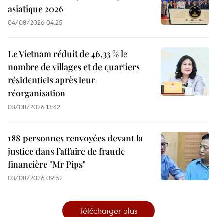
asiatique 2026
04/08/2026 04:25
Le Vietnam réduit de 46,33 % le
nombre de villages et de quartiers
résidentiels après leur
réorganisation
03/08/2026 13:42
188 personnes renvoyées devant la
justice dans l’affaire de fraude
financière "Mr Pips"
03/08/2026 09:52
Télécharger plus