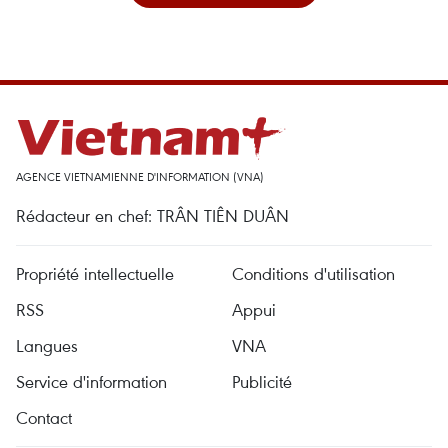
AGENCE VIETNAMIENNE D'INFORMATION (VNA)
Rédacteur en chef: TRÂN TIÊN DUÂN
Propriété intellectuelle
Conditions d'utilisation
RSS
Appui
Langues
VNA
Service d'information
Publicité
Contact