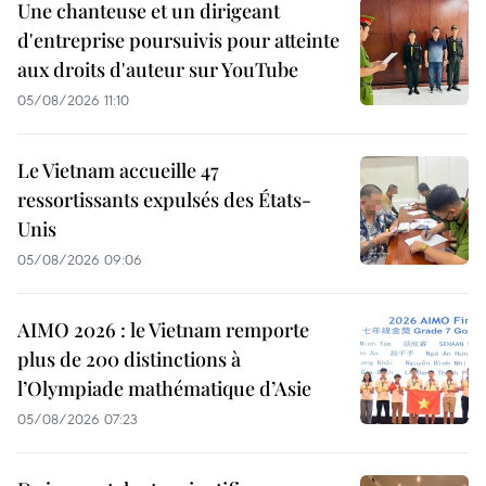
Une chanteuse et un dirigeant
d'entreprise poursuivis pour atteinte
aux droits d'auteur sur YouTube
05/08/2026 11:10
Le Vietnam accueille 47
ressortissants expulsés des États-
Unis
05/08/2026 09:06
AIMO 2026 : le Vietnam remporte
plus de 200 distinctions à
l’Olympiade mathématique d’Asie
05/08/2026 07:23