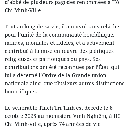
d’abbé de plusieurs pagodes renommées à Hô
Chi Minh-Ville.
Tout au long de sa vie, il a œuvré sans relâche
pour l’unité de la communauté bouddhique,
moines, moniales et fidèles; et a activement
contribué à la mise en œuvre des politiques
religieuses et patriotiques du pays. Ses
contributions ont été reconnues par l’État, qui
lui a décerné l’Ordre de la Grande union
nationale ainsi que plusieurs autres distinctions
honorifiques.
Le vénérable Thich Tri Tinh est décédé le 8
octobre 2025 au monastère Vinh Nghiêm, à Hô
Chi Minh-Ville, après 74 années de vie