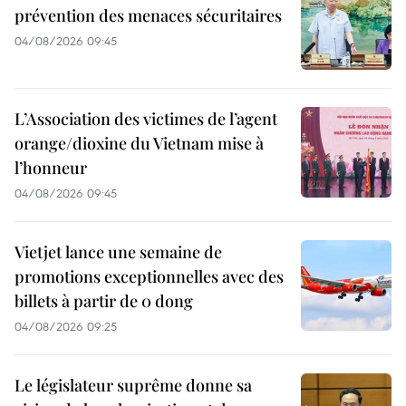
prévention des menaces sécuritaires
04/08/2026 09:45
L’Association des victimes de l’agent
orange/dioxine du Vietnam mise à
l’honneur
04/08/2026 09:45
Vietjet lance une semaine de
promotions exceptionnelles avec des
billets à partir de 0 dong
04/08/2026 09:25
Le législateur suprême donne sa