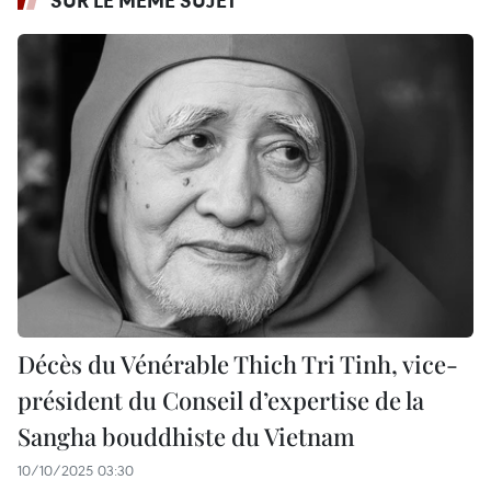
SUR LE MÊME SUJET
Décès du Vénérable Thich Tri Tinh, vice-
président du Conseil d’expertise de la
Sangha bouddhiste du Vietnam
10/10/2025 03:30