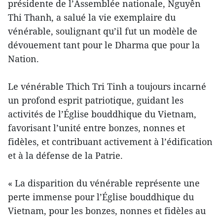
présidente de l’Assemblée nationale, Nguyên
Thi Thanh, a salué la vie exemplaire du
vénérable, soulignant qu’il fut un modèle de
dévouement tant pour le Dharma que pour la
Nation.
Le vénérable Thich Tri Tinh a toujours incarné
un profond esprit patriotique, guidant les
activités de l’Église bouddhique du Vietnam,
favorisant l’unité entre bonzes, nonnes et
fidèles, et contribuant activement à l’édification
et à la défense de la Patrie.
« La disparition du vénérable représente une
perte immense pour l’Église bouddhique du
Vietnam, pour les bonzes, nonnes et fidèles au