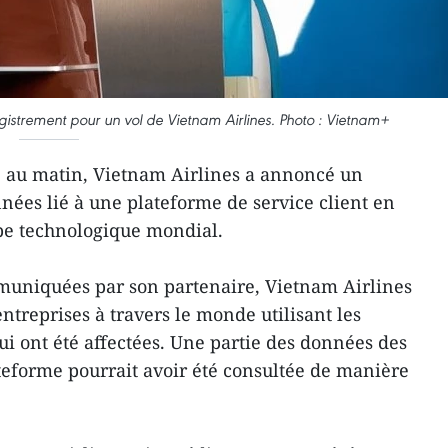
gistrement pour un vol de Vietnam Airlines. Photo : Vietnam+
e au matin, Vietnam Airlines a annoncé un
nées lié à une plateforme de service client en
pe technologique mondial.
muniquées par son partenaire, Vietnam Airlines
ntreprises à travers le monde utilisant les
ui ont été affectées. Une partie des données des
lateforme pourrait avoir été consultée de manière