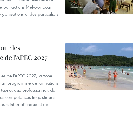
été par actions Mekolor pour
organisations et des particuliers
our les
e de l'APEC 2027
es de l'APEC 2027, la zone
, un programme de formations
taxi et aux professionnels du
r les compétences linguistiques
iteurs internationaux et de