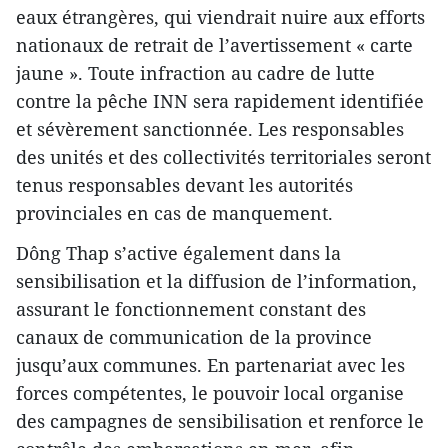
eaux étrangères, qui viendrait nuire aux efforts
nationaux de retrait de l’avertissement « carte
jaune ». Toute infraction au cadre de lutte
contre la pêche INN sera rapidement identifiée
et sévèrement sanctionnée. Les responsables
des unités et des collectivités territoriales seront
tenus responsables devant les autorités
provinciales en cas de manquement.
Dông Thap s’active également dans la
sensibilisation et la diffusion de l’information,
assurant le fonctionnement constant des
canaux de communication de la province
jusqu’aux communes. En partenariat avec les
forces compétentes, le pouvoir local organise
des campagnes de sensibilisation et renforce le