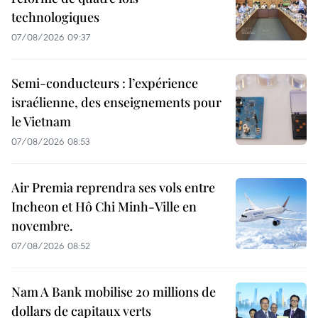
technologiques
07/08/2026 09:37
Semi-conducteurs : l’expérience
israélienne, des enseignements pour
le Vietnam
07/08/2026 08:53
Air Premia reprendra ses vols entre
Incheon et Hô Chi Minh-Ville en
novembre.
07/08/2026 08:52
Nam A Bank mobilise 20 millions de
dollars de capitaux verts