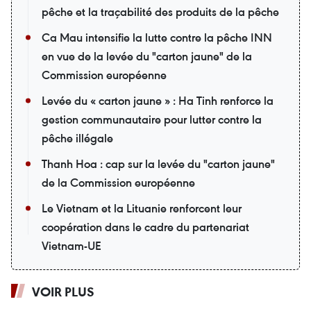
pêche et la traçabilité des produits de la pêche
Ca Mau intensifie la lutte contre la pêche INN
en vue de la levée du "carton jaune" de la
Commission européenne
Levée du « carton jaune » : Ha Tinh renforce la
gestion communautaire pour lutter contre la
pêche illégale
Thanh Hoa : cap sur la levée du "carton jaune"
de la Commission européenne
Le Vietnam et la Lituanie renforcent leur
coopération dans le cadre du partenariat
Vietnam-UE
VOIR PLUS