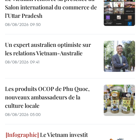
Salon international du commerce de
l’Uttar Pradesh
08/08/2026 09:50
Un expert australien optimiste sur
les relations Vietnam-Australie
08/08/2026 09:41
Les produits OCOP de Phu Quoc,
nouveaux ambassadeurs de la
culture locale
08/08/2026 05:00
Le Vietnam investit