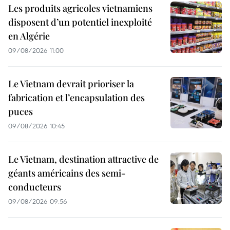
Les produits agricoles vietnamiens
disposent d’un potentiel inexploité
en Algérie
09/08/2026 11:00
Le Vietnam devrait prioriser la
fabrication et l’encapsulation des
puces
09/08/2026 10:45
Le Vietnam, destination attractive de
géants américains des semi-
conducteurs
09/08/2026 09:56