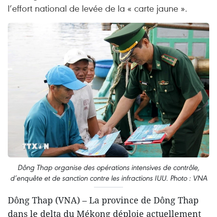
l’effort national de levée de la « carte jaune ».
Dông Thap organise des opérations intensives de contrôle,
d’enquête et de sanction contre les infractions IUU. Photo : VNA
Dông Thap (VNA) – La province de Dông Thap
dans le delta du Mékong déploie actuellement