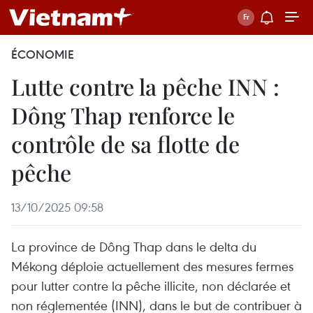
ÉCONOMIE
Lutte contre la pêche INN :
Dông Thap renforce le
contrôle de sa flotte de
pêche
13/10/2025 09:58
La province de Dông Thap dans le delta du
Mékong déploie actuellement des mesures fermes
pour lutter contre la pêche illicite, non déclarée et
non réglementée (INN), dans le but de contribuer à