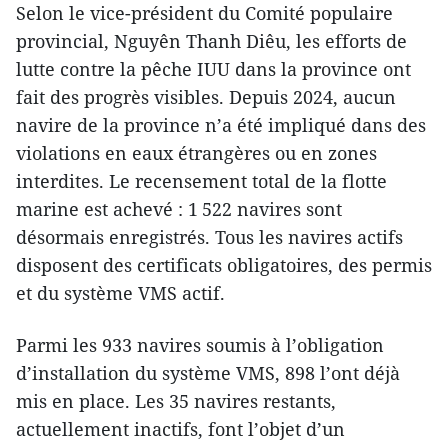
Selon le vice-président du Comité populaire
provincial, Nguyên Thanh Diêu, les efforts de
lutte contre la pêche IUU dans la province ont
fait des progrès visibles. Depuis 2024, aucun
navire de la province n’a été impliqué dans des
violations en eaux étrangères ou en zones
interdites. Le recensement total de la flotte
marine est achevé : 1 522 navires sont
désormais enregistrés. Tous les navires actifs
disposent des certificats obligatoires, des permis
et du système VMS actif.
Parmi les 933 navires soumis à l’obligation
d’installation du système VMS, 898 l’ont déjà
mis en place. Les 35 navires restants,
actuellement inactifs, font l’objet d’un