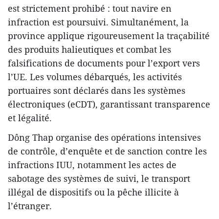
est strictement prohibé : tout navire en
infraction est poursuivi. Simultanément, la
province applique rigoureusement la traçabilité
des produits halieutiques et combat les
falsifications de documents pour l’export vers
l’UE. Les volumes débarqués, les activités
portuaires sont déclarés dans les systèmes
électroniques (eCDT), garantissant transparence
et légalité.
Dông Thap organise des opérations intensives
de contrôle, d’enquête et de sanction contre les
infractions IUU, notamment les actes de
sabotage des systèmes de suivi, le transport
illégal de dispositifs ou la pêche illicite à
l’étranger.