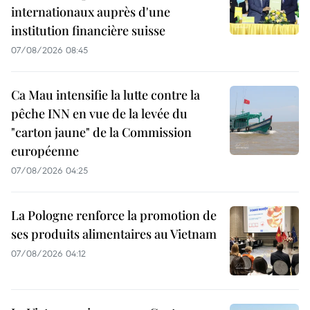
internationaux auprès d'une
institution financière suisse
07/08/2026 08:45
Ca Mau intensifie la lutte contre la
pêche INN en vue de la levée du
"carton jaune" de la Commission
européenne
07/08/2026 04:25
La Pologne renforce la promotion de
ses produits alimentaires au Vietnam
07/08/2026 04:12