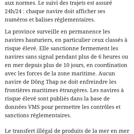
aux normes. Le suivi des trajets est assuré
24h/24 : chaque navire doit afficher ses
numéros et balises réglementaires.
La province surveille en permanence les
navires hauturiers, en particulier ceux classés à
risque élevé. Elle sanctionne fermement les
navires sans signal pendant plus de 6 heures ou
en mer depuis plus de 10 jours, en coordination
avec les forces de la zone maritime. Aucun
navire de Dông Thap ne doit enfreindre les
frontières maritimes étrangères. Les navires à
risque élevé sont publiés dans la base de
données VMS pour permettre les contrôles et
sanctions réglementaires.
Le transfert illégal de produits de la mer en mer