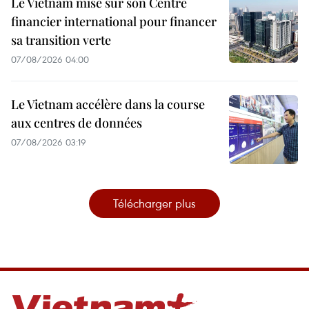
Le Vietnam mise sur son Centre
financier international pour financer
sa transition verte
07/08/2026 04:00
Le Vietnam accélère dans la course
aux centres de données
07/08/2026 03:19
Télécharger plus