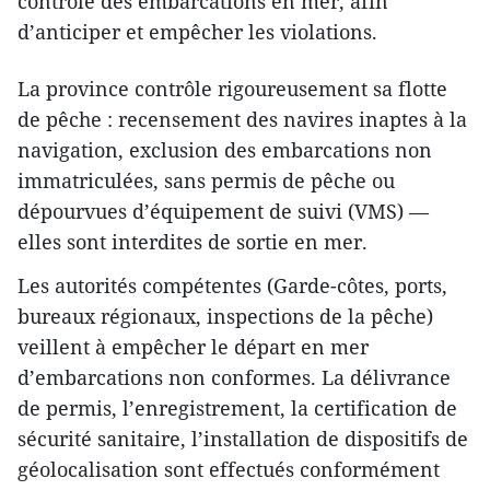
contrôle des embarcations en mer, afin
d’anticiper et empêcher les violations.
La province contrôle rigoureusement sa flotte
de pêche : recensement des navires inaptes à la
navigation, exclusion des embarcations non
immatriculées, sans permis de pêche ou
dépourvues d’équipement de suivi (VMS) —
elles sont interdites de sortie en mer.
Les autorités compétentes (Garde-côtes, ports,
bureaux régionaux, inspections de la pêche)
veillent à empêcher le départ en mer
d’embarcations non conformes. La délivrance
de permis, l’enregistrement, la certification de
sécurité sanitaire, l’installation de dispositifs de
géolocalisation sont effectués conformément