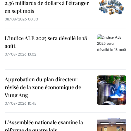
2,36 milliards de dollars à l'étranger
en sept mois
08/08/2026 00:30
L'indice ALE 2025 sera dévoilé le 18
août
07/08/2026 13:02
Approbation du plan directeur
révisé de la zone économique de
Vung Ang
07/08/2026 10:45
L’Assemblée nationale examine la
réforme de quatre lois