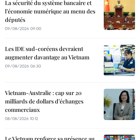
La sécurité du système bancaire et
l’économie numérique au menu des
députés
09/08/2026 09:00
Les IDE sud-coréens devraient
augmenter davantage au Vietnam
09/08/2026 06:30
Vietnam-Australie : cap sur 20
milliards de dollars d’échanges
commerciaux
08/08/2026 10:12
Le Vietnam renforce sa présence au