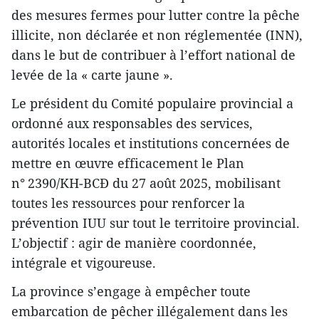
des mesures fermes pour lutter contre la pêche
illicite, non déclarée et non réglementée (INN),
dans le but de contribuer à l’effort national de
levée de la « carte jaune ».
Le président du Comité populaire provincial a
ordonné aux responsables des services,
autorités locales et institutions concernées de
mettre en œuvre efficacement le Plan
n° 2390/KH‑BCĐ du 27 août 2025, mobilisant
toutes les ressources pour renforcer la
prévention IUU sur tout le territoire provincial.
L’objectif : agir de manière coordonnée,
intégrale et vigoureuse.
La province s’engage à empêcher toute
embarcation de pêcher illégalement dans les