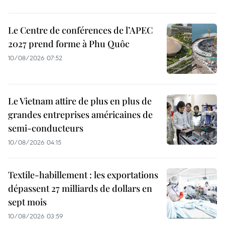
Le Centre de conférences de l’APEC
2027 prend forme à Phu Quôc
10/08/2026 07:52
Le Vietnam attire de plus en plus de
grandes entreprises américaines de
semi-conducteurs
10/08/2026 04:15
Textile-habillement : les exportations
dépassent 27 milliards de dollars en
sept mois
10/08/2026 03:59