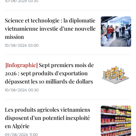
10/08/2026 03:30
Science et technologie : la diplomatie
vietnamienne investie d’une nouvelle
mission
10/08/2026 03:00
Sept premiers mois de
2026 : sept produits d'exportation
dépassent les 10 milliards de dollars
10/08/2026 00:30
Les produits agricoles vietnamiens
disposent d’un potentiel inexploité
en Algérie
09/08/2026 11:00