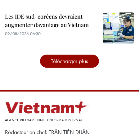
Les IDE sud-coréens devraient
augmenter davantage au Vietnam
09/08/2026 06:30
Télécharger plus
AGENCE VIETNAMIENNE D'INFORMATION (VNA)
Rédacteur en chef: TRÂN TIÊN DUÂN