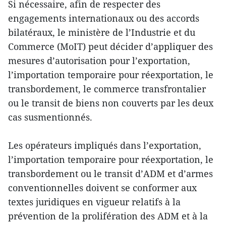
Si nécessaire, afin de respecter des
engagements internationaux ou des accords
bilatéraux, le ministère de l’Industrie et du
Commerce (MoIT) peut décider d’appliquer des
mesures d’autorisation pour l’exportation,
l’importation temporaire pour réexportation, le
transbordement, le commerce transfrontalier
ou le transit de biens non couverts par les deux
cas susmentionnés.
Les opérateurs impliqués dans l’exportation,
l’importation temporaire pour réexportation, le
transbordement ou le transit d’ADM et d’armes
conventionnelles doivent se conformer aux
textes juridiques en vigueur relatifs à la
prévention de la prolifération des ADM et à la