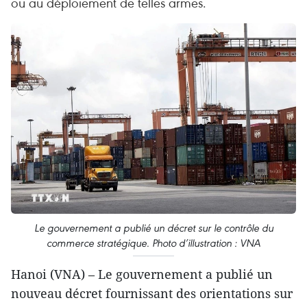
ou au déploiement de telles armes.
Le gouvernement a publié un décret sur le contrôle du
commerce stratégique. Photo d’illustration : VNA
Hanoi (VNA) – Le gouvernement a publié un
nouveau décret fournissant des orientations sur