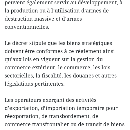
peuvent également servir au développement, à
la production ou à l’utilisation d’armes de
destruction massive et d’armes
conventionnelles.
Le décret stipule que les biens stratégiques
doivent être conformes à ce règlement ainsi
qu’aux lois en vigueur sur la gestion du
commerce extérieur, le commerce, les lois
sectorielles, la fiscalité, les douanes et autres
législations pertinentes.
Les opérateurs exerçant des activités
d’exportation, d’importation temporaire pour
réexportation, de transbordement, de
commerce transfrontalier ou de transit de biens