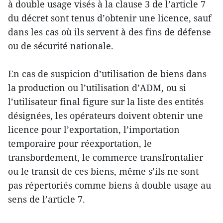
à double usage visés à la clause 3 de l’article 7
du décret sont tenus d’obtenir une licence, sauf
dans les cas où ils servent à des fins de défense
ou de sécurité nationale.
En cas de suspicion d’utilisation de biens dans
la production ou l’utilisation d’ADM, ou si
l’utilisateur final figure sur la liste des entités
désignées, les opérateurs doivent obtenir une
licence pour l’exportation, l’importation
temporaire pour réexportation, le
transbordement, le commerce transfrontalier
ou le transit de ces biens, même s’ils ne sont
pas répertoriés comme biens à double usage au
sens de l’article 7.