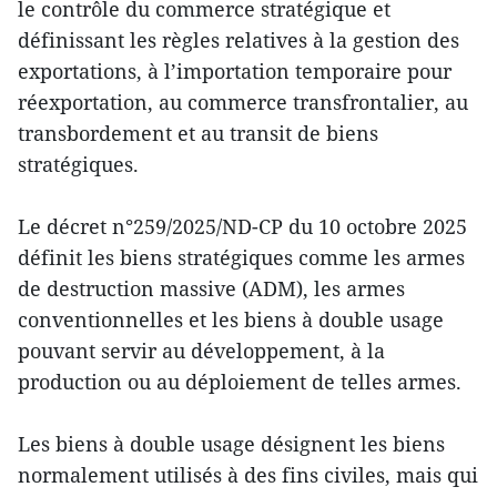
le contrôle du commerce stratégique et
définissant les règles relatives à la gestion des
exportations, à l’importation temporaire pour
réexportation, au commerce transfrontalier, au
transbordement et au transit de biens
stratégiques.
Le décret n°259/2025/ND-CP du 10 octobre 2025
définit les biens stratégiques comme les armes
de destruction massive (ADM), les armes
conventionnelles et les biens à double usage
pouvant servir au développement, à la
production ou au déploiement de telles armes.
Les biens à double usage désignent les biens
normalement utilisés à des fins civiles, mais qui