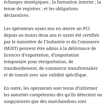
échanges stratégiques ; la formation interne ; la
tenue de registres ; et les obligations
déclaratives.
Les opérateurs ayant mis en œuvre un PCI
depuis au moins deux ans et ayant été certifiés
par le ministère de l’Industrie et du Commerce
(MOIT) peuvent être admis à la délivrance de
licences d’exportation, d’importation
temporaire pour réexportation, de
transbordement, de commerce transfrontalier
et de transit avec une validité spécifique.
En outre, les opérateurs sont tenus d’informer
les autorités compétentes dès qu’ils détectent ou
soupçonnent que des marchandises sont