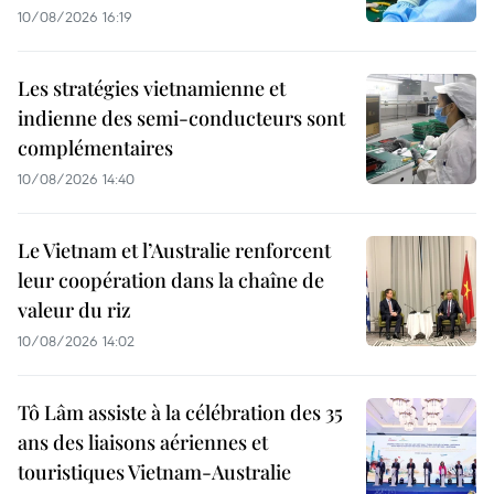
10/08/2026 16:19
Les stratégies vietnamienne et
indienne des semi-conducteurs sont
complémentaires
10/08/2026 14:40
Le Vietnam et l’Australie renforcent
leur coopération dans la chaîne de
valeur du riz
10/08/2026 14:02
Tô Lâm assiste à la célébration des 35
ans des liaisons aériennes et
touristiques Vietnam-Australie