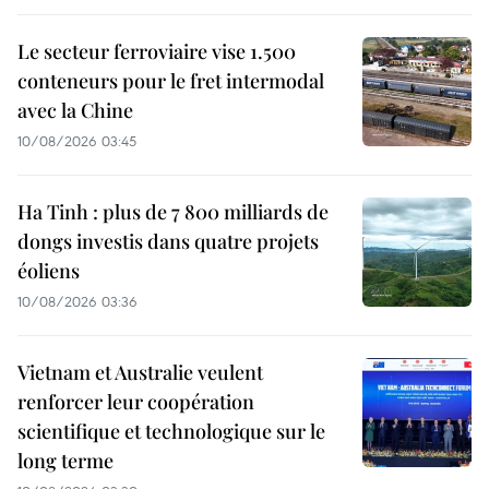
Le secteur ferroviaire vise 1.500
conteneurs pour le fret intermodal
avec la Chine
10/08/2026 03:45
Ha Tinh : plus de 7 800 milliards de
dongs investis dans quatre projets
éoliens
10/08/2026 03:36
Vietnam et Australie veulent
renforcer leur coopération
scientifique et technologique sur le
long terme