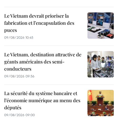
Le Vietnam devrait prioriser la
fabrication et l’encapsulation des
puces
09/08/2026 10:45
Le Vietnam, destination attractive de
géants américains des semi-
conducteurs
09/08/2026 09:56
La sécurité du système bancaire et
l’économie numérique au menu des
députés
09/08/2026 09:00