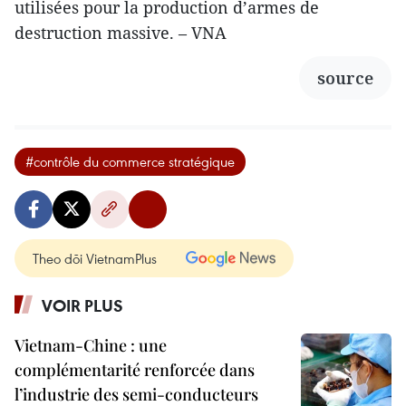
utilisées pour la production d’armes de
destruction massive. – VNA
source
#contrôle du commerce stratégique
Theo dõi VietnamPlus
VOIR PLUS
Vietnam-Chine : une
complémentarité renforcée dans
l’industrie des semi-conducteurs