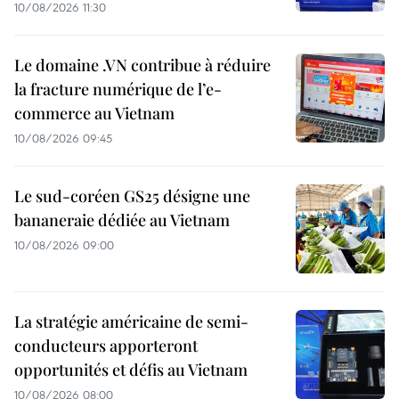
10/08/2026 11:30
Le domaine .VN contribue à réduire
la fracture numérique de l’e-
commerce au Vietnam
10/08/2026 09:45
Le sud-coréen GS25 désigne une
bananeraie dédiée au Vietnam
10/08/2026 09:00
La stratégie américaine de semi-
conducteurs apporteront
opportunités et défis au Vietnam
10/08/2026 08:00