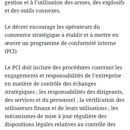
gestion et à l’utilisation des armes, des explosifs
et des outils connexes.
Le décret encourage les opérateurs du
commerce stratégique à établir et à mettre en
œuvre un programme de conformité interne
(PCI).
Le PCI doit inclure des procédures couvrant les
engagements et responsabilités de l’entreprise
en matière de contrôle des échanges
stratégiques ; les responsabilités des dirigeants,
des services et du personnel ; la vérification des
utilisateurs finaux et de leurs utilisations ; les
mécanismes de mise à jour régulière des
dispositions légales relatives au contrôle des