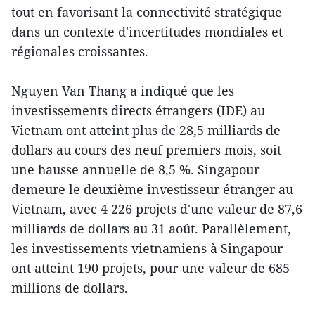
tout en favorisant la connectivité stratégique
dans un contexte d'incertitudes mondiales et
régionales croissantes.
Nguyen Van Thang a indiqué que les
investissements directs étrangers (IDE) au
Vietnam ont atteint plus de 28,5 milliards de
dollars au cours des neuf premiers mois, soit
une hausse annuelle de 8,5 %. Singapour
demeure le deuxième investisseur étranger au
Vietnam, avec 4 226 projets d'une valeur de 87,6
milliards de dollars au 31 août. Parallèlement,
les investissements vietnamiens à Singapour
ont atteint 190 projets, pour une valeur de 685
millions de dollars.