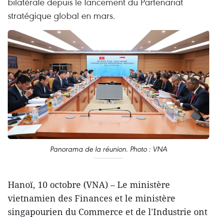
bilatérale depuis le lancement du Partenariat
stratégique global en mars.
Panorama de la réunion. Photo : VNA
Hanoï, 10 octobre (VNA) – Le ministère
vietnamien des Finances et le ministère
singapourien du Commerce et de l'Industrie ont