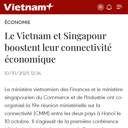
ÉCONOMIE
Le Vietnam et Singapour
boostent leur connectivité
économique
10/10/2025 12:34
Le ministère vietnamien des Finances et le ministère
singapourien du Commerce et de l'Industrie ont co-
organisé la 19e réunion ministérielle sur la
connectivité (CMM) entre les deux pays à Hanoï le
10 octobre. Il s'agissait de la première conférence