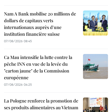
Nam A Bank mobilise 20 millions de
dollars de capitaux verts
internationaux auprès d'une
institution financière suisse
07/08/2026 08:45
Ca Mau intensifie la lutte contre la
pêche INN en vue de la levée du
"carton jaune" de la Commission
européenne
07/08/2026 04:25
La Pologne renforce la promotion de
ses produits alimentaires au Vietnam