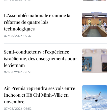
L’Assemblée nationale examine la
réforme de quatre lois
technologiques
07/08/2026 09:37
Semi-conducteurs : l’expérience
israélienne, des enseignements pour
le Vietnam
07/08/2026 08:53
Air Premia reprendra ses vols entre
Incheon et Hô Chi Minh-Ville en
novembre.
07/08/2026 08:52