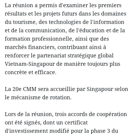
La réunion a permis d'examiner les premiers
résultats et les projets futurs dans les domaines
du tourisme, des technologies de l'information
et de la communication, de l'éducation et de la
formation professionnelle, ainsi que des
marchés financiers, contribuant ainsi à
renforcer le partenariat stratégique global
Vietnam-Singapour de manière toujours plus
concrète et efficace.
La 20e CMM sera accueillie par Singapour selon
le mécanisme de rotation.
Lors de la réunion, trois accords de coopération
ont été signés, dont un certificat
d'investissement modifié pour la phase 3 du