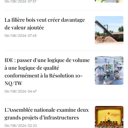
06/08/2026 07:57
La filière bois veut créer davantage
de valeur ajoutée
06/08/2026 07:45
IDE : passer d'une logique de volume
à une logique de qualité
conformément à la Résolution 10-
NQ/TW
06/08/2026 04:47
L’Assemblée nationale examine deux
grands projets d’infrastructures
06/08/2026 02:33