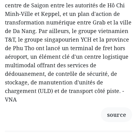
centre de Saigon entre les autorités de Hô Chi
Minh-Ville et Keppel, et un plan d'action de
transformation numérique entre Grab et la ville
de Da Nang. Par ailleurs, le groupe vietnamien
T&T, le groupe singapourien YCH et la province
de Phu Tho ont lancé un terminal de fret hors
aéroport, un élément clé d'un centre logistique
multimodal offrant des services de
dédouanement, de contrôle de sécurité, de
stockage, de manutention d'unités de
chargement (ULD) et de transport côté piste. -
VNA
source