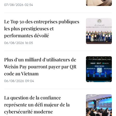
07/08/2026 02:54
Le Top 50 des entreprises publiques
les plus prestigieuses et
performantes dévoilé
06/08/2026 16:05
Plus d'un milliard d'utilisateurs de
Weixin Pay pourront payer par QR
code au Vietnam
06/08/2026 09:04
La question de la confiance
représente un défi majeur de la
cybersécurité moderne