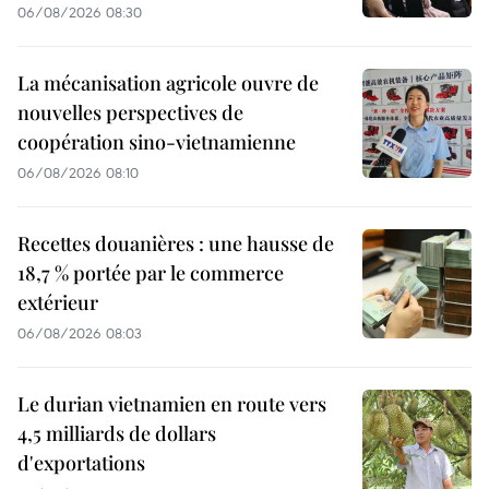
06/08/2026 08:30
La mécanisation agricole ouvre de
nouvelles perspectives de
coopération sino-vietnamienne
06/08/2026 08:10
Recettes douanières : une hausse de
18,7 % portée par le commerce
extérieur
06/08/2026 08:03
Le durian vietnamien en route vers
4,5 milliards de dollars
d'exportations