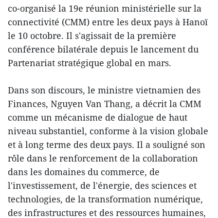
co-organisé la 19e réunion ministérielle sur la
connectivité (CMM) entre les deux pays à Hanoï
le 10 octobre. Il s'agissait de la première
conférence bilatérale depuis le lancement du
Partenariat stratégique global en mars.
Dans son discours, le ministre vietnamien des
Finances, Nguyen Van Thang, a décrit la CMM
comme un mécanisme de dialogue de haut
niveau substantiel, conforme à la vision globale
et à long terme des deux pays. Il a souligné son
rôle dans le renforcement de la collaboration
dans les domaines du commerce, de
l'investissement, de l'énergie, des sciences et
technologies, de la transformation numérique,
des infrastructures et des ressources humaines,