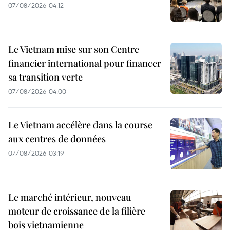
07/08/2026 04:12
Le Vietnam mise sur son Centre
financier international pour financer
sa transition verte
07/08/2026 04:00
Le Vietnam accélère dans la course
aux centres de données
07/08/2026 03:19
Le marché intérieur, nouveau
moteur de croissance de la filière
bois vietnamienne