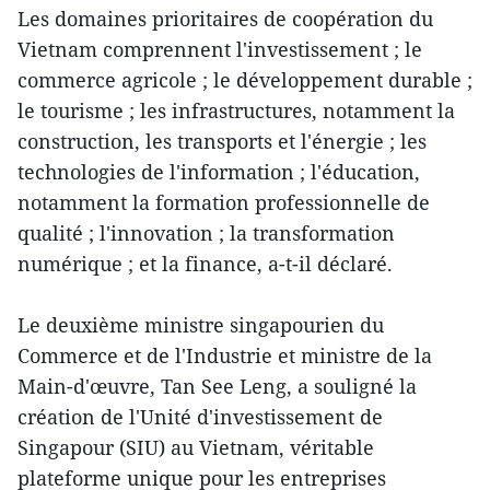
Les domaines prioritaires de coopération du
Vietnam comprennent l'investissement ; le
commerce agricole ; le développement durable ;
le tourisme ; les infrastructures, notamment la
construction, les transports et l'énergie ; les
technologies de l'information ; l'éducation,
notamment la formation professionnelle de
qualité ; l'innovation ; la transformation
numérique ; et la finance, a-t-il déclaré.
Le deuxième ministre singapourien du
Commerce et de l'Industrie et ministre de la
Main-d'œuvre, Tan See Leng, a souligné la
création de l'Unité d'investissement de
Singapour (SIU) au Vietnam, véritable
plateforme unique pour les entreprises