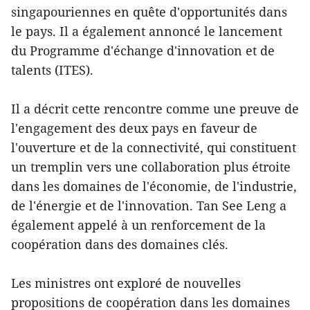
singapouriennes en quête d'opportunités dans
le pays. Il a également annoncé le lancement
du Programme d'échange d'innovation et de
talents (ITES).
Il a décrit cette rencontre comme une preuve de
l'engagement des deux pays en faveur de
l'ouverture et de la connectivité, qui constituent
un tremplin vers une collaboration plus étroite
dans les domaines de l'économie, de l'industrie,
de l'énergie et de l'innovation. Tan See Leng a
également appelé à un renforcement de la
coopération dans des domaines clés.
Les ministres ont exploré de nouvelles
propositions de coopération dans les domaines