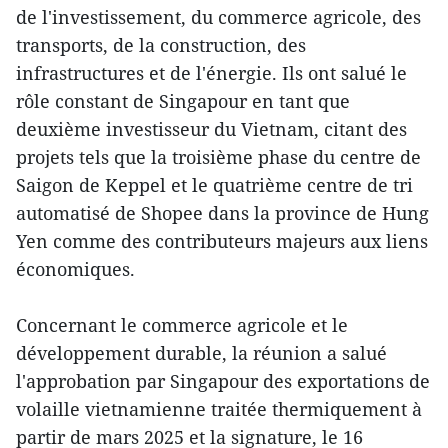
de l'investissement, du commerce agricole, des
transports, de la construction, des
infrastructures et de l'énergie. Ils ont salué le
rôle constant de Singapour en tant que
deuxième investisseur du Vietnam, citant des
projets tels que la troisième phase du centre de
Saigon de Keppel et le quatrième centre de tri
automatisé de Shopee dans la province de Hung
Yen comme des contributeurs majeurs aux liens
économiques.
Concernant le commerce agricole et le
développement durable, la réunion a salué
l'approbation par Singapour des exportations de
volaille vietnamienne traitée thermiquement à
partir de mars 2025 et la signature, le 16