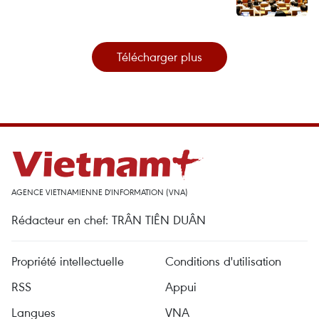
Télécharger plus
AGENCE VIETNAMIENNE D'INFORMATION (VNA)
Rédacteur en chef: TRÂN TIÊN DUÂN
Propriété intellectuelle
Conditions d'utilisation
RSS
Appui
Langues
VNA