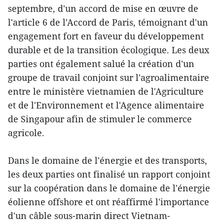
septembre, d'un accord de mise en œuvre de
l'article 6 de l'Accord de Paris, témoignant d'un
engagement fort en faveur du développement
durable et de la transition écologique. Les deux
parties ont également salué la création d'un
groupe de travail conjoint sur l'agroalimentaire
entre le ministère vietnamien de l'Agriculture
et de l'Environnement et l'Agence alimentaire
de Singapour afin de stimuler le commerce
agricole.
Dans le domaine de l'énergie et des transports,
les deux parties ont finalisé un rapport conjoint
sur la coopération dans le domaine de l'énergie
éolienne offshore et ont réaffirmé l'importance
d'un câble sous-marin direct Vietnam-