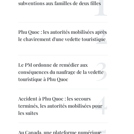
subventions aux familles de deux filles
Phu Quoc : les autorités mobilisées après
le chavirement d'une vedette touristique
Le PM ordonne de remédier aux
conséquences du naufrage de la vedette
touristique à Phu Quoc
Accident à Phu Quoc : les secours
terminés, les autorités mobilisées pour
les suites
Au Canada, une plateforme numérique