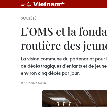
SOCIÉTÉ
L’OMS et la fonda
routière des jeun
La vision commune du partenariat pour l
de décès tragiques d’enfants et de jeune
environ cinq décès par jour.
16/10/2025 03:45