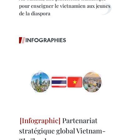
pour enseigner le vietnamien aux jeunes
de la diaspora
INFOGRAPHIES
Partenariat
stratégique global Vietnam-