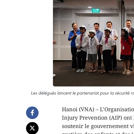
Les délégués lancent le partenariat pour la sécurité
Hanoi (VNA) – L’Organisatio
Injury Prevention (AIP) ont 
soutenir le gouvernement v