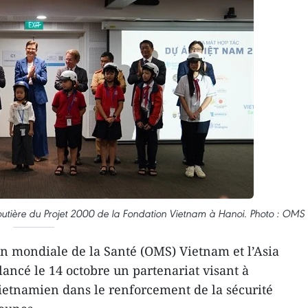
 routière du Projet 2000 de la Fondation Vietnam à Hanoi. Photo : OMS
n mondiale de la Santé (OMS) Vietnam et l’Asia
lancé le 14 octobre un partenariat visant à
ietnamien dans le renforcement de la sécurité