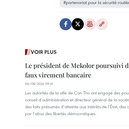
#partenariat pour la sécurité routiè
VOIR PLUS
Le président de Mekolor poursuivi d
faux virement bancaire
06/08/2026 09:41
Les autorités de la ville de Can Tho ont engagé des pour
conseil d’administration et directeur général de la soci
des faits présumés d’atteinte aux intérêts de l’État, des 
par l’abus des libertés démocratiques.